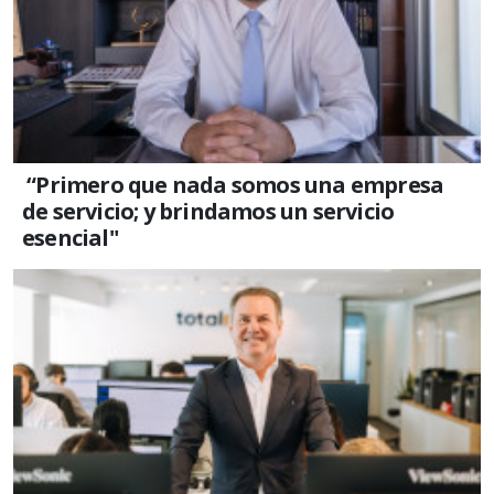
“Primero que nada somos una empresa
de servicio; y brindamos un servicio
esencial"