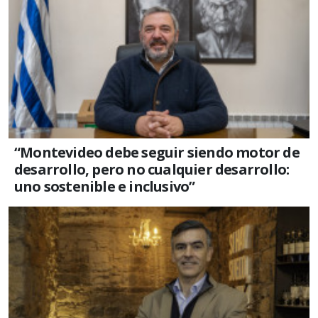
“Montevideo debe seguir siendo motor de
desarrollo, pero no cualquier desarrollo:
uno sostenible e inclusivo”