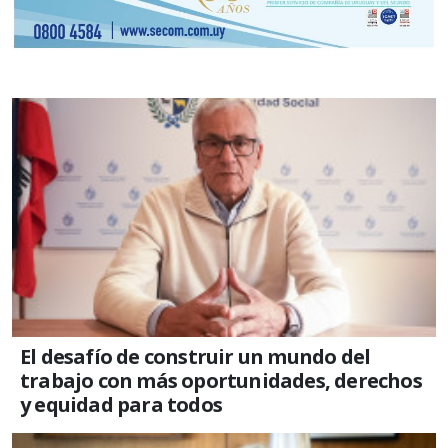
El desafío de construir un mundo del
trabajo con más oportunidades, derechos
y equidad para todos