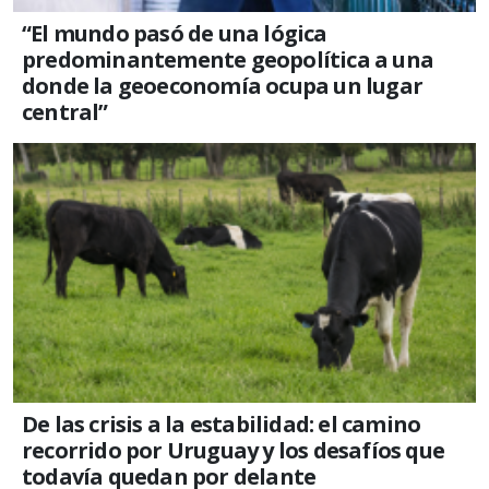
“El mundo pasó de una lógica
predominantemente geopolítica a una
donde la geoeconomía ocupa un lugar
central”
De las crisis a la estabilidad: el camino
recorrido por Uruguay y los desafíos que
todavía quedan por delante