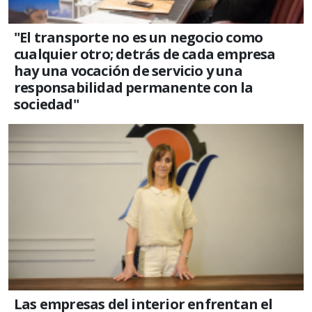
"El transporte no es un negocio como
cualquier otro; detrás de cada empresa
hay una vocación de servicio y una
responsabilidad permanente con la
sociedad"
Las empresas del interior enfrentan el