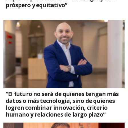
próspero y equitativo”
“El futuro no será de quienes tengan más
datos o más tecnología, sino de quienes
logren combinar innovación, criterio
humano y relaciones de largo plazo”