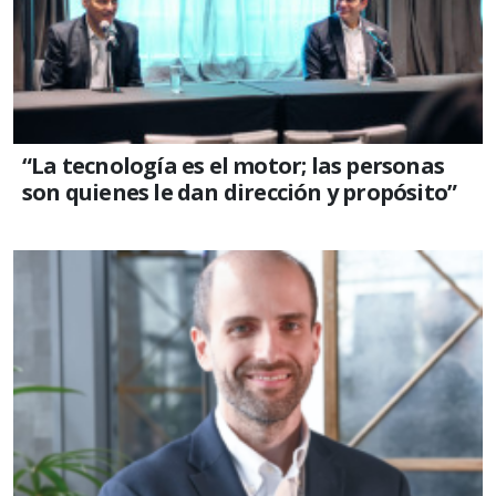
“La tecnología es el motor; las personas
son quienes le dan dirección y propósito”