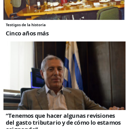
Testigos de la historia
Cinco años más
“Tenemos que hacer algunas revisiones
del gasto tributario y de cómo lo estamos