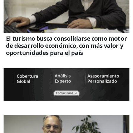
El turismo busca consolidarse como motor
de desarrollo económico, con más valor y
oportunidades para el país