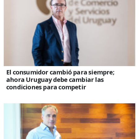
El consumidor cambió para siempre;
ahora Uruguay debe cambiar las
condiciones para competir