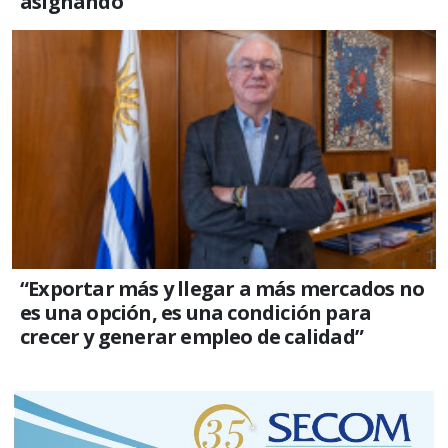
asignando”
“Exportar más y llegar a más mercados no
es una opción, es una condición para
crecer y generar empleo de calidad”