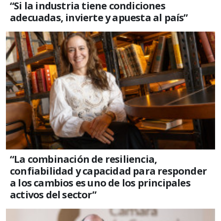
“Si la industria tiene condiciones
adecuadas, invierte y apuesta al país”
“La combinación de resiliencia,
confiabilidad y capacidad para responder
a los cambios es uno de los principales
activos del sector”