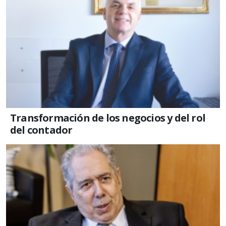
Transformación de los negocios y del rol
del contador