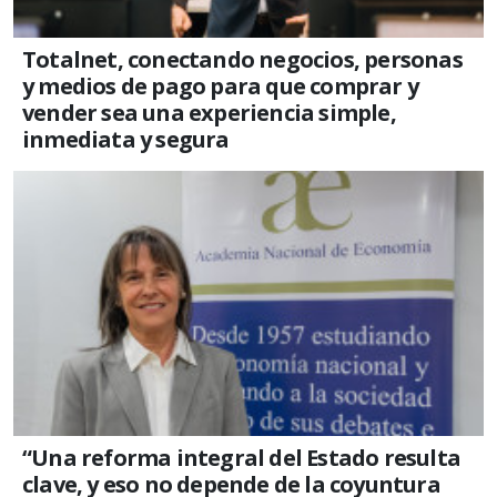
Totalnet, conectando negocios, personas
y medios de pago para que comprar y
vender sea una experiencia simple,
inmediata y segura
“Una reforma integral del Estado resulta
clave, y eso no depende de la coyuntura