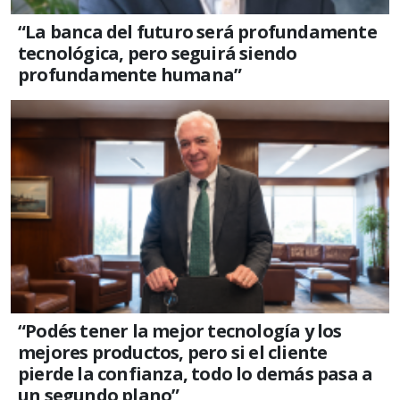
“La banca del futuro será profundamente
tecnológica, pero seguirá siendo
profundamente humana”
“Podés tener la mejor tecnología y los
mejores productos, pero si el cliente
pierde la confianza, todo lo demás pasa a
un segundo plano”