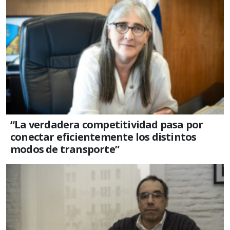
“La verdadera competitividad pasa por
conectar eficientemente los distintos
modos de transporte”