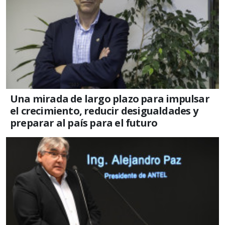
Una mirada de largo plazo para impulsar
el crecimiento, reducir desigualdades y
preparar al país para el futuro