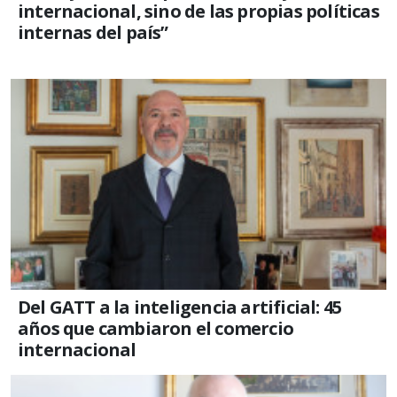
internacional, sino de las propias políticas
internas del país”
Del GATT a la inteligencia artificial: 45
años que cambiaron el comercio
internacional