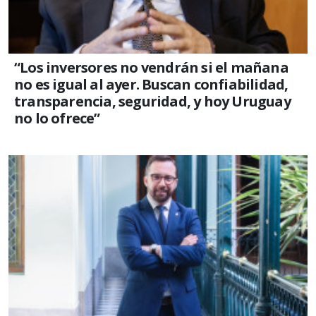
“Los inversores no vendrán si el mañana
no es igual al ayer. Buscan confiabilidad,
transparencia, seguridad, y hoy Uruguay
no lo ofrece”