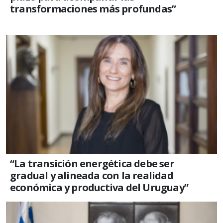
transformaciones más profundas”
“La transición energética debe ser
gradual y alineada con la realidad
económica y productiva del Uruguay”