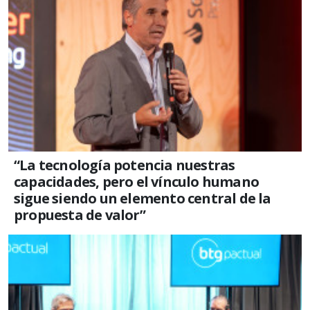
“La tecnología potencia nuestras
capacidades, pero el vínculo humano
sigue siendo un elemento central de la
propuesta de valor”