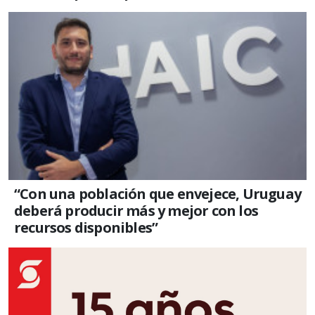
“Con una población que envejece, Uruguay
deberá producir más y mejor con los
recursos disponibles”