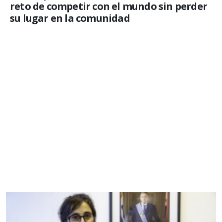
reto de competir con el mundo sin perder
su lugar en la comunidad