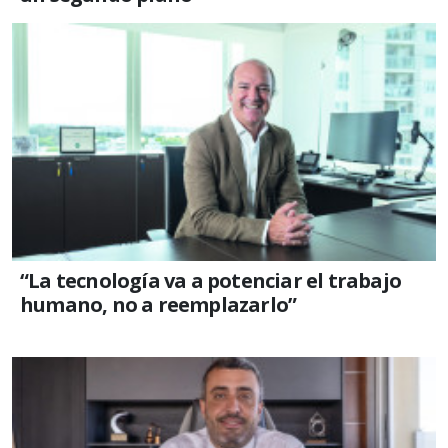
“La tecnología va a potenciar el trabajo
humano, no a reemplazarlo”