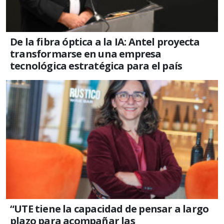
De la fibra óptica a la IA: Antel proyecta
transformarse en una empresa
tecnológica estratégica para el país
“UTE tiene la capacidad de pensar a largo
plazo para acompañar las