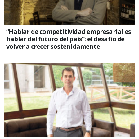
“Hablar de competitividad empresarial es
hablar del futuro del país”: el desafío de
volver a crecer sostenidamente