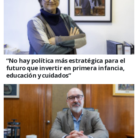
“No hay política más estratégica para el
futuro que invertir en primera infancia,
educación y cuidados”