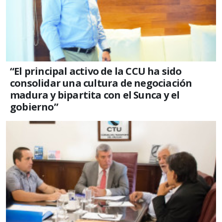
“El principal activo de la CCU ha sido
consolidar una cultura de negociación
madura y bipartita con el Sunca y el
gobierno”