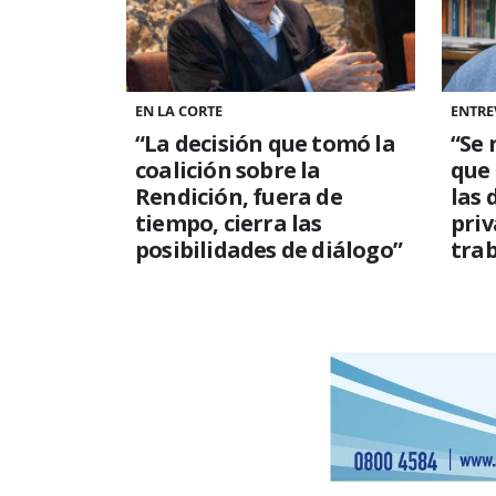
EN LA CORTE
ENTRE
“La decisión que tomó la
“Se 
coalición sobre la
que
Rendición, fuera de
las 
tiempo, cierra las
priv
posibilidades de diálogo”
trab