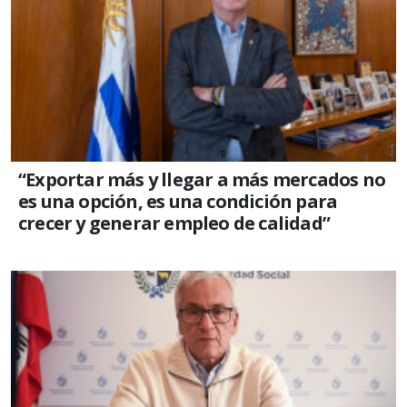
“Exportar más y llegar a más mercados no
es una opción, es una condición para
crecer y generar empleo de calidad”