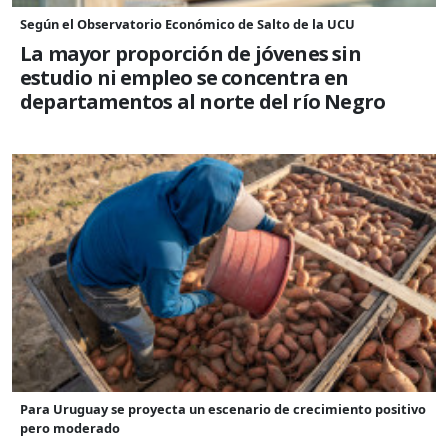
Según el Observatorio Económico de Salto de la UCU
La mayor proporción de jóvenes sin
estudio ni empleo se concentra en
departamentos al norte del río Negro
Para Uruguay se proyecta un escenario de crecimiento positivo
pero moderado