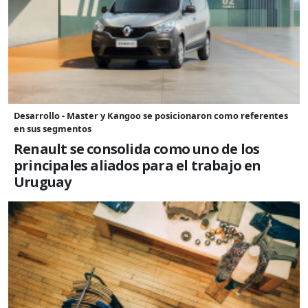
Desarrollo - Master y Kangoo se posicionaron como referentes
en sus segmentos
Renault se consolida como uno de los
principales aliados para el trabajo en
Uruguay