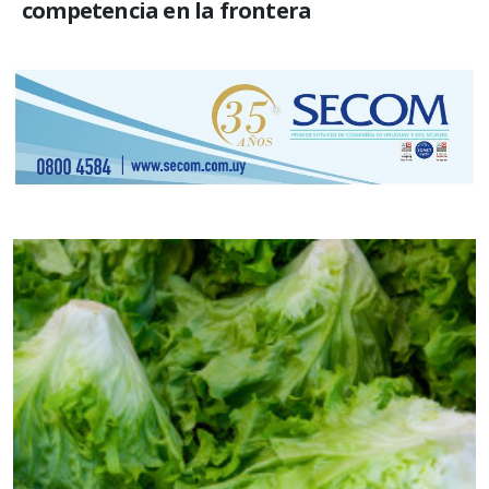
competencia en la frontera