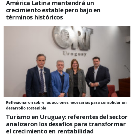
América Latina mantendrá un
crecimiento estable pero bajo en
términos históricos
Reflexionaron sobre las acciones necesarias para consolidar un
desarrollo sostenible
Turismo en Uruguay: referentes del sector
analizaron los desafíos para transformar
el crecimiento en rentabilidad