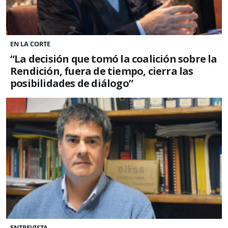
EN LA CORTE
“La decisión que tomó la coalición sobre la
Rendición, fuera de tiempo, cierra las
posibilidades de diálogo”
ENTREVISTA