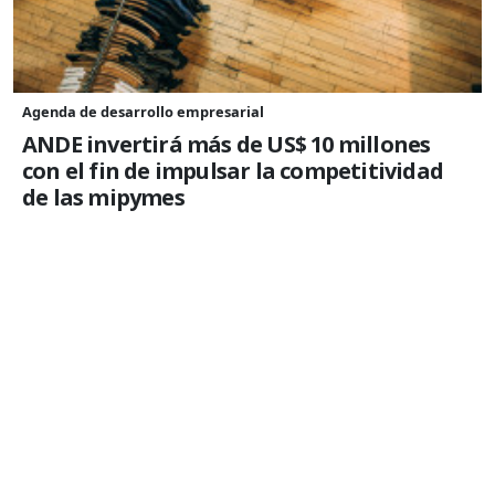
Agenda de desarrollo empresarial
ANDE invertirá más de US$ 10 millones
con el fin de impulsar la competitividad
de las mipymes