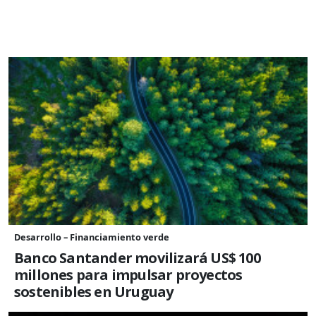
Desarrollo – Financiamiento verde
Banco Santander movilizará US$ 100
millones para impulsar proyectos
sostenibles en Uruguay