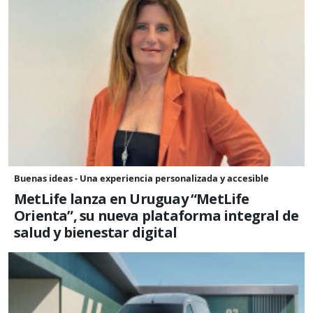
Buenas ideas - Una experiencia personalizada y accesible
MetLife lanza en Uruguay “MetLife
Orienta”, su nueva plataforma integral de
salud y bienestar digital