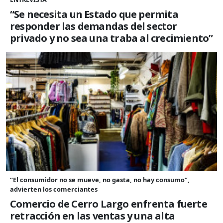
“Se necesita un Estado que permita
responder las demandas del sector
privado y no sea una traba al crecimiento”
“El consumidor no se mueve, no gasta, no hay consumo”,
advierten los comerciantes
Comercio de Cerro Largo enfrenta fuerte
retracción en las ventas y una alta