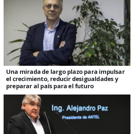
Una mirada de largo plazo para impulsar
el crecimiento, reducir desigualdades y
preparar al país para el futuro