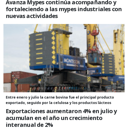
Avanza Mypes continúa acompañando y
fortaleciendo a las mypes industriales con
nuevas actividades
Entre enero y julio la carne bovina fue el principal producto
exportado, seguido por la celulosa y los productos lácteos
Exportaciones aumentaron 4% en julio y
acumulan en el año un crecimiento
interanual de 2%