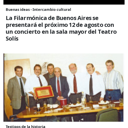
Buenas ideas - Intercambio cultural
La Filarmónica de Buenos Aires se
presentará el próximo 12 de agosto con
un concierto en la sala mayor del Teatro
Solís
Testigos de la historia