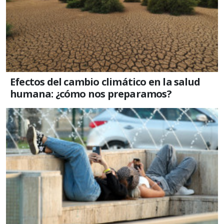
Efectos del cambio climático en la salud
humana: ¿cómo nos preparamos?