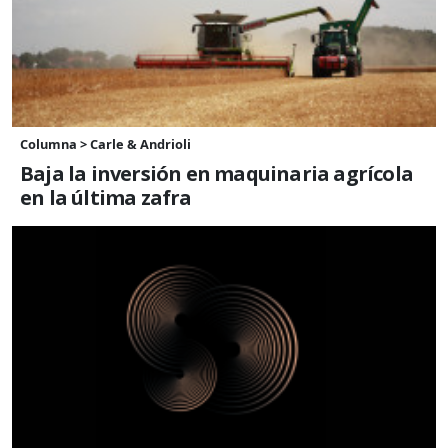
Columna > Carle & Andrioli
Baja la inversión en maquinaria agrícola
en la última zafra