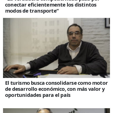
conectar eficientemente los distintos
modos de transporte”
El turismo busca consolidarse como motor
de desarrollo económico, con más valor y
oportunidades para el país