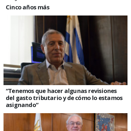
Cinco años más
“Tenemos que hacer algunas revisiones
del gasto tributario y de cómo lo estamos
asignando”