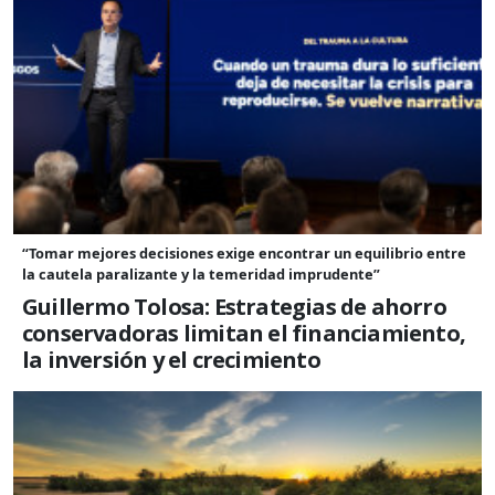
“Tomar mejores decisiones exige encontrar un equilibrio entre
la cautela paralizante y la temeridad imprudente”
Guillermo Tolosa: Estrategias de ahorro
conservadoras limitan el financiamiento,
la inversión y el crecimiento