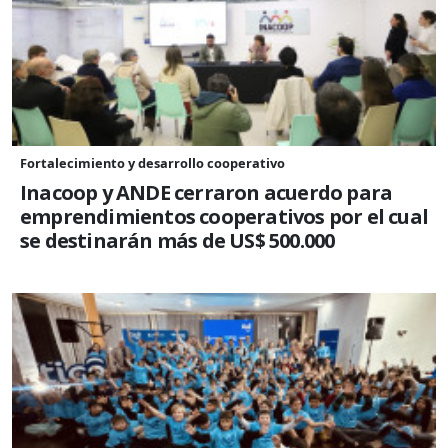
Fortalecimiento y desarrollo cooperativo
Inacoop y ANDE cerraron acuerdo para
emprendimientos cooperativos por el cual
se destinarán más de US$ 500.000