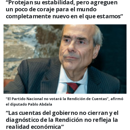
“Protejan su estabilidad, pero agreguen
un poco de coraje para el mundo
completamente nuevo en el que estamos”
“El Partido Nacional no votará la Rendición de Cuentas”, afirmó
el diputado Pablo Abdala
“Las cuentas del gobierno no cierran y el
diagnóstico de la Rendición no refleja la
realidad económica”