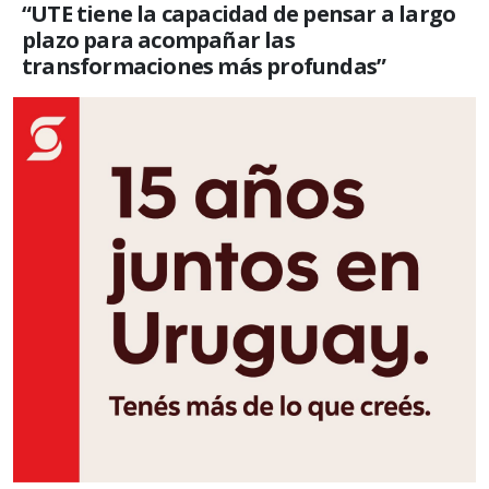
“UTE tiene la capacidad de pensar a largo
plazo para acompañar las
transformaciones más profundas”