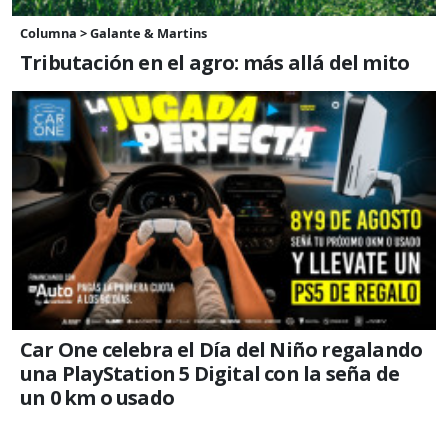
Columna > Galante & Martins
Tributación en el agro: más allá del mito
Car One celebra el Día del Niño regalando
una PlayStation 5 Digital con la seña de
un 0 km o usado