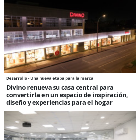
Desarrollo - Una nueva etapa para la marca
Divino renueva su casa central para
convertirla en un espacio de inspiración,
diseño y experiencias para el hogar