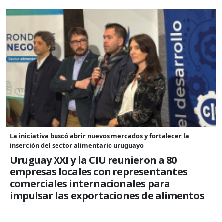
La iniciativa buscó abrir nuevos mercados y fortalecer la
inserción del sector alimentario uruguayo
Uruguay XXI y la CIU reunieron a 80
empresas locales con representantes
comerciales internacionales para
impulsar las exportaciones de alimentos