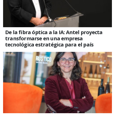
De la fibra óptica a la IA: Antel proyecta
transformarse en una empresa
tecnológica estratégica para el país