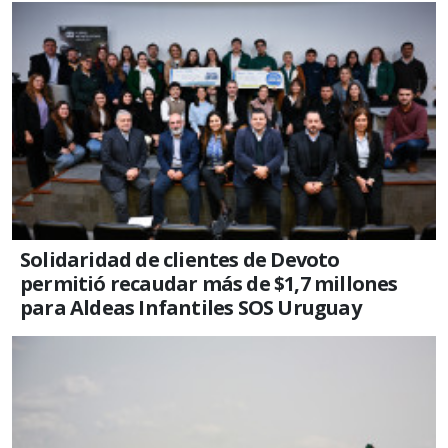
Solidaridad de clientes de Devoto
permitió recaudar más de $1,7 millones
para Aldeas Infantiles SOS Uruguay