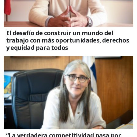
El desafío de construir un mundo del
trabajo con más oportunidades, derechos
y equidad para todos
“La verdadera competitividad pasa por