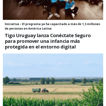
Iniciativa – El programa ya ha capacitado a más de 1,3 millones
de personas en América Latina
Tigo Uruguay lanza Conéctate Seguro
para promover una infancia más
protegida en el entorno digital