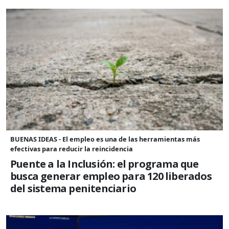
BUENAS IDEAS - El empleo es una de las herramientas más
efectivas para reducir la reincidencia
Puente a la Inclusión: el programa que
busca generar empleo para 120 liberados
del sistema penitenciario