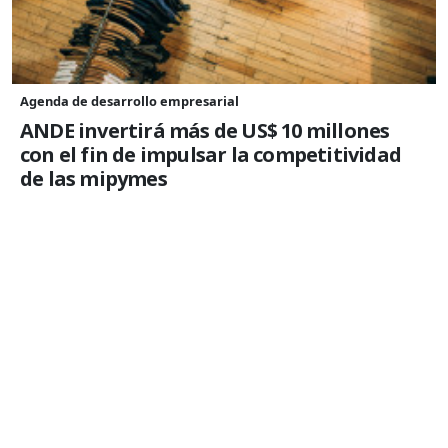
Agenda de desarrollo empresarial
ANDE invertirá más de US$ 10 millones
con el fin de impulsar la competitividad
de las mipymes