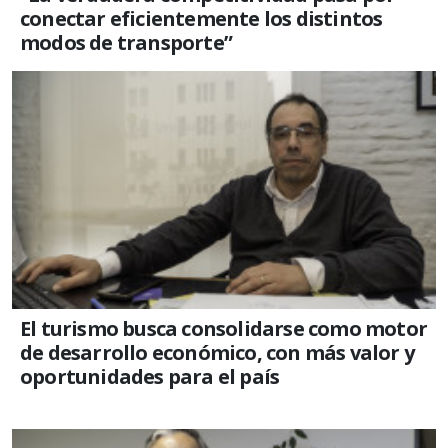
conectar eficientemente los distintos
modos de transporte”
El turismo busca consolidarse como motor
de desarrollo económico, con más valor y
oportunidades para el país