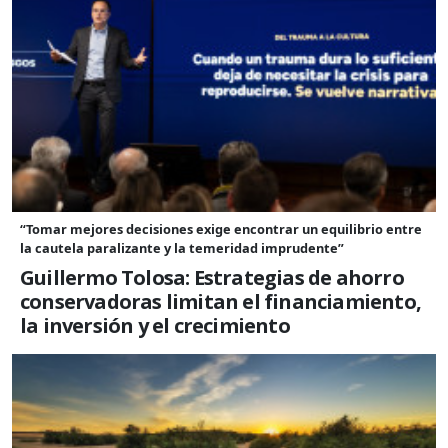
“Tomar mejores decisiones exige encontrar un equilibrio entre
la cautela paralizante y la temeridad imprudente”
Guillermo Tolosa: Estrategias de ahorro
conservadoras limitan el financiamiento,
la inversión y el crecimiento