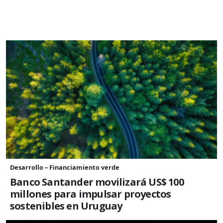
Desarrollo – Financiamiento verde
Banco Santander movilizará US$ 100
millones para impulsar proyectos
sostenibles en Uruguay