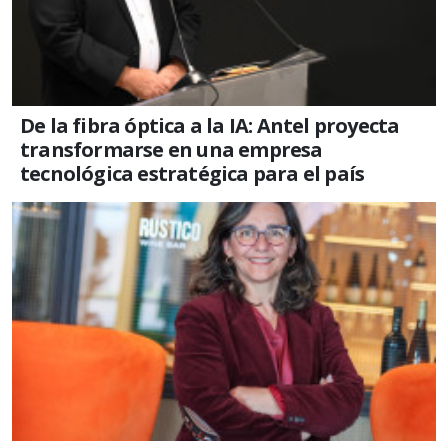
De la fibra óptica a la IA: Antel proyecta
transformarse en una empresa
tecnológica estratégica para el país