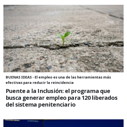
BUENAS IDEAS - El empleo es una de las herramientas más
efectivas para reducir la reincidencia
Puente a la Inclusión: el programa que
busca generar empleo para 120 liberados
del sistema penitenciario