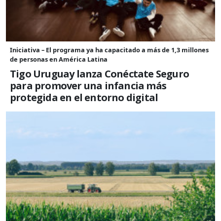
Iniciativa – El programa ya ha capacitado a más de 1,3 millones
de personas en América Latina
Tigo Uruguay lanza Conéctate Seguro
para promover una infancia más
protegida en el entorno digital