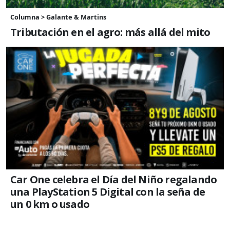
Columna > Galante & Martins
Tributación en el agro: más allá del mito
Car One celebra el Día del Niño regalando
una PlayStation 5 Digital con la seña de
un 0 km o usado