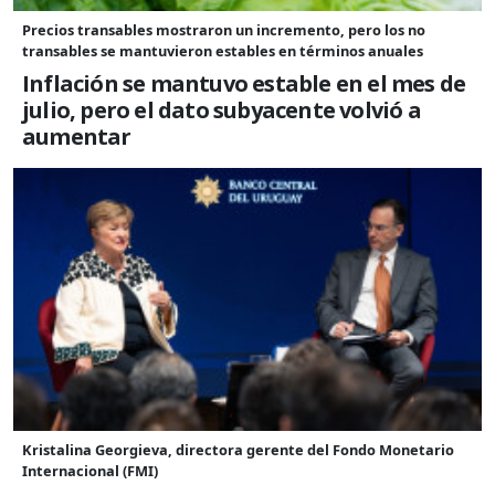
Precios transables mostraron un incremento, pero los no
transables se mantuvieron estables en términos anuales
Inflación se mantuvo estable en el mes de
julio, pero el dato subyacente volvió a
aumentar
Kristalina Georgieva, directora gerente del Fondo Monetario
Internacional (FMI)