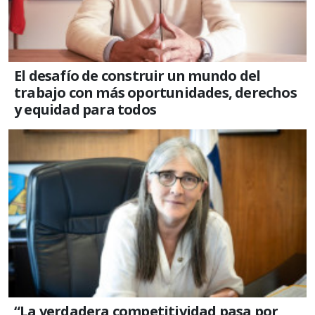
El desafío de construir un mundo del
trabajo con más oportunidades, derechos
y equidad para todos
“La verdadera competitividad pasa por