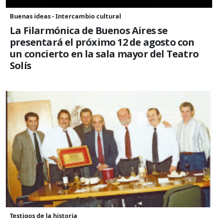
Buenas ideas - Intercambio cultural
La Filarmónica de Buenos Aires se
presentará el próximo 12 de agosto con
un concierto en la sala mayor del Teatro
Solís
Testigos de la historia