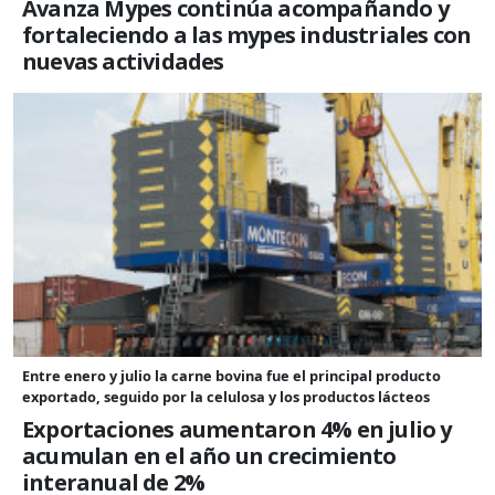
Avanza Mypes continúa acompañando y
fortaleciendo a las mypes industriales con
nuevas actividades
Entre enero y julio la carne bovina fue el principal producto
exportado, seguido por la celulosa y los productos lácteos
Exportaciones aumentaron 4% en julio y
acumulan en el año un crecimiento
interanual de 2%