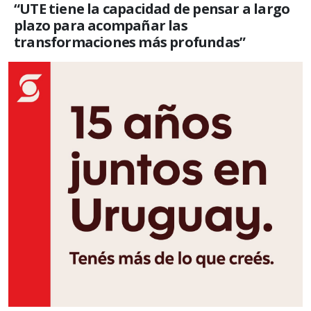
“UTE tiene la capacidad de pensar a largo
plazo para acompañar las
transformaciones más profundas”