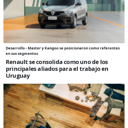
Desarrollo - Master y Kangoo se posicionaron como referentes
en sus segmentos
Renault se consolida como uno de los
principales aliados para el trabajo en
Uruguay