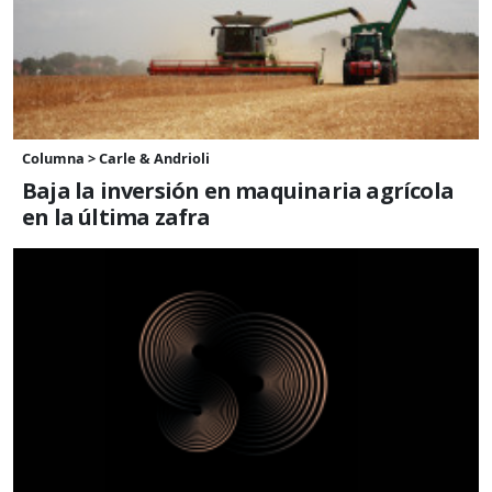
Columna > Carle & Andrioli
Baja la inversión en maquinaria agrícola
en la última zafra