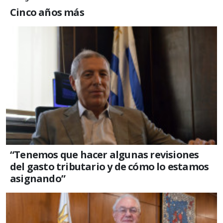
Cinco años más
“Tenemos que hacer algunas revisiones
del gasto tributario y de cómo lo estamos
asignando”