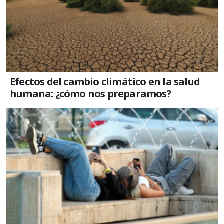
Efectos del cambio climático en la salud
humana: ¿cómo nos preparamos?