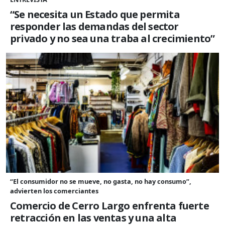
“Se necesita un Estado que permita
responder las demandas del sector
privado y no sea una traba al crecimiento”
“El consumidor no se mueve, no gasta, no hay consumo”,
advierten los comerciantes
Comercio de Cerro Largo enfrenta fuerte
retracción en las ventas y una alta