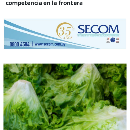
competencia en la frontera