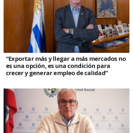
“Exportar más y llegar a más mercados no
es una opción, es una condición para
crecer y generar empleo de calidad”