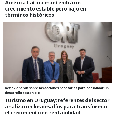
América Latina mantendrá un
crecimiento estable pero bajo en
términos históricos
Reflexionaron sobre las acciones necesarias para consolidar un
desarrollo sostenible
Turismo en Uruguay: referentes del sector
analizaron los desafíos para transformar
el crecimiento en rentabilidad