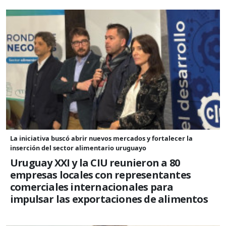
La iniciativa buscó abrir nuevos mercados y fortalecer la
inserción del sector alimentario uruguayo
Uruguay XXI y la CIU reunieron a 80
empresas locales con representantes
comerciales internacionales para
impulsar las exportaciones de alimentos