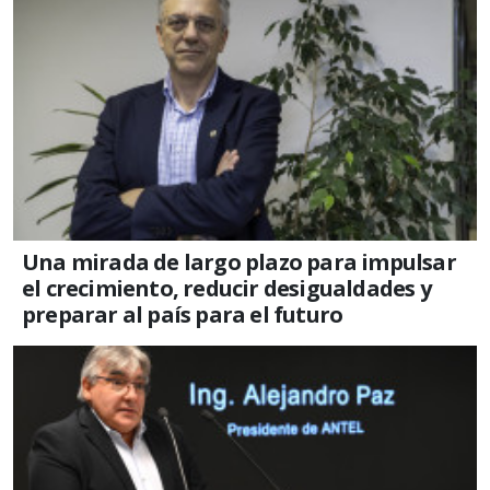
Una mirada de largo plazo para impulsar
el crecimiento, reducir desigualdades y
preparar al país para el futuro