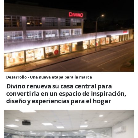
Desarrollo - Una nueva etapa para la marca
Divino renueva su casa central para
convertirla en un espacio de inspiración,
diseño y experiencias para el hogar