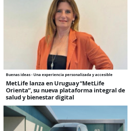
Buenas ideas - Una experiencia personalizada y accesible
MetLife lanza en Uruguay “MetLife
Orienta”, su nueva plataforma integral de
salud y bienestar digital