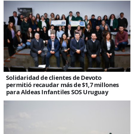
Solidaridad de clientes de Devoto
permitió recaudar más de $1,7 millones
para Aldeas Infantiles SOS Uruguay