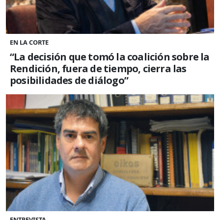
EN LA CORTE
“La decisión que tomó la coalición sobre la
Rendición, fuera de tiempo, cierra las
posibilidades de diálogo”
ENTREVISTA