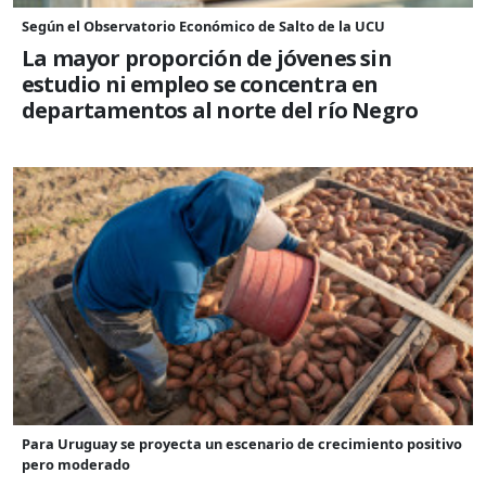
Según el Observatorio Económico de Salto de la UCU
La mayor proporción de jóvenes sin
estudio ni empleo se concentra en
departamentos al norte del río Negro
Para Uruguay se proyecta un escenario de crecimiento positivo
pero moderado