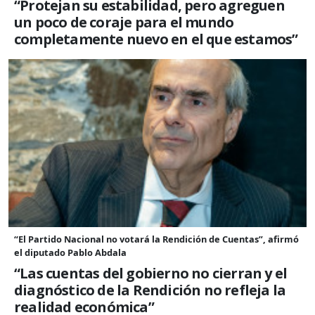
“Protejan su estabilidad, pero agreguen
un poco de coraje para el mundo
completamente nuevo en el que estamos”
“El Partido Nacional no votará la Rendición de Cuentas”, afirmó
el diputado Pablo Abdala
“Las cuentas del gobierno no cierran y el
diagnóstico de la Rendición no refleja la
realidad económica”