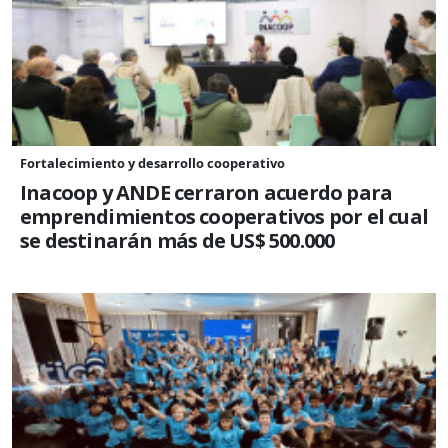
Fortalecimiento y desarrollo cooperativo
Inacoop y ANDE cerraron acuerdo para
emprendimientos cooperativos por el cual
se destinarán más de US$ 500.000