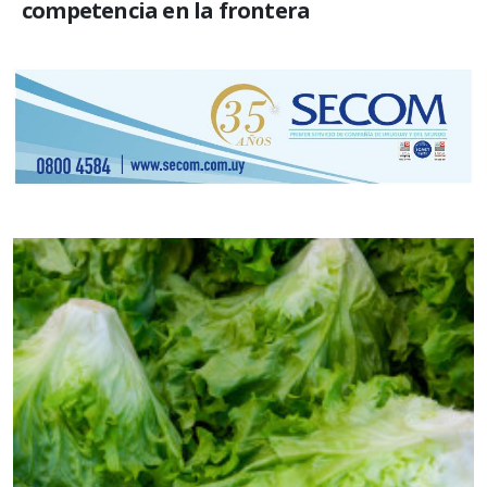
competencia en la frontera