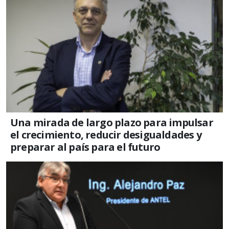
Una mirada de largo plazo para impulsar
el crecimiento, reducir desigualdades y
preparar al país para el futuro