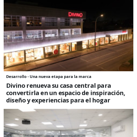
Desarrollo - Una nueva etapa para la marca
Divino renueva su casa central para
convertirla en un espacio de inspiración,
diseño y experiencias para el hogar