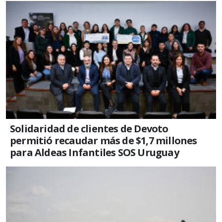
Solidaridad de clientes de Devoto
permitió recaudar más de $1,7 millones
para Aldeas Infantiles SOS Uruguay