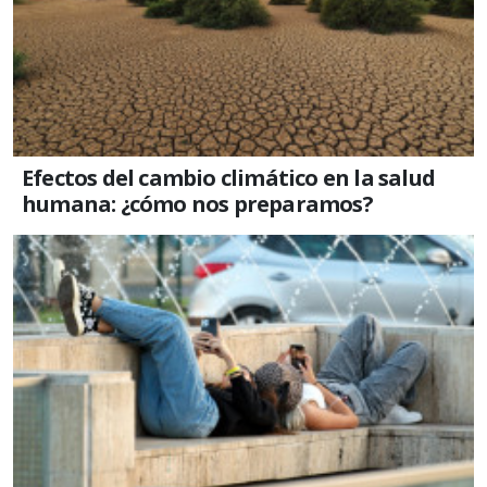
Efectos del cambio climático en la salud
humana: ¿cómo nos preparamos?