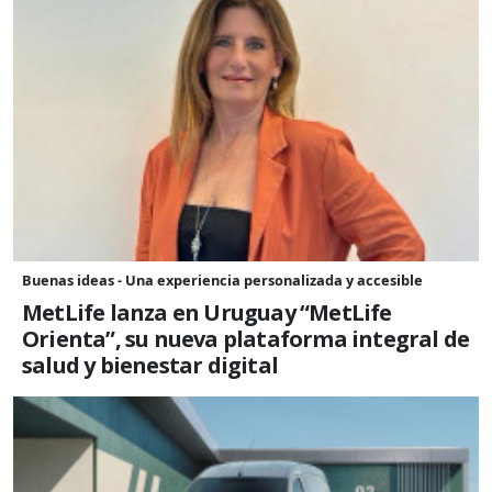
Buenas ideas - Una experiencia personalizada y accesible
MetLife lanza en Uruguay “MetLife
Orienta”, su nueva plataforma integral de
salud y bienestar digital