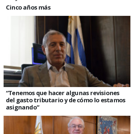
Cinco años más
“Tenemos que hacer algunas revisiones
del gasto tributario y de cómo lo estamos
asignando”