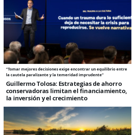
“Tomar mejores decisiones exige encontrar un equilibrio entre
la cautela paralizante y la temeridad imprudente”
Guillermo Tolosa: Estrategias de ahorro
conservadoras limitan el financiamiento,
la inversión y el crecimiento