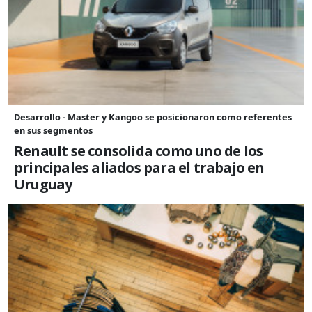
Desarrollo - Master y Kangoo se posicionaron como referentes
en sus segmentos
Renault se consolida como uno de los
principales aliados para el trabajo en
Uruguay