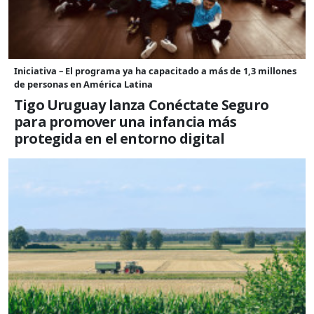
Iniciativa – El programa ya ha capacitado a más de 1,3 millones
de personas en América Latina
Tigo Uruguay lanza Conéctate Seguro
para promover una infancia más
protegida en el entorno digital