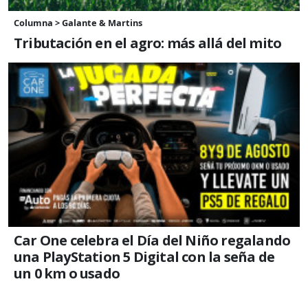
Columna > Galante & Martins
Tributación en el agro: más allá del mito
Car One celebra el Día del Niño regalando
una PlayStation 5 Digital con la seña de
un 0 km o usado