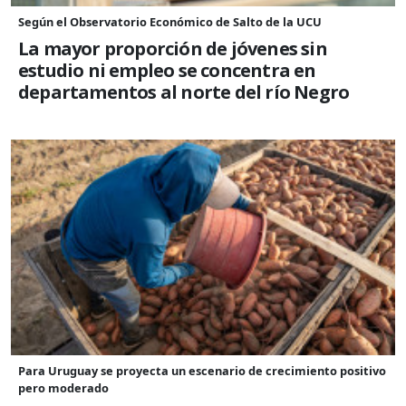
Según el Observatorio Económico de Salto de la UCU
La mayor proporción de jóvenes sin
estudio ni empleo se concentra en
departamentos al norte del río Negro
Para Uruguay se proyecta un escenario de crecimiento positivo
pero moderado