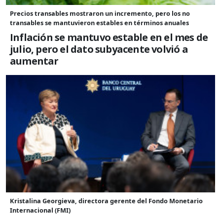
Precios transables mostraron un incremento, pero los no
transables se mantuvieron estables en términos anuales
Inflación se mantuvo estable en el mes de
julio, pero el dato subyacente volvió a
aumentar
Kristalina Georgieva, directora gerente del Fondo Monetario
Internacional (FMI)