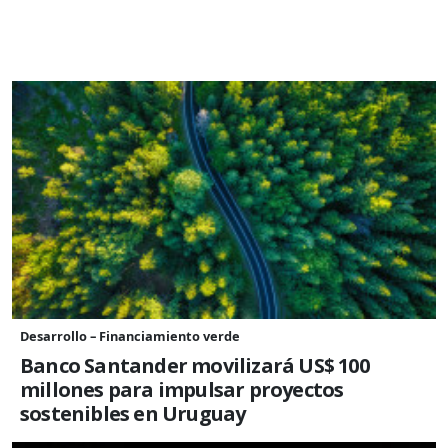
Desarrollo – Financiamiento verde
Banco Santander movilizará US$ 100
millones para impulsar proyectos
sostenibles en Uruguay