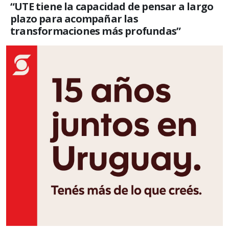
“UTE tiene la capacidad de pensar a largo
plazo para acompañar las
transformaciones más profundas”