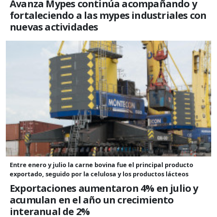
Avanza Mypes continúa acompañando y
fortaleciendo a las mypes industriales con
nuevas actividades
Entre enero y julio la carne bovina fue el principal producto
exportado, seguido por la celulosa y los productos lácteos
Exportaciones aumentaron 4% en julio y
acumulan en el año un crecimiento
interanual de 2%