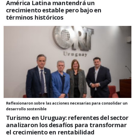
América Latina mantendrá un
crecimiento estable pero bajo en
términos históricos
Reflexionaron sobre las acciones necesarias para consolidar un
desarrollo sostenible
Turismo en Uruguay: referentes del sector
analizaron los desafíos para transformar
el crecimiento en rentabilidad