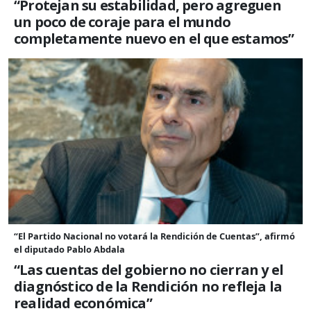
“Protejan su estabilidad, pero agreguen
un poco de coraje para el mundo
completamente nuevo en el que estamos”
“El Partido Nacional no votará la Rendición de Cuentas”, afirmó
el diputado Pablo Abdala
“Las cuentas del gobierno no cierran y el
diagnóstico de la Rendición no refleja la
realidad económica”