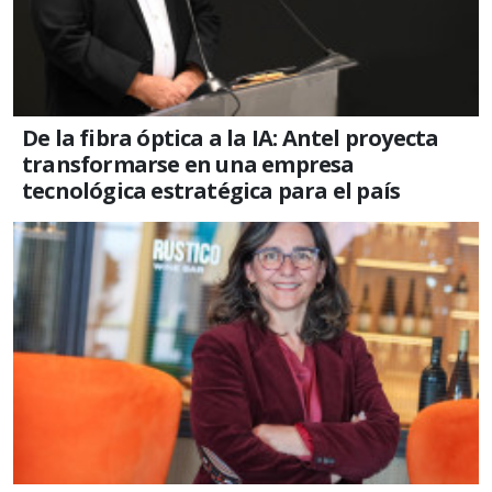
De la fibra óptica a la IA: Antel proyecta
transformarse en una empresa
tecnológica estratégica para el país