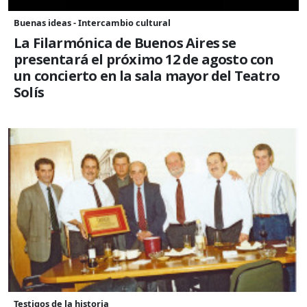
Buenas ideas - Intercambio cultural
La Filarmónica de Buenos Aires se
presentará el próximo 12 de agosto con
un concierto en la sala mayor del Teatro
Solís
Testigos de la historia