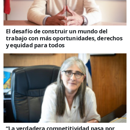
El desafío de construir un mundo del
trabajo con más oportunidades, derechos
y equidad para todos
“La verdadera competitividad pasa por