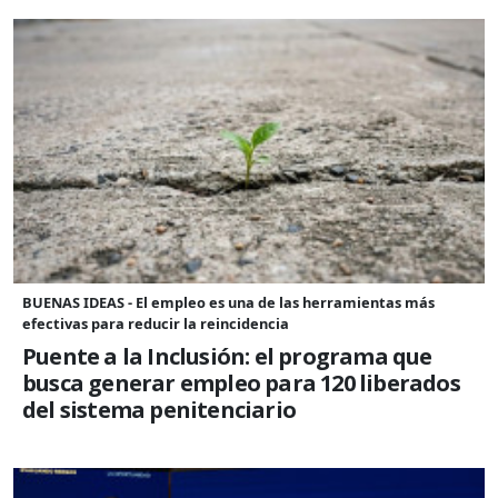
BUENAS IDEAS - El empleo es una de las herramientas más
efectivas para reducir la reincidencia
Puente a la Inclusión: el programa que
busca generar empleo para 120 liberados
del sistema penitenciario