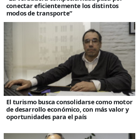
conectar eficientemente los distintos
modos de transporte”
El turismo busca consolidarse como motor
de desarrollo económico, con más valor y
oportunidades para el país