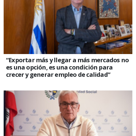
“Exportar más y llegar a más mercados no
es una opción, es una condición para
crecer y generar empleo de calidad”