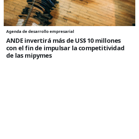
Agenda de desarrollo empresarial
ANDE invertirá más de US$ 10 millones
con el fin de impulsar la competitividad
de las mipymes