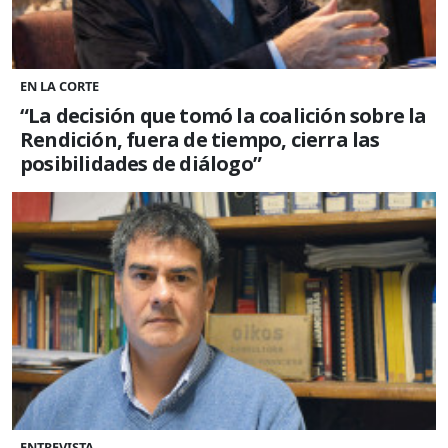
EN LA CORTE
“La decisión que tomó la coalición sobre la
Rendición, fuera de tiempo, cierra las
posibilidades de diálogo”
ENTREVISTA