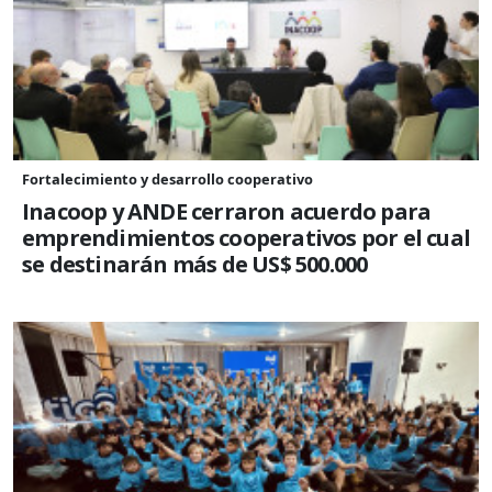
Fortalecimiento y desarrollo cooperativo
Inacoop y ANDE cerraron acuerdo para
emprendimientos cooperativos por el cual
se destinarán más de US$ 500.000