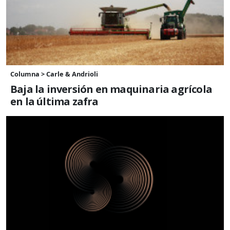
Columna > Carle & Andrioli
Baja la inversión en maquinaria agrícola
en la última zafra