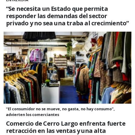
“Se necesita un Estado que permita
responder las demandas del sector
privado y no sea una traba al crecimiento”
“El consumidor no se mueve, no gasta, no hay consumo”,
advierten los comerciantes
Comercio de Cerro Largo enfrenta fuerte
retracción en las ventas y una alta