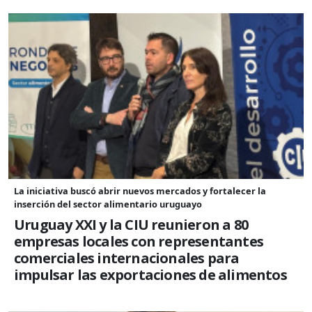
La iniciativa buscó abrir nuevos mercados y fortalecer la
inserción del sector alimentario uruguayo
Uruguay XXI y la CIU reunieron a 80
empresas locales con representantes
comerciales internacionales para
impulsar las exportaciones de alimentos