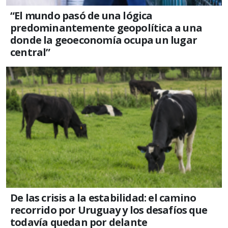
“El mundo pasó de una lógica
predominantemente geopolítica a una
donde la geoeconomía ocupa un lugar
central”
De las crisis a la estabilidad: el camino
recorrido por Uruguay y los desafíos que
todavía quedan por delante