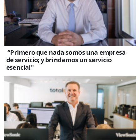
“Primero que nada somos una empresa
de servicio; y brindamos un servicio
esencial"