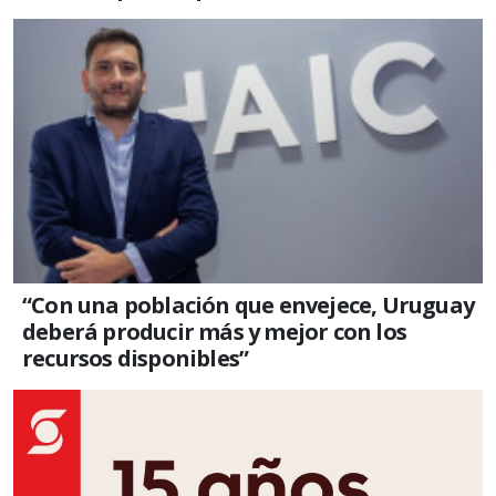
“Con una población que envejece, Uruguay
deberá producir más y mejor con los
recursos disponibles”