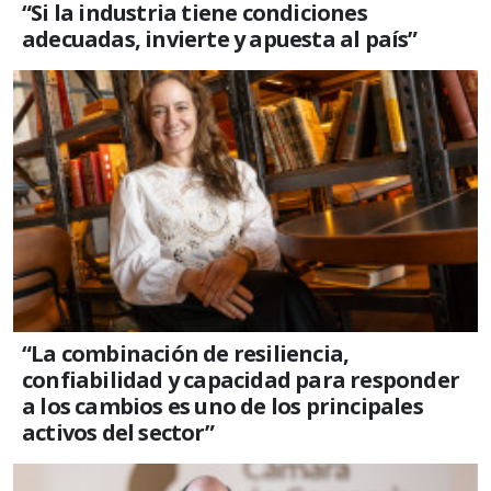
“Si la industria tiene condiciones
adecuadas, invierte y apuesta al país”
“La combinación de resiliencia,
confiabilidad y capacidad para responder
a los cambios es uno de los principales
activos del sector”