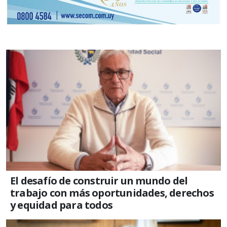
El desafío de construir un mundo del
trabajo con más oportunidades, derechos
y equidad para todos