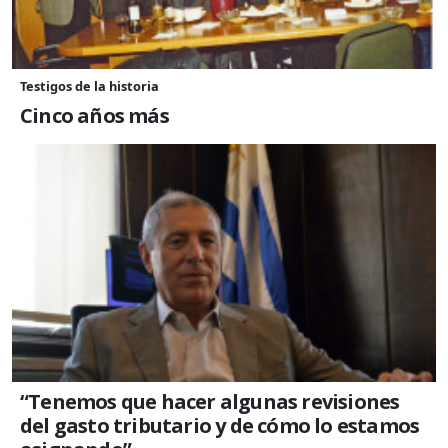
Testigos de la historia
Cinco años más
“Tenemos que hacer algunas revisiones
del gasto tributario y de cómo lo estamos