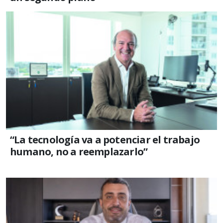
“La tecnología va a potenciar el trabajo
humano, no a reemplazarlo”