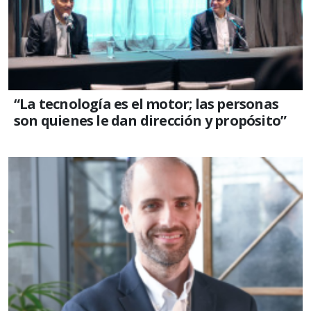
“La tecnología es el motor; las personas
son quienes le dan dirección y propósito”