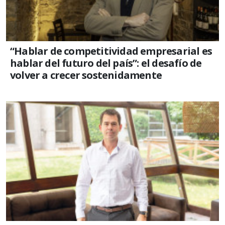
“Hablar de competitividad empresarial es
hablar del futuro del país”: el desafío de
volver a crecer sostenidamente