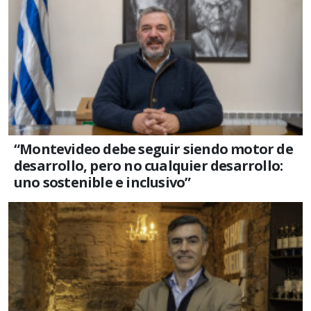
“Montevideo debe seguir siendo motor de
desarrollo, pero no cualquier desarrollo:
uno sostenible e inclusivo”