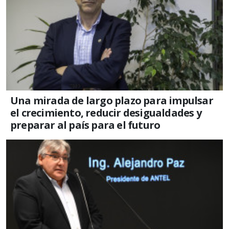
Una mirada de largo plazo para impulsar
el crecimiento, reducir desigualdades y
preparar al país para el futuro