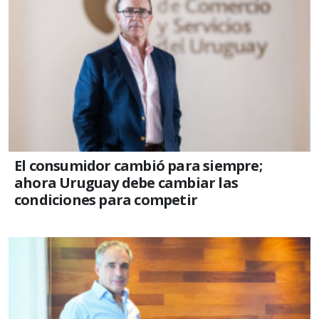
El consumidor cambió para siempre;
ahora Uruguay debe cambiar las
condiciones para competir