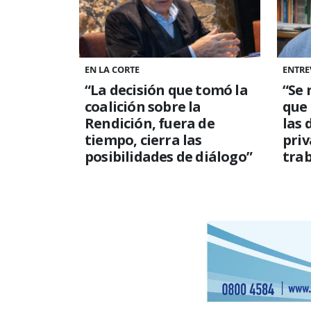
EN LA CORTE
ENTRE
“La decisión que tomó la
“Se 
coalición sobre la
que
Rendición, fuera de
las 
tiempo, cierra las
priv
posibilidades de diálogo”
trab