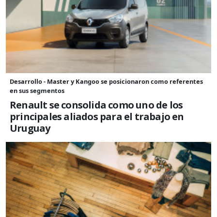
Desarrollo - Master y Kangoo se posicionaron como referentes
en sus segmentos
Renault se consolida como uno de los
principales aliados para el trabajo en
Uruguay