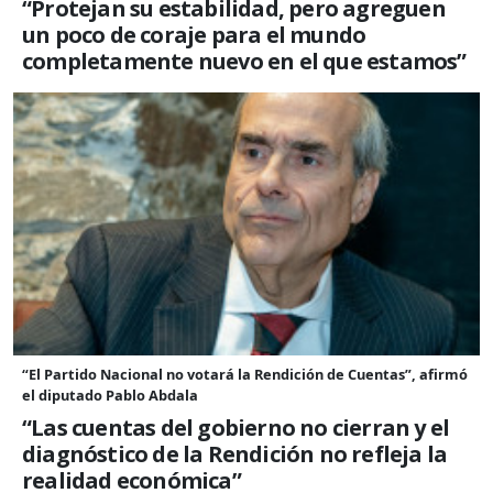
“Protejan su estabilidad, pero agreguen
un poco de coraje para el mundo
completamente nuevo en el que estamos”
“El Partido Nacional no votará la Rendición de Cuentas”, afirmó
el diputado Pablo Abdala
“Las cuentas del gobierno no cierran y el
diagnóstico de la Rendición no refleja la
realidad económica”