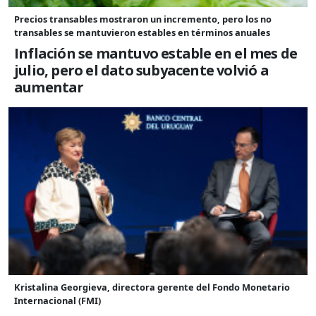
Precios transables mostraron un incremento, pero los no
transables se mantuvieron estables en términos anuales
Inflación se mantuvo estable en el mes de
julio, pero el dato subyacente volvió a
aumentar
Kristalina Georgieva, directora gerente del Fondo Monetario
Internacional (FMI)