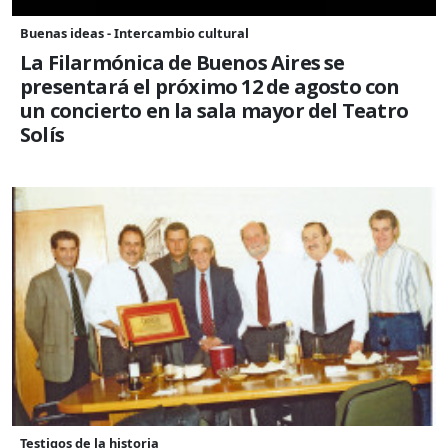
Buenas ideas - Intercambio cultural
La Filarmónica de Buenos Aires se
presentará el próximo 12 de agosto con
un concierto en la sala mayor del Teatro
Solís
Testigos de la historia