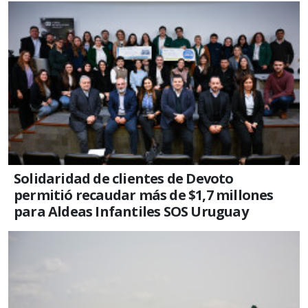
Solidaridad de clientes de Devoto
permitió recaudar más de $1,7 millones
para Aldeas Infantiles SOS Uruguay