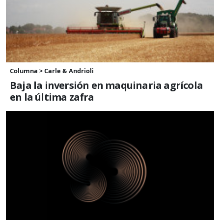
Columna > Carle & Andrioli
Baja la inversión en maquinaria agrícola
en la última zafra