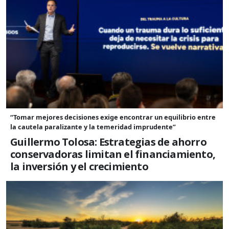
“Tomar mejores decisiones exige encontrar un equilibrio entre
la cautela paralizante y la temeridad imprudente”
Guillermo Tolosa: Estrategias de ahorro
conservadoras limitan el financiamiento,
la inversión y el crecimiento