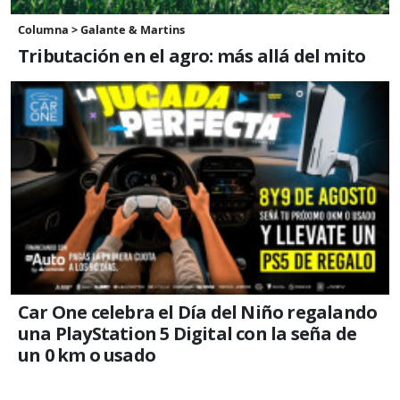
Columna > Galante & Martins
Tributación en el agro: más allá del mito
Car One celebra el Día del Niño regalando
una PlayStation 5 Digital con la seña de
un 0 km o usado