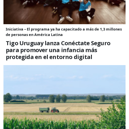
Iniciativa – El programa ya ha capacitado a más de 1,3 millones
de personas en América Latina
Tigo Uruguay lanza Conéctate Seguro
para promover una infancia más
protegida en el entorno digital