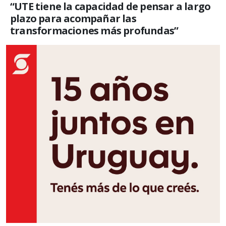
“UTE tiene la capacidad de pensar a largo
plazo para acompañar las
transformaciones más profundas”