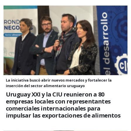
La iniciativa buscó abrir nuevos mercados y fortalecer la
inserción del sector alimentario uruguayo
Uruguay XXI y la CIU reunieron a 80
empresas locales con representantes
comerciales internacionales para
impulsar las exportaciones de alimentos