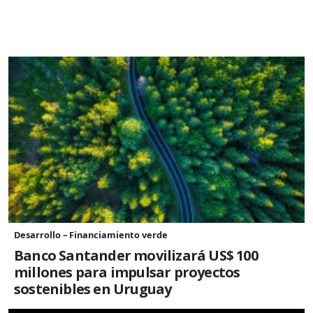
Desarrollo – Financiamiento verde
Banco Santander movilizará US$ 100
millones para impulsar proyectos
sostenibles en Uruguay