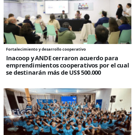
Fortalecimiento y desarrollo cooperativo
Inacoop y ANDE cerraron acuerdo para
emprendimientos cooperativos por el cual
se destinarán más de US$ 500.000