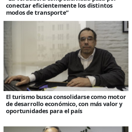
conectar eficientemente los distintos
modos de transporte”
El turismo busca consolidarse como motor
de desarrollo económico, con más valor y
oportunidades para el país