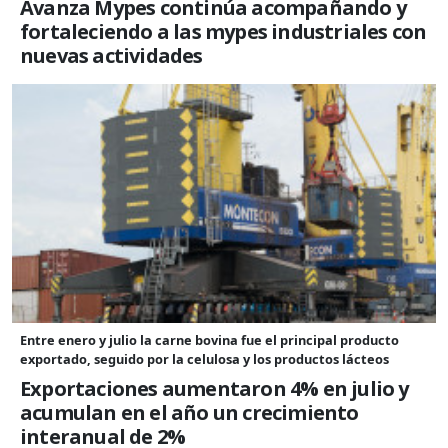
Avanza Mypes continúa acompañando y
fortaleciendo a las mypes industriales con
nuevas actividades
Entre enero y julio la carne bovina fue el principal producto
exportado, seguido por la celulosa y los productos lácteos
Exportaciones aumentaron 4% en julio y
acumulan en el año un crecimiento
interanual de 2%