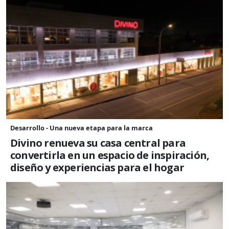
Desarrollo - Una nueva etapa para la marca
Divino renueva su casa central para
convertirla en un espacio de inspiración,
diseño y experiencias para el hogar