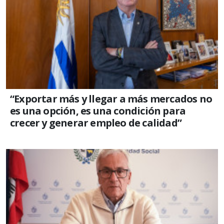
“Exportar más y llegar a más mercados no
es una opción, es una condición para
crecer y generar empleo de calidad”