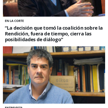
EN LA CORTE
“La decisión que tomó la coalición sobre la
Rendición, fuera de tiempo, cierra las
posibilidades de diálogo”
ENTREVISTA