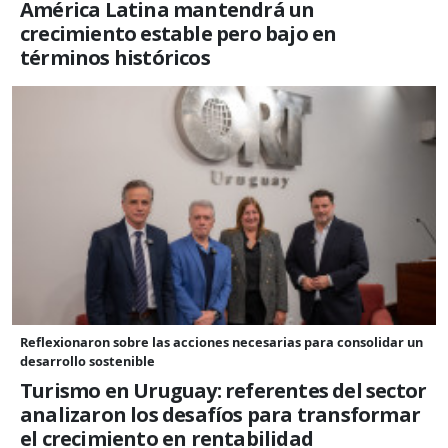
América Latina mantendrá un
crecimiento estable pero bajo en
términos históricos
Reflexionaron sobre las acciones necesarias para consolidar un
desarrollo sostenible
Turismo en Uruguay: referentes del sector
analizaron los desafíos para transformar
el crecimiento en rentabilidad