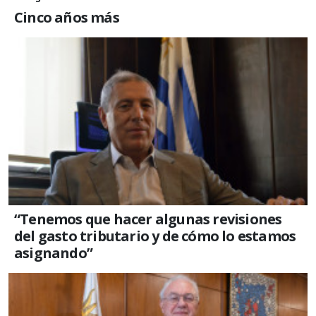
Cinco años más
“Tenemos que hacer algunas revisiones
del gasto tributario y de cómo lo estamos
asignando”