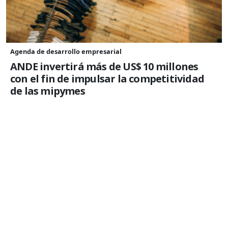
Agenda de desarrollo empresarial
ANDE invertirá más de US$ 10 millones
con el fin de impulsar la competitividad
de las mipymes