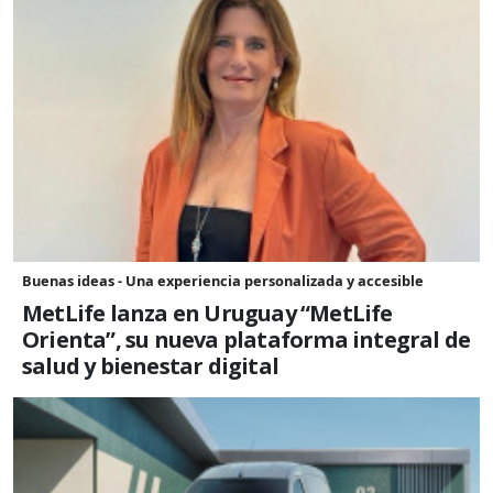
Buenas ideas - Una experiencia personalizada y accesible
MetLife lanza en Uruguay “MetLife
Orienta”, su nueva plataforma integral de
salud y bienestar digital