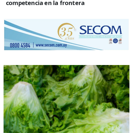
competencia en la frontera