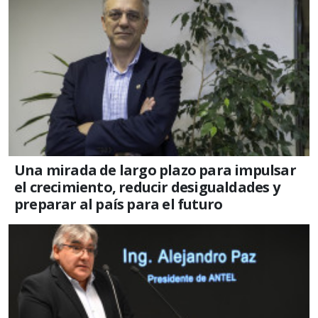
Una mirada de largo plazo para impulsar
el crecimiento, reducir desigualdades y
preparar al país para el futuro