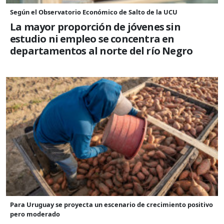
Según el Observatorio Económico de Salto de la UCU
La mayor proporción de jóvenes sin
estudio ni empleo se concentra en
departamentos al norte del río Negro
Para Uruguay se proyecta un escenario de crecimiento positivo
pero moderado