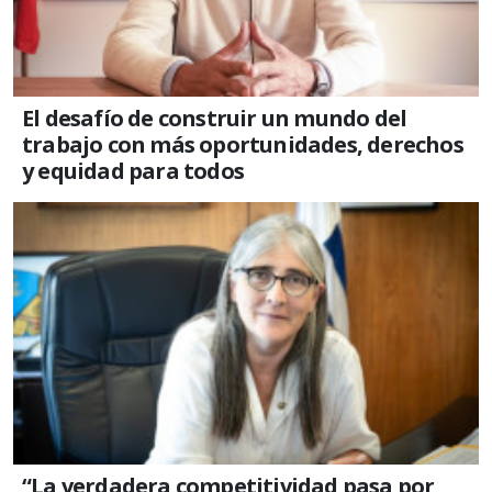
El desafío de construir un mundo del
trabajo con más oportunidades, derechos
y equidad para todos
“La verdadera competitividad pasa por