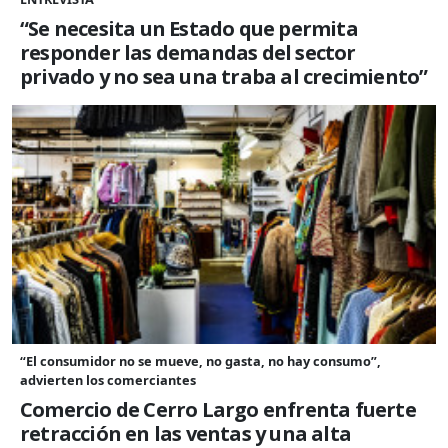
“Se necesita un Estado que permita
responder las demandas del sector
privado y no sea una traba al crecimiento”
“El consumidor no se mueve, no gasta, no hay consumo”,
advierten los comerciantes
Comercio de Cerro Largo enfrenta fuerte
retracción en las ventas y una alta