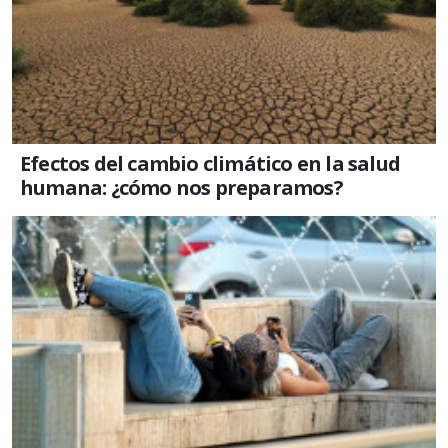
Efectos del cambio climático en la salud
humana: ¿cómo nos preparamos?