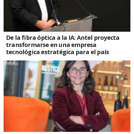
De la fibra óptica a la IA: Antel proyecta
transformarse en una empresa
tecnológica estratégica para el país