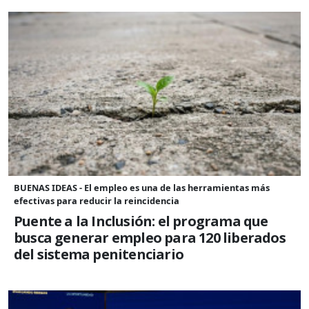
BUENAS IDEAS - El empleo es una de las herramientas más
efectivas para reducir la reincidencia
Puente a la Inclusión: el programa que
busca generar empleo para 120 liberados
del sistema penitenciario