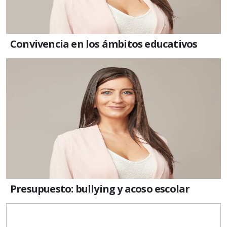
Convivencia en los ámbitos educativos
Presupuesto: bullying y acoso escolar