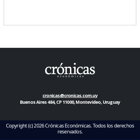
cronicas@cronicas.com.uy
Buenos Aires 484, CP 11000, Montevideo, Uruguay
Copyright (c) 2026 Crónicas Económicas. Todos los derechos
reservados.