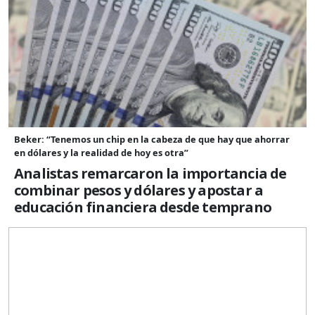
Beker: “Tenemos un chip en la cabeza de que hay que ahorrar
en dólares y la realidad de hoy es otra”
Analistas remarcaron la importancia de
combinar pesos y dólares y apostar a
educación financiera desde temprano