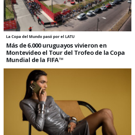
La Copa del Mundo pasó por el LATU
Más de 6.000 uruguayos vivieron en
Montevideo el Tour del Trofeo de la Copa
Mundial de la FIFA™