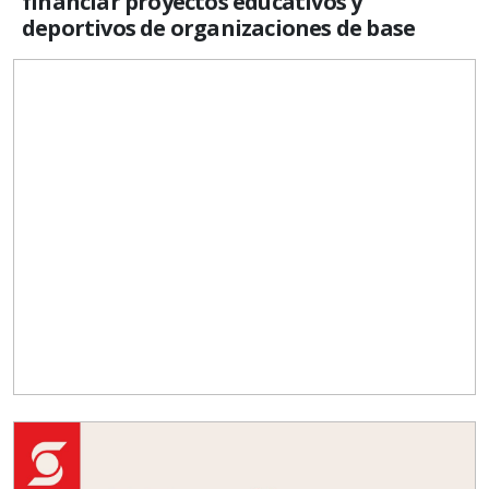
financiar proyectos educativos y
deportivos de organizaciones de base