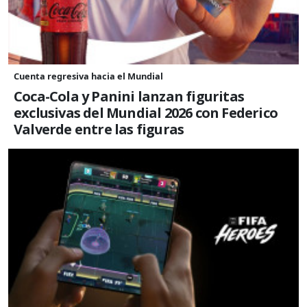
Cuenta regresiva hacia el Mundial
Coca-Cola y Panini lanzan figuritas
exclusivas del Mundial 2026 con Federico
Valverde entre las figuras