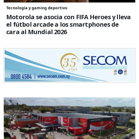
Tecnología y gaming deportivo
Motorola se asocia con FIFA Heroes y lleva
el fútbol arcade a los smartphones de
cara al Mundial 2026