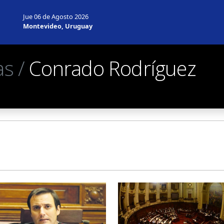
Jue 06 de Agosto 2026
Montevideo, Uruguay
as /
Conrado Rodríguez