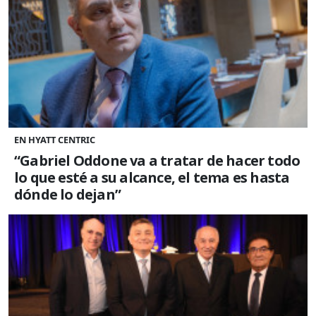
EN HYATT CENTRIC
“Gabriel Oddone va a tratar de hacer todo
lo que esté a su alcance, el tema es hasta
dónde lo dejan”