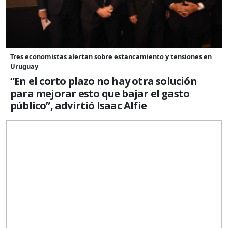
Tres economistas alertan sobre estancamiento y tensiones en
Uruguay
“En el corto plazo no hay otra solución
para mejorar esto que bajar el gasto
público”, advirtió Isaac Alfie