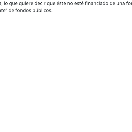
a, lo que quiere decir que éste no esté financiado de una f
te” de fondos públicos.