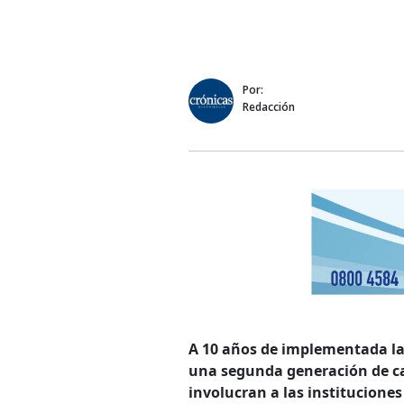
Por:
Redacción
A 10 años de implementada la 
una segunda generación de ca
involucran a las institucione