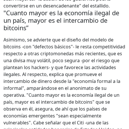
convertirse en un desencadenante" del estallido.
"Cuanto mayor es la economía ilegal de
un país, mayor es el intercambio de
bitcoins”
Asimismo, se advierte que el diseño del modelo de
bitcoins -con "defectos básicos"- le resta competitividad
respecto a otras criptomonedas más recientes, que es
una divisa muy volátil, poco segura -por el riesgo que
plantean los hackers- y que favorece las actividades
ilegales. Al respecto, explica que promueve el
intercambio de dinero desde la "economía formal a la
informal", amparándose en el anonimato de su
operativa. "Cuanto mayor es la economía ilegal de un
país, mayor es el intercambio de bitcoins" que se
observa en él, asegura, de ahí que los países de
economías emergentes "sean especialmente
vulnerables". Cabe señalar que el Citi -una de las