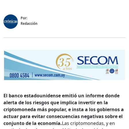
Por:
Redacción
El banco estadounidense emitió un informe donde
alerta de los riesgos que implica invertir en la
criptomoneda más popular, e insta a los gobiernos a
actuar para evitar consecuencias negativas sobre el
conjunto de la economía.
Las criptomonedas, y en