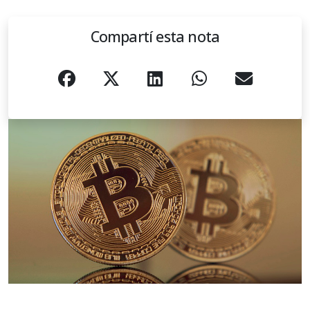
Compartí esta nota