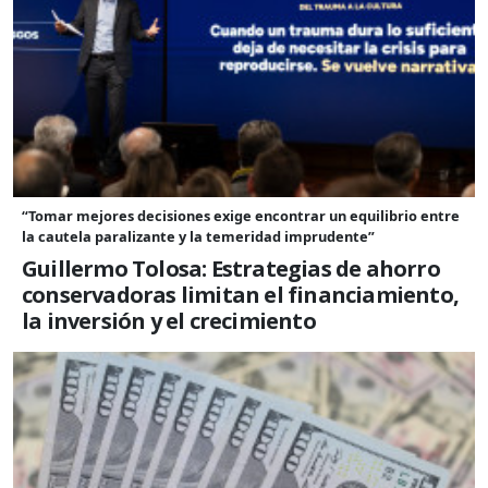
“Tomar mejores decisiones exige encontrar un equilibrio entre
la cautela paralizante y la temeridad imprudente”
Guillermo Tolosa: Estrategias de ahorro
conservadoras limitan el financiamiento,
la inversión y el crecimiento