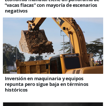
“vacas flacas” con mayoría de escenarios
negativos
Inversión en maquinaria y equipos
repunta pero sigue baja en términos
históricos