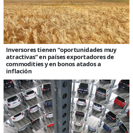
Inversores tienen “oportunidades muy
atractivas” en países exportadores de
commodities y en bonos atados a
inflación