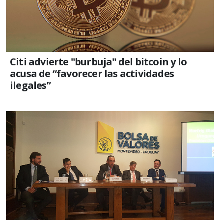
Citi advierte "burbuja" del bitcoin y lo
acusa de “favorecer las actividades
ilegales”