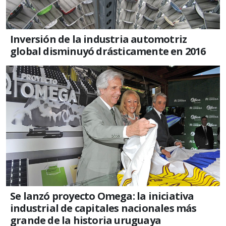
Inversión de la industria automotriz
global disminuyó drásticamente en 2016
Se lanzó proyecto Omega: la iniciativa
industrial de capitales nacionales más
grande de la historia uruguaya