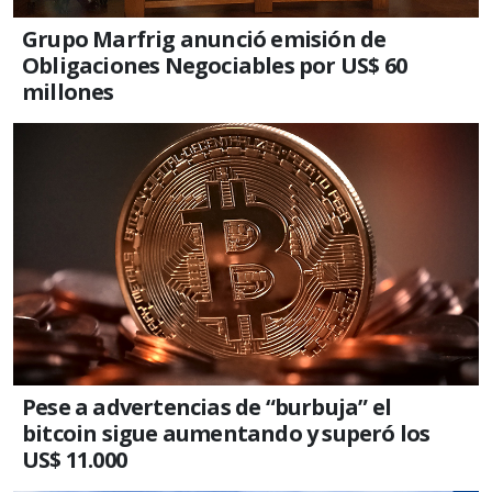
Grupo Marfrig anunció emisión de
Obligaciones Negociables por US$ 60
millones
Pese a advertencias de “burbuja” el
bitcoin sigue aumentando y superó los
US$ 11.000