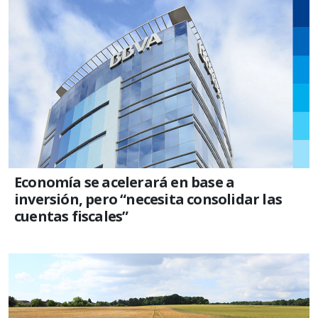
Economía se acelerará en base a
inversión, pero “necesita consolidar las
cuentas fiscales”