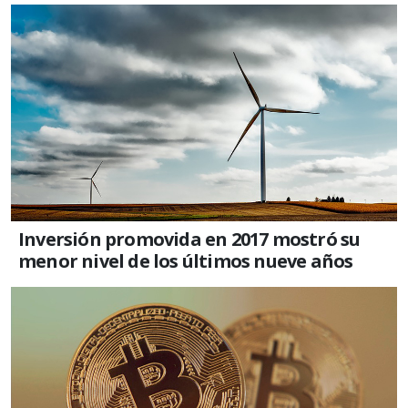
Inversión promovida en 2017 mostró su
menor nivel de los últimos nueve años