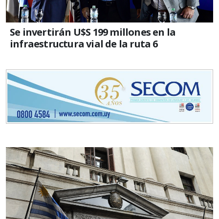
Se invertirán U$S 199 millones en la
infraestructura vial de la ruta 6