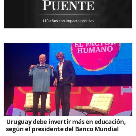
Uruguay debe invertir más en educación,
según el presidente del Banco Mundial