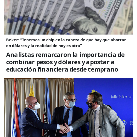
Beker: “Tenemos un chip en la cabeza de que hay que ahorrar
en dólares y la realidad de hoy es otra”
Analistas remarcaron la importancia de
combinar pesos y dólares y apostar a
educación financiera desde temprano