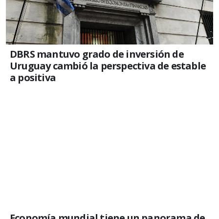
DBRS mantuvo grado de inversión de
Uruguay cambió la perspectiva de estable
a positiva
Economía mundial tiene un panorama de