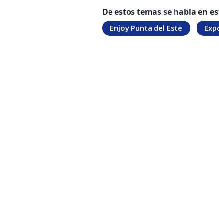
De estos temas se habla en es
Enjoy Punta del Este
Exp