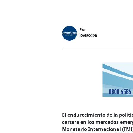
Por:
Redacción
El endurecimiento de la políti
cartera en los mercados emer
Monetario Internacional (FMI). 