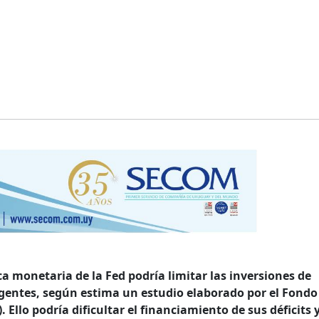
ca monetaria de la Fed podría limitar las inversiones de
gentes, según estima un estudio elaborado por el Fondo
Ello podría dificultar el financiamiento de sus déficits y