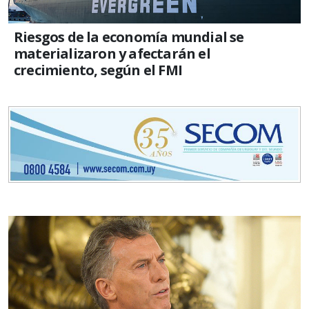
Riesgos de la economía mundial se
materializaron y afectarán el
crecimiento, según el FMI