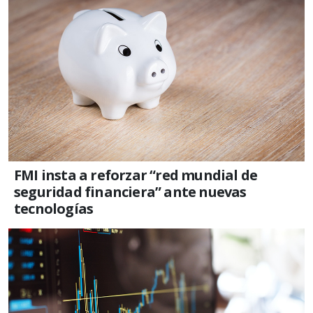
FMI insta a reforzar “red mundial de
seguridad financiera” ante nuevas
tecnologías