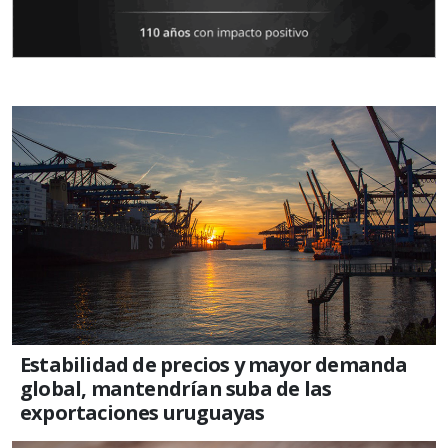
Estabilidad de precios y mayor demanda
global, mantendrían suba de las
exportaciones uruguayas