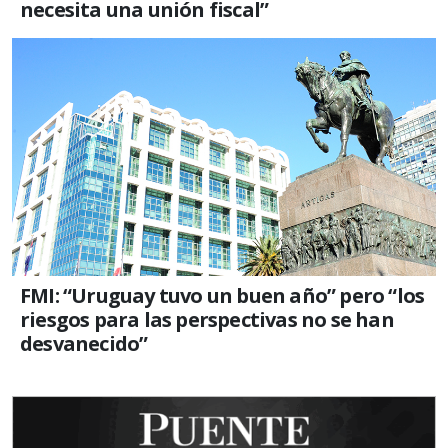
necesita una unión fiscal”
FMI: “Uruguay tuvo un buen año” pero “los
riesgos para las perspectivas no se han
desvanecido”