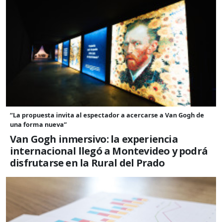
“La propuesta invita al espectador a acercarse a Van Gogh de
una forma nueva”
Van Gogh inmersivo: la experiencia
internacional llegó a Montevideo y podrá
disfrutarse en la Rural del Prado