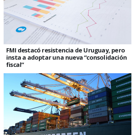
FMI destacó resistencia de Uruguay, pero
insta a adoptar una nueva “consolidación
fiscal”