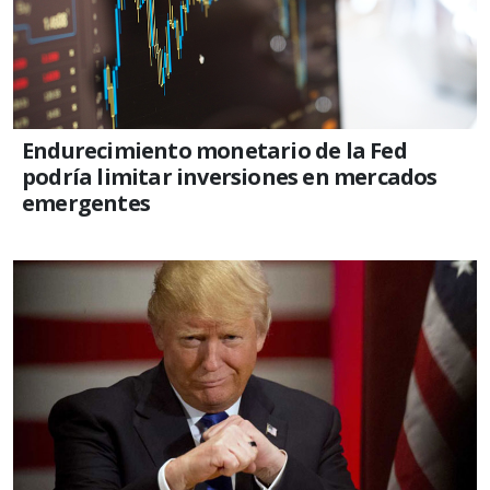
Endurecimiento monetario de la Fed
podría limitar inversiones en mercados
emergentes