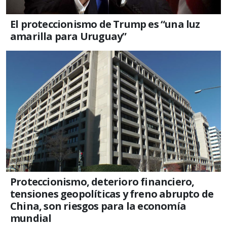
El proteccionismo de Trump es “una luz
amarilla para Uruguay”
Proteccionismo, deterioro financiero,
tensiones geopolíticas y freno abrupto de
China, son riesgos para la economía
mundial