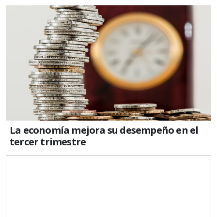
La economía mejora su desempeño en el
tercer trimestre