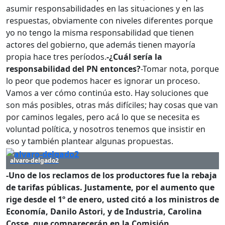
asumir responsabilidades en las situaciones y en las
respuestas, obviamente con niveles diferentes porque
yo no tengo la misma responsabilidad que tienen
actores del gobierno, que además tienen mayoría
propia hace tres períodos.
-¿Cuál sería la
responsabilidad del PN entonces?
-Tomar nota, porque
lo peor que podemos hacer es ignorar un proceso.
Vamos a ver cómo continúa esto. Hay soluciones que
son más posibles, otras más difíciles; hay cosas que van
por caminos legales, pero acá lo que se necesita es
voluntad política, y nosotros tenemos que insistir en
eso y también plantear algunas propuestas.
alvaro-delgado2
-Uno de los reclamos de los productores fue la rebaja
de tarifas públicas. Justamente, por el aumento que
rige desde el 1º de enero, usted citó a los ministros de
Economía, Danilo Astori, y de Industria, Carolina
Cosse, que comparecerán en la Comisión