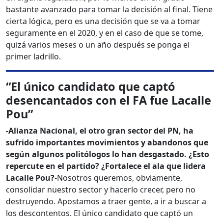
bastante avanzado para tomar la decisión al final. Tiene
cierta lógica, pero es una decisión que se va a tomar
seguramente en el 2020, y en el caso de que se tome,
quizá varios meses o un año después se ponga el
primer ladrillo.
“El único candidato que captó
desencantados con el FA fue Lacalle
Pou”
-Alianza Nacional, el otro gran sector del PN, ha
sufrido importantes movimientos y abandonos que
según algunos politólogos lo han desgastado. ¿Esto
repercute en el partido? ¿Fortalece el ala que lidera
Lacalle Pou?
-Nosotros queremos, obviamente,
consolidar nuestro sector y hacerlo crecer, pero no
destruyendo. Apostamos a traer gente, a ir a buscar a
los descontentos. El único candidato que captó un