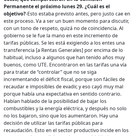
Permanente el próximo lunes 29. ¿Cuál es el
objetivo?
-Esto estaba previsto antes, pero justo cae en
este proceso. Va a ser un buen momento para discutir,
con un tono de respeto, quizá no de coincidencia. Al
gobierno se le fue la mano en este incremento de
tarifas públicas. Se les está exigiendo a los entes una
transferencia [a Rentas Generales] por encima de lo
habitual, incluso a algunos que han tenido años muy
buenos, como UTE. Encontraron en las tarifas una vía
para tratar de “controlar” que no se siga
incrementando el déficit fiscal, porque son fáciles de
recaudar e imposibles de evadir, y eso cayó muy mal
porque había una expectativa en sentido contrario.
Habían hablado de la posibilidad de bajar los
combustibles y la energía eléctrica, y después no solo
no los bajaron, sino que los aumentaron. Hay una
decisión de utilizar las tarifas públicas para
recaudación. Esto en el sector productivo incide en los