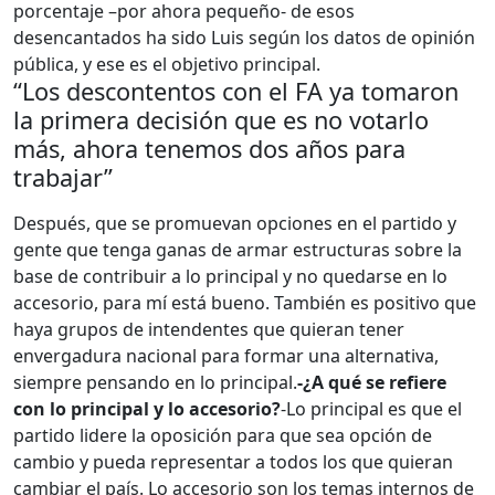
porcentaje –por ahora pequeño- de esos
desencantados ha sido Luis según los datos de opinión
pública, y ese es el objetivo principal.
“Los descontentos con el FA ya tomaron
la primera decisión que es no votarlo
más, ahora tenemos dos años para
trabajar”
Después, que se promuevan opciones en el partido y
gente que tenga ganas de armar estructuras sobre la
base de contribuir a lo principal y no quedarse en lo
accesorio, para mí está bueno. También es positivo que
haya grupos de intendentes que quieran tener
envergadura nacional para formar una alternativa,
siempre pensando en lo principal.
-¿A qué se refiere
con lo principal y lo accesorio?
-Lo principal es que el
partido lidere la oposición para que sea opción de
cambio y pueda representar a todos los que quieran
cambiar el país. Lo accesorio son los temas internos de