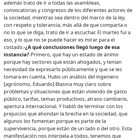
además trato de ir a todas las asambleas,
convocatorias y congresos de los diferentes actores de
la sociedad, mientras sea dentro del marco de la ley,
con respeto y tolerancia, más allá de que comparta o
no lo que se diga, trato de ir a escuchar. El martes fui a
eso, y lo que no se puede hacer es mirar para el
costado.
-¿A qué conclusiones llegó luego de esa
instancia?
-Primero, que hay un estado de ánimo
porque hay sectores que están ahogados, y tenían
necesidad de expresarlo públicamente y que se les
tomara en cuenta. Hubo un análisis del ingeniero
[agrónomo, Eduardo] Blasina muy claro sobre
problemas y situaciones que están viviendo de gasto
público, tarifas, temas productivos, atraso cambiario,
apertura internacional. Y habló de terminar con los
prejuicios que ahondan la brecha en la sociedad, que
algunos los fomentan porque es parte de la
supervivencia, porque están de un lado o del otro. Esta
manifestación nos interpela a todos, tenemos que