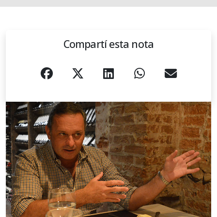
Compartí esta nota