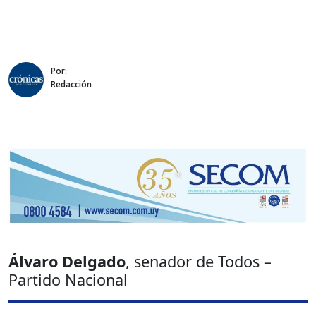
Por:
Redacción
Álvaro Delgado
, senador de Todos –
Partido Nacional