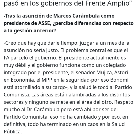
pasó en los gobiernos del Frente Amplio”
-Tras la asunción de Marcos Carámbula como
presidente de ASSE, ¿percibe diferencias con respecto
a la gestión anterior?
-Creo que hay que darle tiempo; juzgar a un mes de la
asunción no sería justo. El problema central es que el
FA parceló el gobierno. El presidente actualmente es
muy débil y el gobierno funciona como un colegiado
integrado por el presidente, el senador Mujica, Astori
en Economía, el MPP en la seguridad-por eso Bonomi
está atornillado a su cargo-, y la salud le tocó al Partido
Comunista. Las áreas están alambradas a los distintos
sectores y ninguno se mete en el área del otro. Respeto
mucho al Dr. Carámbula pero está ahí por ser del
Partido Comunista, eso no ha cambiado y por eso, en
definitiva, todo ha terminado en un caos en la Salud
Pública.