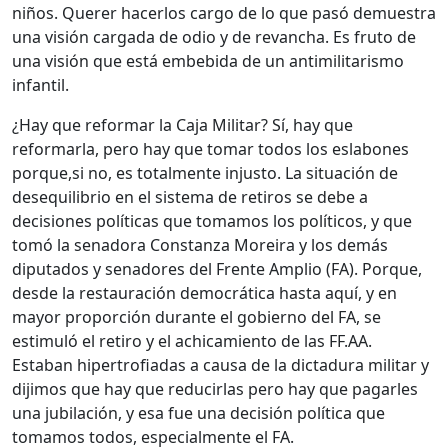
niños. Querer hacerlos cargo de lo que pasó demuestra
una visión cargada de odio y de revancha. Es fruto de
una visión que está embebida de un antimilitarismo
infantil.
¿Hay que reformar la Caja Militar? Sí, hay que
reformarla, pero hay que tomar todos los eslabones
porque,si no, es totalmente injusto. La situación de
desequilibrio en el sistema de retiros se debe a
decisiones políticas que tomamos los políticos, y que
tomó la senadora Constanza Moreira y los demás
diputados y senadores del Frente Amplio (FA). Porque,
desde la restauración democrática hasta aquí, y en
mayor proporción durante el gobierno del FA, se
estimuló el retiro y el achicamiento de las FF.AA.
Estaban hipertrofiadas a causa de la dictadura militar y
dijimos que hay que reducirlas pero hay que pagarles
una jubilación, y esa fue una decisión política que
tomamos todos, especialmente el FA.