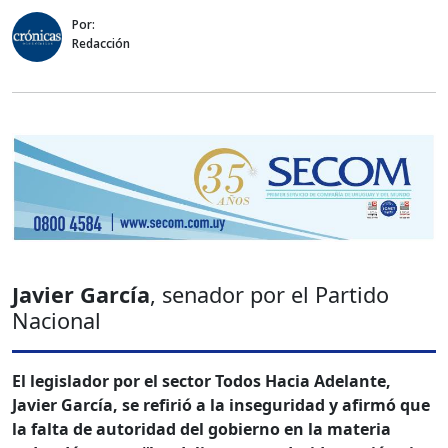
Por:
Redacción
Javier García
, senador por el Partido
Nacional
El legislador por el sector Todos Hacia Adelante,
Javier García, se refirió a la inseguridad y afirmó que
la falta de autoridad del gobierno en la materia