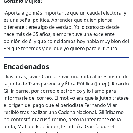
Gonzalo Mujica?
-Aporta algo más importante que un caudal electoral y
es una señal política. Aprender que quien piensa
diferente tiene algo de verdad. Yo lo conozco desde
hace más de 35 años, siempre tuve una excelente
opinión de él y que coincidamos hoy habla muy bien del
PN que tenemos y del que yo quiero para el futuro.
Encadenados
Días atrás, Javier García envió una nota al presidente
de
la Junta de Transparencia y Ética Pública (Jutep), Ricardo
Gil Iribarne, por correo electrónico y lo llamó para
informarle del correo. El motivo era que la Jutep tratase
el origen del pago que el periodista Fernando Vilar
recibió tras realizar una Cadena Nacional. Gil Iribarne
no contestó ni acusó recibo, pero la integrante de la
Junta, Matilde Rodríguez, le indicó a García que el