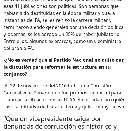
esas 41 jubilaciones son políticas. Son personas que
habían sido destituidas en la época militar y que, a
instancias del FA, se les rehizo la carrera militar y
terminaron siendo generales por una decisión política
y, además, se les agregó un 25% de haber jubilatorio.
Entre ellos, algunos exjerarcas, como un viceministro
del propio FA.
-¿No es verdad que el Partido Nacional no quiso dar
la discusión para reformar la estructura en su
conjunto?
-El 22 de noviembre del 2016 hubo una Comisión
General en el Senado que fue promovida por mí para
plantear la situación de las FF.AA. Ahí queda claro quién
tuvo la iniciativa de tratar el tema y quién rehuyó a eso.
“Que un vicepresidente caiga por
denuncias de corrupción es histórico y