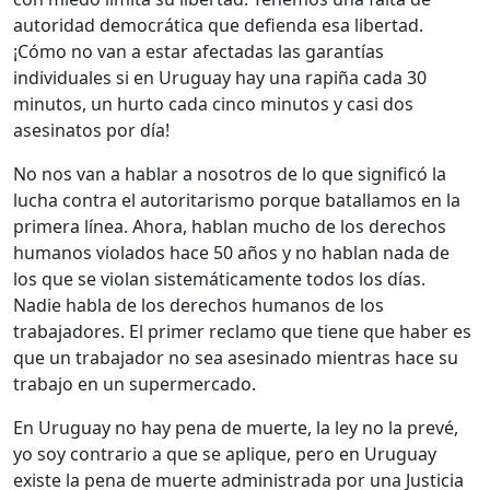
autoridad democrática que defienda esa libertad.
¡Cómo no van a estar afectadas las garantías
individuales si en Uruguay hay una rapiña cada 30
minutos, un hurto cada cinco minutos y casi dos
asesinatos por día!
No nos van a hablar a nosotros de lo que significó la
lucha contra el autoritarismo porque batallamos en la
primera línea. Ahora, hablan mucho de los derechos
humanos violados hace 50 años y no hablan nada de
los que se violan sistemáticamente todos los días.
Nadie habla de los derechos humanos de los
trabajadores. El primer reclamo que tiene que haber es
que un trabajador no sea asesinado mientras hace su
trabajo en un supermercado.
En Uruguay no hay pena de muerte, la ley no la prevé,
yo soy contrario a que se aplique, pero en Uruguay
existe la pena de muerte administrada por una Justicia