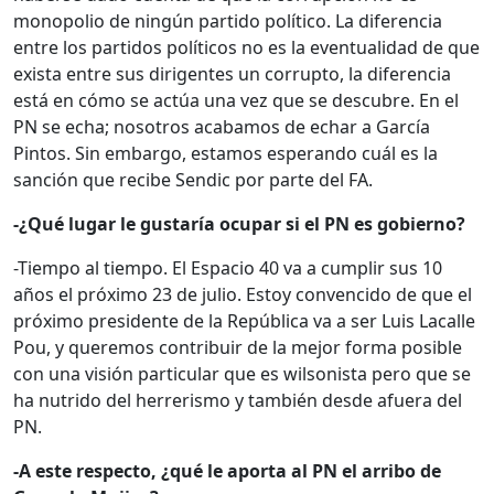
monopolio de ningún partido político. La diferencia
entre los partidos políticos no es la eventualidad de que
exista entre sus dirigentes un corrupto, la diferencia
está en cómo se actúa una vez que se descubre. En el
PN se echa; nosotros acabamos de echar a García
Pintos. Sin embargo, estamos esperando cuál es la
sanción que recibe Sendic por parte del FA.
-¿Qué lugar le gustaría ocupar si el PN es gobierno?
-Tiempo al tiempo. El Espacio 40 va a cumplir sus 10
años el próximo 23 de julio. Estoy convencido de que el
próximo presidente de la República va a ser Luis Lacalle
Pou, y queremos contribuir de la mejor forma posible
con una visión particular que es wilsonista pero que se
ha nutrido del herrerismo y también desde afuera del
PN.
-A este respecto, ¿qué le aporta al PN el arribo de