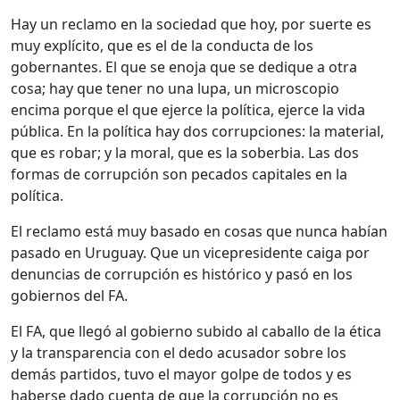
Hay un reclamo en la sociedad que hoy, por suerte es
muy explícito, que es el de la conducta de los
gobernantes. El que se enoja que se dedique a otra
cosa; hay que tener no una lupa, un microscopio
encima porque el que ejerce la política, ejerce la vida
pública. En la política hay dos corrupciones: la material,
que es robar; y la moral, que es la soberbia. Las dos
formas de corrupción son pecados capitales en la
política.
El reclamo está muy basado en cosas que nunca habían
pasado en Uruguay. Que un vicepresidente caiga por
denuncias de corrupción es histórico y pasó en los
gobiernos del FA.
El FA, que llegó al gobierno subido al caballo de la ética
y la transparencia con el dedo acusador sobre los
demás partidos, tuvo el mayor golpe de todos y es
haberse dado cuenta de que la corrupción no es