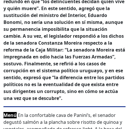
redundó en que
“los delincuentes decidan quién vive
y quién muere”. En este sentido, agregó que la
sustitución del ministro del Interior, Eduardo
Bonomi, no sería una solución en sí misma, aunque
su permanencia imposibilita que la situación
cambie. A su vez, el legislador respondió a los dichos
de la senadora Constanza Moreira respecto a la
reforma de la Caja Militar: “La senadora Moreira está
impregnada en odio hacia las Fuerzas Armadas”,
sostuvo. Finalmente, se refirió a los casos de
corrupción en el sistema político uruguayo, y en ese
sentido, expresó que “la diferencia entre los partidos
políticos no es la eventualidad de que exista entre
sus dirigentes un corrupto, sino en cómo se actúa
una vez que se descubre”.
Menú
En la confortable cava de Panini’s, el senador
degustó salmón a la plancha sobre risotto de quinoa y