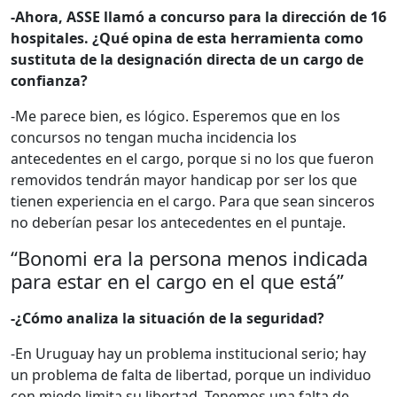
-Ahora, ASSE llamó a concurso para la dirección de 16
hospitales. ¿Qué opina de esta herramienta como
sustituta de la designación directa de un cargo de
confianza?
-Me parece bien, es lógico. Esperemos que en los
concursos no tengan mucha incidencia los
antecedentes en el cargo, porque si no los que fueron
removidos tendrán mayor handicap por ser los que
tienen experiencia en el cargo. Para que sean sinceros
no deberían pesar los antecedentes en el puntaje.
“Bonomi era la persona menos indicada
para estar en el cargo en el que está”
-¿Cómo analiza la situación de la seguridad?
-En Uruguay hay un problema institucional serio; hay
un problema de falta de libertad, porque un individuo
con miedo limita su libertad. Tenemos una falta de