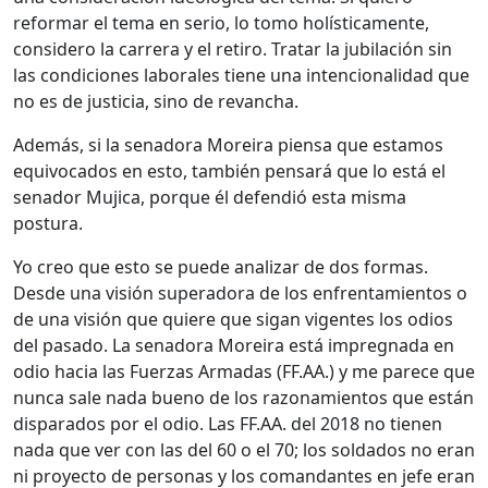
reformar el tema en serio, lo tomo holísticamente,
considero la carrera y el retiro. Tratar la jubilación sin
las condiciones laborales tiene una intencionalidad que
no es de justicia, sino de revancha.
Además, si la senadora Moreira piensa que estamos
equivocados en esto, también pensará que lo está el
senador Mujica, porque él defendió esta misma
postura.
Yo creo que esto se puede analizar de dos formas.
Desde una visión superadora de los enfrentamientos o
de una visión que quiere que sigan vigentes los odios
del pasado. La senadora Moreira está impregnada en
odio hacia las Fuerzas Armadas (FF.AA.) y me parece que
nunca sale nada bueno de los razonamientos que están
disparados por el odio. Las FF.AA. del 2018 no tienen
nada que ver con las del 60 o el 70; los soldados no eran
ni proyecto de personas y los comandantes en jefe eran