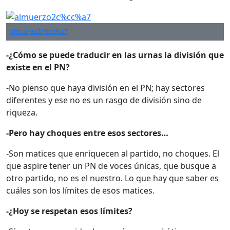
almuerzo2c%cc%a7
-¿Cómo se puede traducir en las urnas la división que
existe en el PN?
-No pienso que haya división en el PN; hay sectores
diferentes y ese no es un rasgo de división sino de
riqueza.
-Pero hay choques entre esos sectores…
-Son matices que enriquecen al partido, no choques. El
que aspire tener un PN de voces únicas, que busque a
otro partido, no es el nuestro. Lo que hay que saber es
cuáles son los límites de esos matices.
-¿Hoy se respetan esos límites?