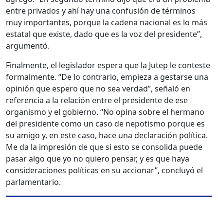
entre privados y ahí hay una confusión de términos
muy importantes, porque la cadena nacional es lo más
estatal que existe, dado que es la voz del presidente”,
argumentó.
Finalmente, el legislador espera que la Jutep le conteste
formalmente. “De lo contrario, empieza a gestarse una
opinión que espero que no sea verdad”, señaló en
referencia a la relación entre el presidente de ese
organismo y el gobierno. “No opina sobre el hermano
del presidente como un caso de nepotismo porque es
su amigo y, en este caso, hace una declaración política.
Me da la impresión de que si esto se consolida puede
pasar algo que yo no quiero pensar, y es que haya
consideraciones políticas en su accionar”, concluyó el
parlamentario.