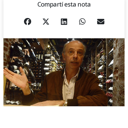
Compartí esta nota