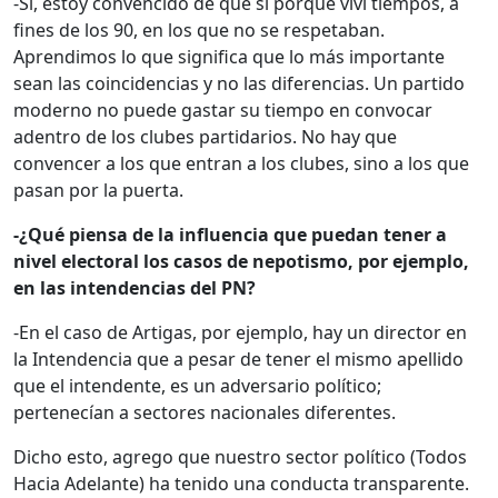
-Sí, estoy convencido de que sí porque viví tiempos, a
fines de los 90, en los que no se respetaban.
Aprendimos lo que significa que lo más importante
sean las coincidencias y no las diferencias. Un partido
moderno no puede gastar su tiempo en convocar
adentro de los clubes partidarios. No hay que
convencer a los que entran a los clubes, sino a los que
pasan por la puerta.
-¿Qué piensa de la influencia que puedan tener a
nivel electoral los casos de nepotismo, por ejemplo,
en las intendencias del PN?
-En el caso de Artigas, por ejemplo, hay un director en
la Intendencia que a pesar de tener el mismo apellido
que el intendente, es un adversario político;
pertenecían a sectores nacionales diferentes.
Dicho esto, agrego que nuestro sector político (Todos
Hacia Adelante) ha tenido una conducta transparente.