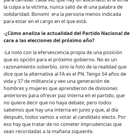
la culpa a la víctima, nunca salió de él una palabra de
solidaridad. Bonomi
era la persona menos indicada
para estar en el cargo en el que está.
-¿Cómo analiza la actualidad del Partido Nacional de
cara a las elecciones del próximo año?
-La noto con la efervescencia propia de una posición
que es opción para el próximo gobierno. No es un
razonamiento soberbio, sino la foto de la realidad que
dice que la alternativa al FA es el PN. Tengo 54 años de
vida y 37 de militancia y veo una generación de
hombres y mujeres que aprendieron de divisiones
anteriores para ofrecer paz interna en el partido, que
no quiere decir que no haya debate, pero todos
sabemos que hay una interna en junio y que, al día
después, todos vamos a votar al candidato electo. Por
eso hay que tratar de no cometer imprudencias que
sean recordadas a la mañana siguiente.