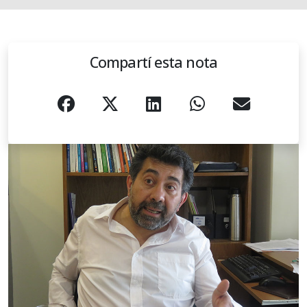
Compartí esta nota