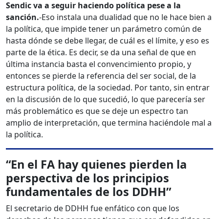
Sendic va a seguir haciendo política pese a la
sanción.
-Eso instala una dualidad que no le hace bien a
la política, que impide tener un parámetro común de
hasta dónde se debe llegar, de cuál es el límite, y eso es
parte de la ética. Es decir, se da una señal de que en
última instancia basta el convencimiento propio, y
entonces se pierde la referencia del ser social, de la
estructura política, de la sociedad. Por tanto, sin entrar
en la discusión de lo que sucedió, lo que parecería ser
más problemático es que se deje un espectro tan
amplio de interpretación, que termina haciéndole mal a
la política.
“En el FA hay quienes pierden la
perspectiva
de los principios
fundamentales de los DDHH”
El secretario de DDHH fue enfático con que los