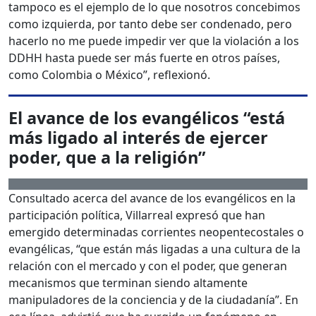
tampoco es el ejemplo de lo que nosotros concebimos
como izquierda, por tanto debe ser condenado, pero
hacerlo no me puede impedir ver que la violación a los
DDHH hasta puede ser más fuerte en otros países,
como Colombia o México”, reflexionó.
El avance de los evangélicos “está
más ligado
al interés de ejercer
poder, que a la religión”
Consultado acerca del avance de los evangélicos en la
participación política, Villarreal expresó que han
emergido determinadas corrientes neopentecostales o
evangélicas, “que están más ligadas a una cultura de la
relación con el mercado y con el poder, que generan
mecanismos que terminan siendo altamente
manipuladores de la conciencia y de la ciudadanía”. En