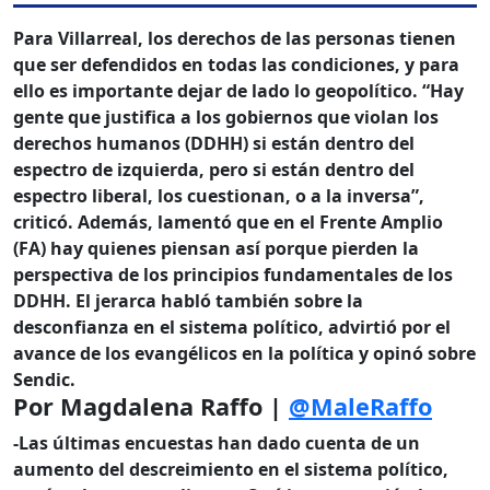
Para Villarreal, los derechos de las personas tienen
que ser defendidos en todas las condiciones, y para
ello es importante dejar de lado lo geopolítico. “Hay
gente que justifica a los gobiernos que violan los
derechos humanos (DDHH) si están dentro del
espectro de izquierda, pero si están dentro del
espectro liberal, los cuestionan, o a la inversa”,
criticó. Además, lamentó que en el Frente Amplio
(FA) hay quienes piensan así porque pierden la
perspectiva de los principios fundamentales de los
DDHH. El jerarca habló también sobre la
desconfianza en el sistema político, advirtió por el
avance de los evangélicos en la política y opinó sobre
Sendic.
Por Magdalena Raffo |
@MaleRaffo
-Las últimas encuestas han dado cuenta de un
aumento del descreimiento en el sistema político,