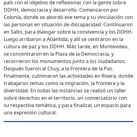
país con el objetivo de reflexionar con la gente sobre
DDHH, democracia y desarrollo. Comenzaron por
Colonia, donde se abordó ese tema y su vinculación con
las personas en situación de discapacidad. Continuaron
en Salto, para dialogar sobre la convivencia y los DDHH.
Luego arribaron a Atlántida, y allí se centraron en la
cultura de paz y los DDHH. Más tarde, en Montevideo,
se concentraron en la Plaza de la Democracia, y
recorrieron los monumentos junto a los ciudadanos.
Después fueron al Chuy, a la Frontera de la Paz.
Finalmente, culminaron las actividades en Rivera, donde
trabajaron temas como la migración, la frontera y la
diversidad. En todas las instancias se realizó un taller
sobre derechos en el territorio, un conversatorio con
su respectiva temática, y para finalizar, un espacio para
una expresión cultural.