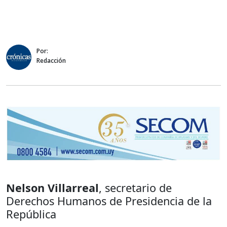
Por:
Redacción
Nelson Villarreal
, secretario de
Derechos Humanos de Presidencia de la
República