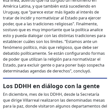
esa línea, advirtió que ha surgido un fenómeno en
América Latina, y que también está sucediendo en
Uruguay, que “parece estar más ligado al interés de
tratar de incidir y normativizar al Estado para ejercer
poder, que a las tradiciones religiosas”. Finalmente,
sostuvo que es muy importante que la política analice
esto y pueda dialogar con las distintas tradiciones para
establecer cuáles son los límites. “Estamos ante un
fenómeno político, más que religioso, que debe ser
debatido políticamente. Se están configurando formas
de poder que utilizan la religión para normativizar el
Estado, para excluir gente o para poner bajo sospecha
determinadas agendas de derechos”, concluyó.
Los DDHH en diálogo con la gente
En diciembre, mes de los DDHH, desde la Secretaría
que dirige Villarreal realizaron las denominadas mesas
para la paz, donde visitaron algunos departamentos del