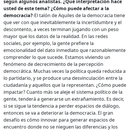
según algunos analistas. ¿Qué interpretación hace
usted de este tema? ¿Cómo puede afectar a la
democracia?
-El talón de Aquiles de la democracia tiene
que ver con que inevitablemente la incertidumbre y el
descontento, a veces terminan jugando con un peso
mayor que los datos de la realidad. En las redes
sociales, por ejemplo, la gente prefiere la
emocionalidad del dato inmediato que razonablemente
comprender lo que sucede. Estamos viviendo un
fenómeno de decrecimiento de la percepción
democrática. Muchas veces la política queda reducida a
lo partidario, y se produce una desvinculación entre la
ciudadanía y aquellos que la representan. ¿Cómo puede
impactar? Cuanto más se aleje el sistema político de la
gente, tenderá a generarse un extrañamiento. Es decir,
si se sigue la tendencia a perder espacios de diálogo,
entonces se va a deteriorar la democracia. El gran
desafío es cómo innovar para generar espacios de
encuentro donde no se nieguen las diferencias y los