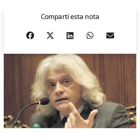
Compartí esta nota