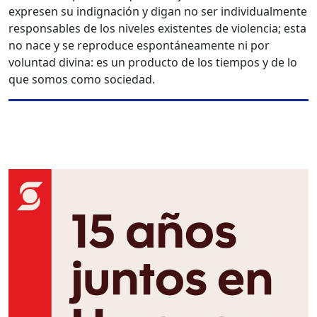
expresen su indignación y digan no ser individualmente
responsables de los niveles existentes de violencia; esta
no nace y se reproduce espontáneamente ni por
voluntad divina: es un producto de los tiempos y de lo
que somos como sociedad.