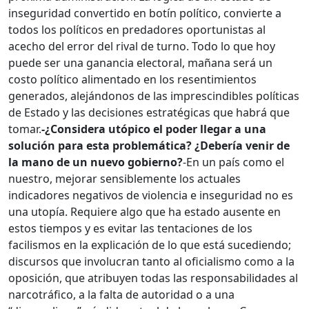
inseguridad convertido en botín político, convierte a
todos los políticos en predadores oportunistas al
acecho del error del rival de turno. Todo lo que hoy
puede ser una ganancia electoral, mañana será un
costo político alimentado en los resentimientos
generados, alejándonos de las imprescindibles políticas
de Estado y las decisiones estratégicas que habrá que
tomar.
-¿Considera utópico el poder llegar a una
solución para esta problemática? ¿Debería venir de
la mano de un nuevo gobierno?
-En un país como el
nuestro, mejorar sensiblemente los actuales
indicadores negativos de violencia e inseguridad no es
una utopía. Requiere algo que ha estado ausente en
estos tiempos y es evitar las tentaciones de los
facilismos en la explicación de lo que está sucediendo;
discursos que involucran tanto al oficialismo como a la
oposición, que atribuyen todas las responsabilidades al
narcotráfico, a la falta de autoridad o a una