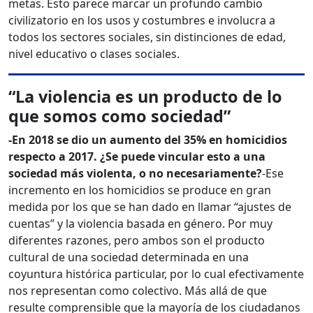
metas. Esto parece marcar un profundo cambio
civilizatorio en los usos y costumbres e involucra a
todos los sectores sociales, sin distinciones de edad,
nivel educativo o clases sociales.
“La violencia es un producto de
lo
que somos como sociedad”
-En 2018 se dio un aumento del 35% en homicidios
respecto a 2017. ¿Se puede vincular esto a una
sociedad más violenta, o no necesariamente?
-Ese
incremento en los homicidios se produce en gran
medida por los que se han dado en llamar “ajustes de
cuentas” y la violencia basada en género. Por muy
diferentes razones, pero ambos son el producto
cultural de una sociedad determinada en una
coyuntura histórica particular, por lo cual efectivamente
nos representan como colectivo. Más allá de que
resulte comprensible que la mayoría de los ciudadanos