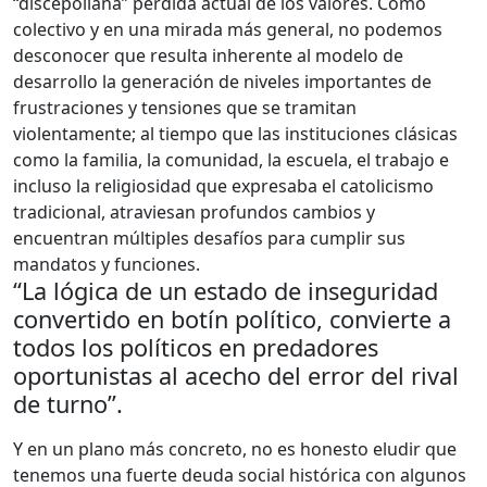
“discepoliana” pérdida actual de los valores. Como
colectivo y en una mirada más general, no podemos
desconocer que resulta inherente al modelo de
desarrollo la generación de niveles importantes de
frustraciones y tensiones que se tramitan
violentamente; al tiempo que las instituciones clásicas
como la familia, la comunidad, la escuela, el trabajo e
incluso la religiosidad que expresaba el catolicismo
tradicional, atraviesan profundos cambios y
encuentran múltiples desafíos para cumplir sus
mandatos y funciones.
“La lógica de un estado de inseguridad
convertido en botín político, convierte a
todos los políticos en predadores
oportunistas al acecho del error del rival
de turno”.
Y en un plano más concreto, no es honesto eludir que
tenemos una fuerte deuda social histórica con algunos