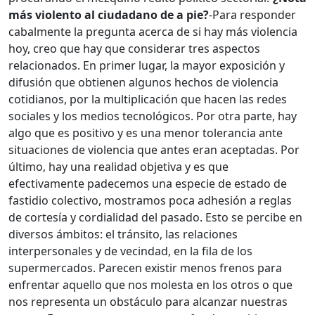
más violento al ciudadano de a pie?
-Para responder
cabalmente la pregunta acerca de si hay más violencia
hoy, creo que hay que considerar tres aspectos
relacionados. En primer lugar, la mayor exposición y
difusión que obtienen algunos hechos de violencia
cotidianos, por la multiplicación que hacen las redes
sociales y los medios tecnológicos. Por otra parte, hay
algo que es positivo y es una menor tolerancia ante
situaciones de violencia que antes eran aceptadas. Por
último, hay una realidad objetiva y es que
efectivamente padecemos una especie de estado de
fastidio colectivo, mostramos poca adhesión a reglas
de cortesía y cordialidad del pasado. Esto se percibe en
diversos ámbitos: el tránsito, las relaciones
interpersonales y de vecindad, en la fila de los
supermercados. Parecen existir menos frenos para
enfrentar aquello que nos molesta en los otros o que
nos representa un obstáculo para alcanzar nuestras