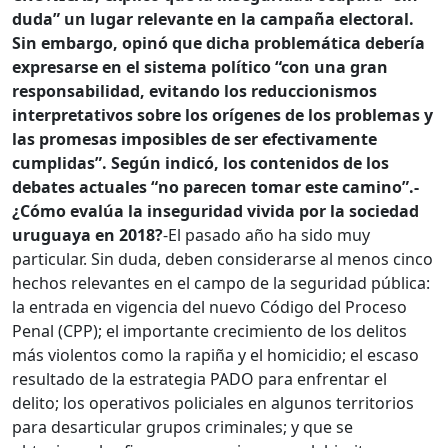
duda” un lugar relevante en la campaña electoral.
Sin embargo, opinó que dicha problemática debería
expresarse en el sistema político “con una gran
responsabilidad, evitando los reduccionismos
interpretativos sobre los orígenes de los problemas y
las promesas imposibles de ser efectivamente
cumplidas”. Según indicó, los contenidos de los
debates actuales “no parecen tomar este camino”.
-
¿Cómo evalúa la inseguridad vivida por la sociedad
uruguaya en 2018?
-El pasado año ha sido muy
particular. Sin duda, deben considerarse al menos cinco
hechos relevantes en el campo de la seguridad pública:
la entrada en vigencia del nuevo Código del Proceso
Penal (CPP); el importante crecimiento de los delitos
más violentos como la rapiña y el homicidio; el escaso
resultado de la estrategia PADO para enfrentar el
delito; los operativos policiales en algunos territorios
para desarticular grupos criminales; y que se