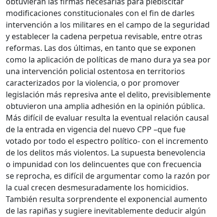
obtuvieran las firmas necesarias para plebiscitar
modificaciones constitucionales con el fin de darles
intervención a los militares en el campo de la seguridad
y establecer la cadena perpetua revisable, entre otras
reformas. Las dos últimas, en tanto que se exponen
como la aplicación de políticas de mano dura ya sea por
una intervención policial ostentosa en territorios
caracterizados por la violencia, o por promover
legislación más represiva ante el delito, previsiblemente
obtuvieron una amplia adhesión en la opinión pública.
Más difícil de evaluar resulta la eventual relación causal
de la entrada en vigencia del nuevo CPP –que fue
votado por todo el espectro político- con el incremento
de los delitos más violentos. La supuesta benevolencia
o impunidad con los delincuentes que con frecuencia
se reprocha, es difícil de argumentar como la razón por
la cual crecen desmesuradamente los homicidios.
También resulta sorprendente el exponencial aumento
de las rapiñas y sugiere inevitablemente deducir algún