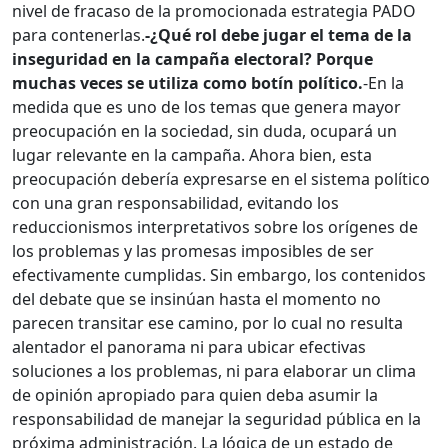
nivel de fracaso de la promocionada estrategia PADO
para contenerlas.
-¿Qué rol debe jugar el tema de la
inseguridad en la campaña electoral? Porque
muchas veces se utiliza como botín político.
-En la
medida que es uno de los temas que genera mayor
preocupación en la sociedad, sin duda, ocupará un
lugar relevante en la campaña. Ahora bien, esta
preocupación debería expresarse en el sistema político
con una gran responsabilidad, evitando los
reduccionismos interpretativos sobre los orígenes de
los problemas y las promesas imposibles de ser
efectivamente cumplidas. Sin embargo, los contenidos
del debate que se insinúan hasta el momento no
parecen transitar ese camino, por lo cual no resulta
alentador el panorama ni para ubicar efectivas
soluciones a los problemas, ni para elaborar un clima
de opinión apropiado para quien deba asumir la
responsabilidad de manejar la seguridad pública en la
próxima administración. La lógica de un estado de