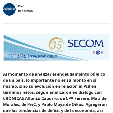
Por:
Redacción
Al momento de analizar el endeudamiento público
de un país, lo importante no es su monto en sí
mismo, sino su evolución en relación al PIB en
términos netos, según analizaron en diálogo con
CRÓNICAS Alfonso Capurro, de CPA Ferrere, Matilde
Morales, de PwC, y Pablo Moya de Oikos. Agregaron
que las tendencias de déficit y de la economía, así