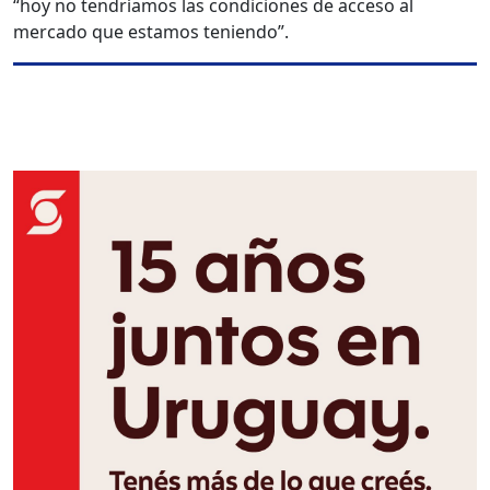
“hoy no tendríamos las condiciones de acceso al
mercado que estamos teniendo”.