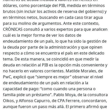
dólares, como porcentaje del PIB, medida en términos
brutos (sin incluir los activos de reserva del gobierno) y
en términos netos, buscando en cada caso tirar agua
para su molino de argumentos. Ante este contexto,
CRÓNICAS consultó a varios expertos para que analicen
cuál es la mejor forma de ver los datos de
endeudamiento de un país, lo que ha sido la gestión de
la deuda por parte de la administración y que opinen
respecto a cómo se encuentra el país en este delicado
tema. De esta manera, se coincidió en que medir la
deuda en relación al PIB es la opción más conveniente y
no hacerlo en valores corrientes. Matilde Morales, de
PwC, explicó que “siempre es mejor” observar el nivel
de endeudamiento de un país en relación a la
capacidad de pago: “como cuando una persona o
familia pide un préstamo”. Pablo Moya, de la consultora
Oikos, y Alfonso Capurro, de CPA Ferrere, concordaron,
aunque fueron un paso más allá. El primero afirmó que