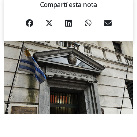
Compartí esta nota