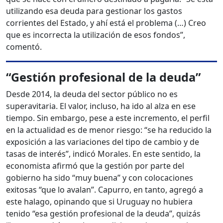
utilizando esa deuda para gestionar los gastos
corrientes del Estado, y ahí está el problema (…) Creo
que es incorrecta la utilización de esos fondos”,
comentó.
“Gestión profesional de la deuda”
Desde 2014, la deuda del sector público no es
superavitaria. El valor, incluso, ha ido al alza en ese
tiempo. Sin embargo, pese a este incremento, el perfil
en la actualidad es de menor riesgo: “se ha reducido la
exposición a las variaciones del tipo de cambio y de
tasas de interés”, indicó Morales. En este sentido, la
economista afirmó que la gestión por parte del
gobierno ha sido “muy buena” y con colocaciones
exitosas “que lo avalan”. Capurro, en tanto, agregó a
este halago, opinando que si Uruguay no hubiera
tenido “esa gestión profesional de la deuda”, quizás