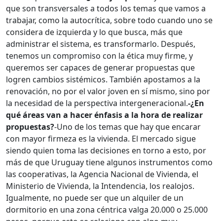
que son transversales a todos los temas que vamos a
trabajar, como la autocrítica, sobre todo cuando uno se
considera de izquierda y lo que busca, más que
administrar el sistema, es transformarlo. Después,
tenemos un compromiso con la ética muy firme, y
queremos ser capaces de generar propuestas que
logren cambios sistémicos. También apostamos a la
renovación, no por el valor joven en sí mismo, sino por
la necesidad de la perspectiva intergeneracional.
-¿En
qué áreas van a hacer énfasis a la hora de realizar
propuestas?
-Uno de los temas que hay que encarar
con mayor firmeza es la vivienda. El mercado sigue
siendo quien toma las decisiones en torno a esto, por
más de que Uruguay tiene algunos instrumentos como
las cooperativas, la Agencia Nacional de Vivienda, el
Ministerio de Vivienda, la Intendencia, los realojos.
Igualmente, no puede ser que un alquiler de un
dormitorio en una zona céntrica valga 20.000 o 25.000