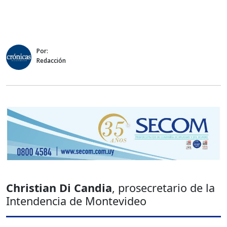
Por:
Redacción
Christian Di Candia
, prosecretario de la
Intendencia de Montevideo