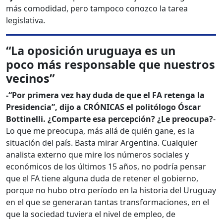
más comodidad, pero tampoco conozco la tarea
legislativa.
“La oposición uruguaya es un
poco
más responsable que nuestros
vecinos”
-“Por primera vez hay duda de que el FA retenga la
Presidencia”, dijo a CRÓNICAS el politólogo Óscar
Bottinelli. ¿Comparte esa percepción? ¿Le preocupa?
-
Lo que me preocupa, más allá de quién gane, es la
situación del país. Basta mirar Argentina. Cualquier
analista externo que mire los números sociales y
económicos de los últimos 15 años, no podría pensar
que el FA tiene alguna duda de retener el gobierno,
porque no hubo otro período en la historia del Uruguay
en el que se generaran tantas transformaciones, en el
que la sociedad tuviera el nivel de empleo, de