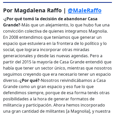
Por Magdalena Raffo |
@MaleRaffo
-¿Por qué tomó la decisión de abandonar Casa
Grande?
-Más que un alejamiento, lo que hubo fue una
convicción colectiva de quienes integramos Magnolia.
En 2008 entendimos que teníamos que generar un
espacio que estuviera en la frontera de lo político y lo
social, que lograra incorporar otras miradas
generacionales y desde las nuevas agendas. Pero a
partir del 2015 la mayoría de Casa Grande entendió que
había que tener un sector único, mientras que nosotros
seguimos creyendo que era necesario tener un espacio
diverso.
-¿Por qué?
-Nosotros reivindicábamos a Casa
Grande como un gran espacio y eso fue lo que
defendimos siempre, porque de esa forma tenés otras
posibilidades a la hora de generar formatos de
militancia y participación. Ahora hemos incorporado
una gran cantidad de militantes [a Magnolia], y nuestra