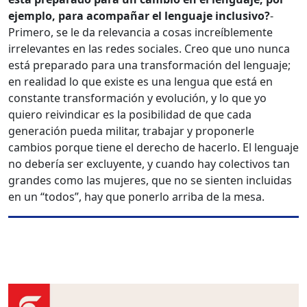
ejemplo, para acompañar el lenguaje inclusivo?
-
Primero, se le da relevancia a cosas increíblemente
irrelevantes en las redes sociales. Creo que uno nunca
está preparado para una transformación del lenguaje;
en realidad lo que existe es una lengua que está en
constante transformación y evolución, y lo que yo
quiero reivindicar es la posibilidad de que cada
generación pueda militar, trabajar y proponerle
cambios porque tiene el derecho de hacerlo. El lenguaje
no debería ser excluyente, y cuando hay colectivos tan
grandes como las mujeres, que no se sienten incluidas
en un “todos”, hay que ponerlo arriba de la mesa.