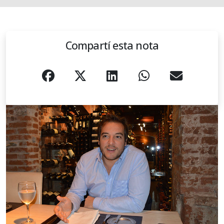
Compartí esta nota