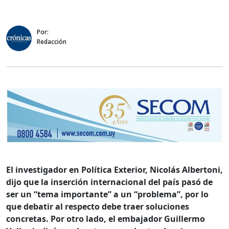
Por:
Redacción
El investigador en Política Exterior, Nicolás Albertoni,
dijo que la inserción internacional del país pasó de
ser un “tema importante” a un “problema”, por lo
que debatir al respecto debe traer soluciones
concretas. Por otro lado, el embajador Guillermo