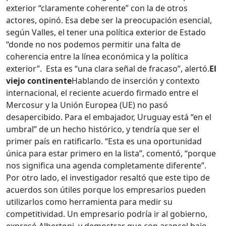
exterior “claramente coherente” con la de otros
actores, opinó. Esa debe ser la preocupación esencial,
según Valles, el tener una política exterior de Estado
“donde no nos podemos permitir una falta de
coherencia entre la línea económica y la política
exterior”. Esta es “una clara señal de fracaso”, alertó.
El
viejo continente
Hablando de inserción y contexto
internacional, el reciente acuerdo firmado entre el
Mercosur y la Unión Europea (UE) no pasó
desapercibido. Para el embajador, Uruguay está “en el
umbral” de un hecho histórico, y tendría que ser el
primer país en ratificarlo. “Esta es una oportunidad
única para estar primero en la lista”, comentó, “porque
nos significa una agenda completamente diferente”.
Por otro lado, el investigador resaltó que este tipo de
acuerdos son útiles porque los empresarios pueden
utilizarlos como herramienta para medir su
competitividad. Un empresario podría ir al gobierno,