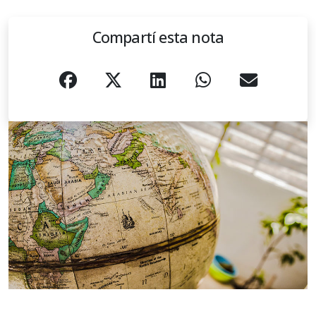
Compartí esta nota