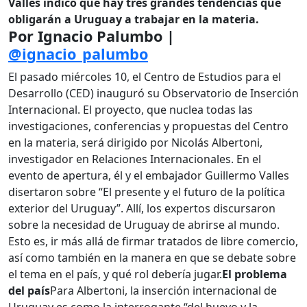
Valles indicó que hay tres grandes tendencias que
obligarán a Uruguay a trabajar en la materia.
Por Ignacio Palumbo |
@ignacio_palumbo
El pasado miércoles 10, el Centro de Estudios para el
Desarrollo (CED) inauguró su Observatorio de Inserción
Internacional. El proyecto, que nuclea todas las
investigaciones, conferencias y propuestas del Centro
en la materia, será dirigido por Nicolás Albertoni,
investigador en Relaciones Internacionales. En el
evento de apertura, él y el embajador Guillermo Valles
disertaron sobre “El presente y el futuro de la política
exterior del Uruguay”. Allí, los expertos discursaron
sobre la necesidad de Uruguay de abrirse al mundo.
Esto es, ir más allá de firmar tratados de libre comercio,
así como también en la manera en que se debate sobre
el tema en el país, y qué rol debería jugar.
El problema
del país
Para Albertoni, la inserción internacional de