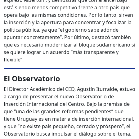
expresó Albertoni, y demostrar que con arancel bajo
está siendo menos competitivo frente a otro país que
opera bajo las mismas condiciones. Por lo tanto, sirven
la inserción y la apertura para concentrar y focalizar la
política pública, ya que “el gobierno sabe adónde
apuntar concretamente”. Por último, destacó también
que es necesario modernizar al bloque sudamericano si
se quiere lograr un acuerdo “más transparente y
flexible”.
El Observatorio
El Director Académico del CED, Agustín Iturralde, estuvo
a cargo de presentar el nuevo Observatorio de
Inserción Internacional del Centro. Bajo la premisa de
que “una de las grandes reformas pendientes” que
tiene Uruguay es en materia de inserción internacional,
y que “no existe país pequeño, cerrado y próspero”, el
Observatorio busca impulsar el diálogo sobre el tema.