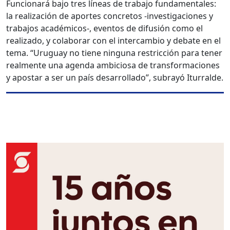
Funcionará bajo tres líneas de trabajo fundamentales:
la realización de aportes concretos -investigaciones y
trabajos académicos-, eventos de difusión como el
realizado, y colaborar con el intercambio y debate en el
tema. “Uruguay no tiene ninguna restricción para tener
realmente una agenda ambiciosa de transformaciones
y apostar a ser un país desarrollado”, subrayó Iturralde.