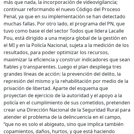
más que nada, la incorporación de videovigilancia;
continuar reformando el nuevo Código del Proceso
Penal, ya que en su implementación se han detectado
muchas fallas. Por otro lado, el programa del PN, que
tuvo como base el del sector Todos que lidera Lacalle
Pou, está dirigido a una mejora global de la gestión en
el MI y en la Policía Nacional, sujeta a la medición de los
resultados, para poder optimizar los recursos,
maximizar la eficiencia y construir indicadores que sean
fiables y transparentes. Luego el plan despliega tres
grandes líneas de acción: la prevención del delito, la
represión del mismo y la rehabilitación por medio de la
privación de libertad. Aparte del esquema que
proyectan de ejercicio de la autoridad y el apoyo a la
policía en el cumplimiento de sus cometidos, pretenden
crear una Dirección Nacional de la Seguridad Rural para
atender el problema de la delincuencia en el campo,
“que no es solo el abigeato, sino que implica también
copamientos, daños, hurtos, y que está haciendo