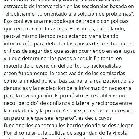
estrategia de intervención en las seccionales basada en
“el policiamiento orientado a la solución de problemas”.
Eso conlleva una metodología de trabajo con policías
que recorran ciertas zonas específicas, patrullando,
pero al mismo tiempo recolectando y analizando
información para detectar las causas de las situaciones
críticas de seguridad que están ocurriendo en ese lugar,
y luego determinar los pasos a seguir. En tanto, en
materia de prevención del delito, los nacionalistas
creen fundamental la reactivación de las comisarías
como la unidad policial básica, para la realización de las
denuncias y la recolección de la información necesaria
para la investigación. El propósito es restablecer un
nexo “perdido” de confianza bilateral y recíproca entre
la ciudadanía y la policía. A su vez, consideran necesario
un patrullaje que sea “experto”, es decir, cuyos
funcionarios conozcan los barrios donde se despliegan.
Por el contrario, la política de seguridad de Talvi está