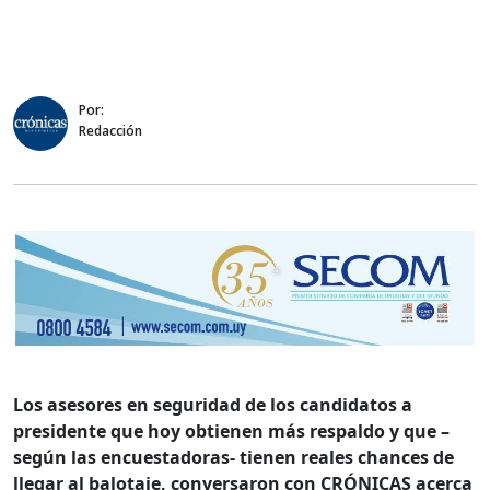
Por:
Redacción
Los asesores en seguridad de los candidatos a
presidente que hoy obtienen más respaldo y que –
según las encuestadoras- tienen reales chances de
llegar al balotaje, conversaron con CRÓNICAS acerca