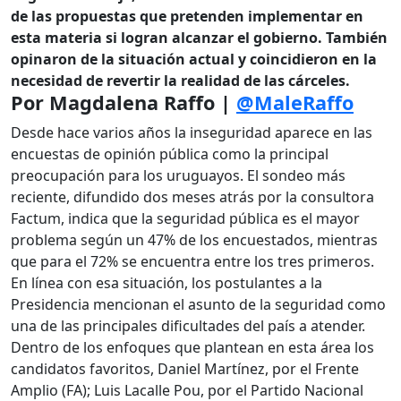
de las propuestas que pretenden implementar en
esta materia si logran alcanzar el gobierno. También
opinaron de la situación actual y coincidieron en la
necesidad de revertir la realidad de las cárceles.
Por Magdalena Raffo |
@MaleRaffo
Desde hace varios años la inseguridad aparece en las
encuestas de opinión pública como la principal
preocupación para los uruguayos. El sondeo más
reciente, difundido dos meses atrás por la consultora
Factum, indica que la seguridad pública es el mayor
problema según un 47% de los encuestados, mientras
que para el 72% se encuentra entre los tres primeros.
En línea con esa situación, los postulantes a la
Presidencia mencionan el asunto de la seguridad como
una de las principales dificultades del país a atender.
Dentro de los enfoques que plantean en esta área los
candidatos favoritos, Daniel Martínez, por el Frente
Amplio (FA); Luis Lacalle Pou, por el Partido Nacional