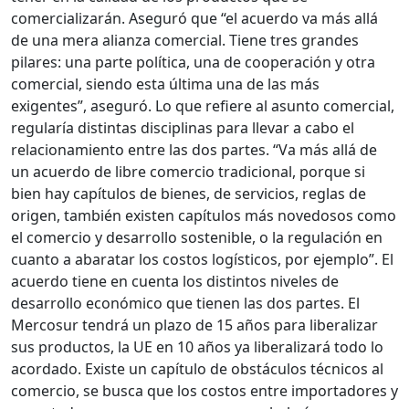
comercializarán. Aseguró que “el acuerdo va más allá
de una mera alianza comercial. Tiene tres grandes
pilares: una parte política, una de cooperación y otra
comercial, siendo esta última una de las más
exigentes”, aseguró. Lo que refiere al asunto comercial,
regularía distintas disciplinas para llevar a cabo el
relacionamiento entre las dos partes. “Va más allá de
un acuerdo de libre comercio tradicional, porque si
bien hay capítulos de bienes, de servicios, reglas de
origen, también existen capítulos más novedosos como
el comercio y desarrollo sostenible, o la regulación en
cuanto a abaratar los costos logísticos, por ejemplo”. El
acuerdo tiene en cuenta los distintos niveles de
desarrollo económico que tienen las dos partes. El
Mercosur tendrá un plazo de 15 años para liberalizar
sus productos, la UE en 10 años ya liberalizará todo lo
acordado. Existe un capítulo de obstáculos técnicos al
comercio, se busca que los costos entre importadores y