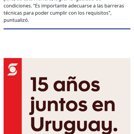
condiciones. “Es importante adecuarse a las barreras
técnicas para poder cumplir con los requisitos”,
puntualizó.