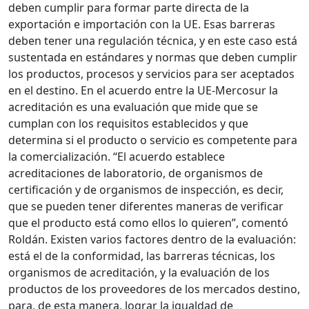
deben cumplir para formar parte directa de la
exportación e importación con la UE. Esas barreras
deben tener una regulación técnica, y en este caso está
sustentada en estándares y normas que deben cumplir
los productos, procesos y servicios para ser aceptados
en el destino. En el acuerdo entre la UE-Mercosur la
acreditación es una evaluación que mide que se
cumplan con los requisitos establecidos y que
determina si el producto o servicio es competente para
la comercialización. “El acuerdo establece
acreditaciones de laboratorio, de organismos de
certificación y de organismos de inspección, es decir,
que se pueden tener diferentes maneras de verificar
que el producto está como ellos lo quieren”, comentó
Roldán. Existen varios factores dentro de la evaluación:
está el de la conformidad, las barreras técnicas, los
organismos de acreditación, y la evaluación de los
productos de los proveedores de los mercados destino,
para, de esta manera, lograr la igualdad de