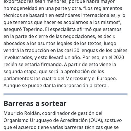
exportadores sean menores, porque habrá mayor
homogeneidad en una parte y otra. “Los reglamentos
técnicos se basarán en estándares internacionales, y lo
que tenemos que hacer es acoplarnos a los mismos”,
aseguró Teperino. El especialista afirmó que estamos
en la parte de cierre de las negociaciones, es decir,
abocados a los asuntos legales de los textos; luego
vendrá la traducción en las casi 30 lenguas de los países
involucrados, y esto llevará un año. Por eso, en el 2020
recién se estaría firmando. A partir de esto viene la
segunda etapa, que será la aprobación de los
parlamentos: los cuatro del Mercosur y el Europeo.
Aunque se puede dar la incorporación bilateral.
Barreras a sortear
Mauricio Roldán, coordinador de gestión del
Organismo Uruguayo de Acreditación (OUA), sostuvo
que el acuerdo tiene varias barreras técnicas que se