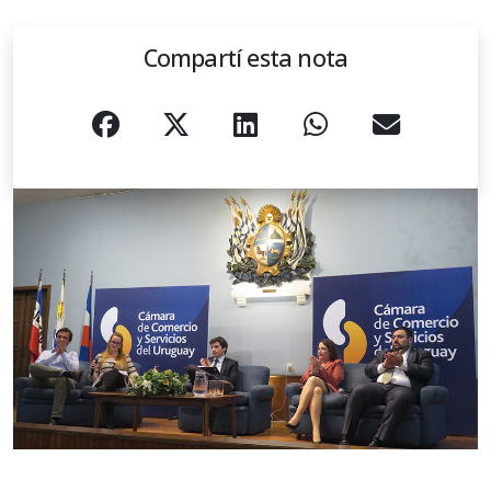
Compartí esta nota