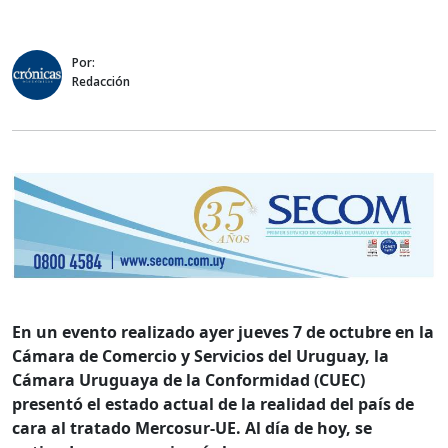
Por:
Redacción
En un evento realizado ayer jueves 7 de octubre en la
Cámara de Comercio y Servicios del Uruguay, la
Cámara Uruguaya de la Conformidad (CUEC)
presentó el estado actual de la realidad del país de
cara al tratado Mercosur-UE. Al día de hoy, se