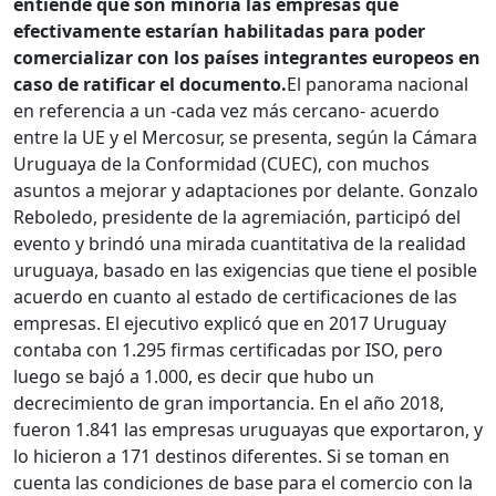
entiende que son minoría las empresas que
efectivamente estarían habilitadas para poder
comercializar con los países integrantes europeos en
caso de ratificar el documento.
El panorama nacional
en referencia a un -cada vez más cercano- acuerdo
entre la UE y el Mercosur, se presenta, según la Cámara
Uruguaya de la Conformidad (CUEC), con muchos
asuntos a mejorar y adaptaciones por delante. Gonzalo
Reboledo, presidente de la agremiación, participó del
evento y brindó una mirada cuantitativa de la realidad
uruguaya, basado en las exigencias que tiene el posible
acuerdo en cuanto al estado de certificaciones de las
empresas. El ejecutivo explicó que en 2017 Uruguay
contaba con 1.295 firmas certificadas por ISO, pero
luego se bajó a 1.000, es decir que hubo un
decrecimiento de gran importancia. En el año 2018,
fueron 1.841 las empresas uruguayas que exportaron, y
lo hicieron a 171 destinos diferentes. Si se toman en
cuenta las condiciones de base para el comercio con la