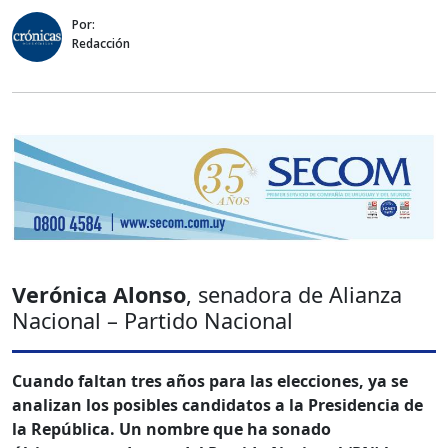
Por:
Redacción
Verónica Alonso
, senadora de Alianza
Nacional – Partido Nacional
Cuando faltan tres años para las elecciones, ya se
analizan los posibles candidatos a la Presidencia de
la República. Un nombre que ha sonado