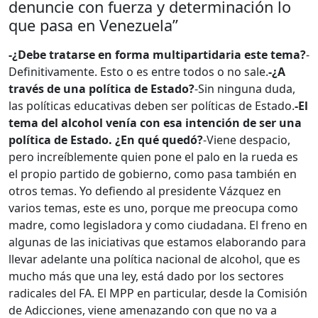
denuncie con fuerza y determinación lo
que pasa en Venezuela”
-¿Debe tratarse en forma multipartidaria este tema?
-
Definitivamente. Esto o es entre todos o no sale.
-¿A
través de una política de Estado?
-Sin ninguna duda,
las políticas educativas deben ser políticas de Estado.
-El
tema del alcohol venía con esa intención de ser una
política de Estado. ¿En qué quedó?
-Viene despacio,
pero increíblemente quien pone el palo en la rueda es
el propio partido de gobierno, como pasa también en
otros temas. Yo defiendo al presidente Vázquez en
varios temas, este es uno, porque me preocupa como
madre, como legisladora y como ciudadana. El freno en
algunas de las iniciativas que estamos elaborando para
llevar adelante una política nacional de alcohol, que es
mucho más que una ley, está dado por los sectores
radicales del FA. El MPP en particular, desde la Comisión
de Adicciones, viene amenazando con que no va a