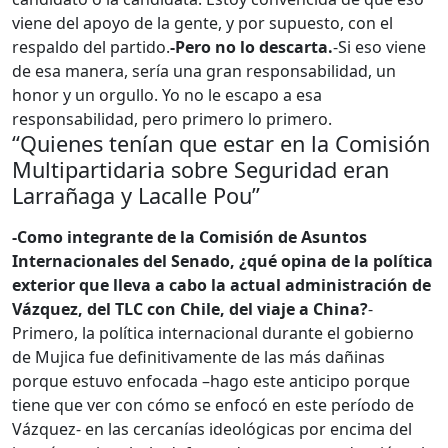
viene del apoyo de la gente, y por supuesto, con el
respaldo del partido.
-Pero no lo descarta.
-Si eso viene
de esa manera, sería una gran responsabilidad, un
honor y un orgullo. Yo no le escapo a esa
responsabilidad, pero primero lo primero.
“Quienes tenían que estar en la Comisión
Multipartidaria sobre Seguridad eran
Larrañaga y Lacalle Pou”
-Como integrante de la Comisión de Asuntos
Internacionales del Senado, ¿qué opina de la política
exterior que lleva a cabo la actual administración de
Vázquez, del TLC con Chile, del viaje a China?
-
Primero, la política internacional durante el gobierno
de Mujica fue definitivamente de las más dañinas
porque estuvo enfocada –hago este anticipo porque
tiene que ver con cómo se enfocó en este período de
Vázquez- en las cercanías ideológicas por encima del