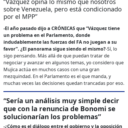
“Vázquez opina lo mismo que nosotros
sobre Venezuela, pero está condicionado
por el MPP”
-El año pasado dijo a CRÓNICAS que “Vázquez tiene
un problema en el Parlamento, donde
indudablemente las fuerzas del FA no juegan a su
favor”. ¿El panorama sigue siendo el mismo?
-Sí, lo
sigo pensando. Más allá de que puedan tratar de
negociar y avanzar en algunos temas, yo considero que
Mujica actúa en muchos casos con una gran
mezquindad. En el Parlamento es el que manda, y
muchas veces las decisiones quedan trancadas por eso.
“Sería un análisis muy simple decir
que con la renuncia de Bonomi se
solucionarían los problemas”
-¿Cómo es el diálogo entre el gobierno y la oposición