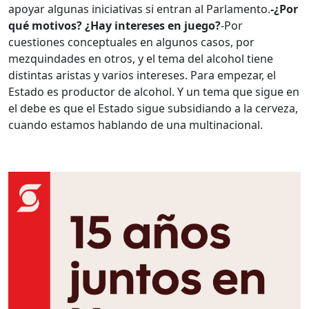
apoyar algunas iniciativas si entran al Parlamento.
-¿Por
qué motivos? ¿Hay intereses en juego?
-Por
cuestiones conceptuales en algunos casos, por
mezquindades en otros, y el tema del alcohol tiene
distintas aristas y varios intereses. Para empezar, el
Estado es productor de alcohol. Y un tema que sigue en
el debe es que el Estado sigue subsidiando a la cerveza,
cuando estamos hablando de una multinacional.