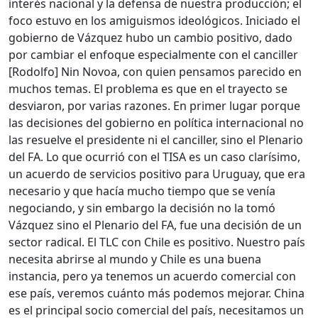
interés nacional y la defensa de nuestra producción; el
foco estuvo en los amiguismos ideológicos. Iniciado el
gobierno de Vázquez hubo un cambio positivo, dado
por cambiar el enfoque especialmente con el canciller
[Rodolfo] Nin Novoa, con quien pensamos parecido en
muchos temas. El problema es que en el trayecto se
desviaron, por varias razones. En primer lugar porque
las decisiones del gobierno en política internacional no
las resuelve el presidente ni el canciller, sino el Plenario
del FA. Lo que ocurrió con el TISA es un caso clarísimo,
un acuerdo de servicios positivo para Uruguay, que era
necesario y que hacía mucho tiempo que se venía
negociando, y sin embargo la decisión no la tomó
Vázquez sino el Plenario del FA, fue una decisión de un
sector radical. El TLC con Chile es positivo. Nuestro país
necesita abrirse al mundo y Chile es una buena
instancia, pero ya tenemos un acuerdo comercial con
ese país, veremos cuánto más podemos mejorar. China
es el principal socio comercial del país, necesitamos un