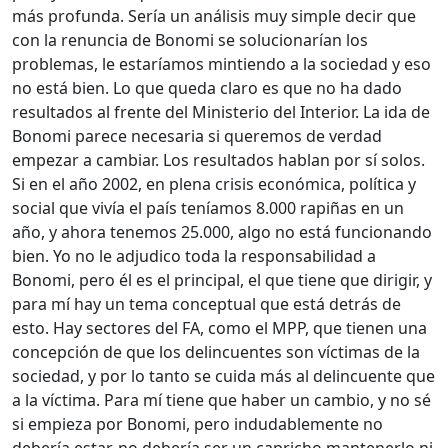
más profunda. Sería un análisis muy simple decir que
con la renuncia de Bonomi se solucionarían los
problemas, le estaríamos mintiendo a la sociedad y eso
no está bien. Lo que queda claro es que no ha dado
resultados al frente del Ministerio del Interior. La ida de
Bonomi parece necesaria si queremos de verdad
empezar a cambiar. Los resultados hablan por sí solos.
Si en el año 2002, en plena crisis económica, política y
social que vivía el país teníamos 8.000 rapiñas en un
año, y ahora tenemos 25.000, algo no está funcionando
bien. Yo no le adjudico toda la responsabilidad a
Bonomi, pero él es el principal, el que tiene que dirigir, y
para mí hay un tema conceptual que está detrás de
esto. Hay sectores del FA, como el MPP, que tienen una
concepción de que los delincuentes son víctimas de la
sociedad, y por lo tanto se cuida más al delincuente que
a la víctima. Para mí tiene que haber un cambio, y no sé
si empieza por Bonomi, pero indudablemente no