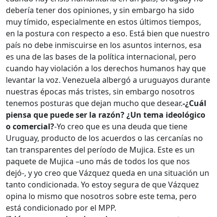
debería tener dos opiniones, y sin embargo ha sido
muy tímido, especialmente en estos últimos tiempos,
en la postura con respecto a eso. Está bien que nuestro
país no debe inmiscuirse en los asuntos internos, esa
es una de las bases de la política internacional, pero
cuando hay violación a los derechos humanos hay que
levantar la voz. Venezuela albergó a uruguayos durante
nuestras épocas más tristes, sin embargo nosotros
tenemos posturas que dejan mucho que desear.
-¿Cuál
piensa que puede ser la razón? ¿Un tema ideológico
o comercial?
-Yo creo que es una deuda que tiene
Uruguay, producto de los acuerdos o las cercanías no
tan transparentes del período de Mujica. Este es un
paquete de Mujica –uno más de todos los que nos
dejó-, y yo creo que Vázquez queda en una situación un
tanto condicionada. Yo estoy segura de que Vázquez
opina lo mismo que nosotros sobre este tema, pero
está condicionado por el MPP.