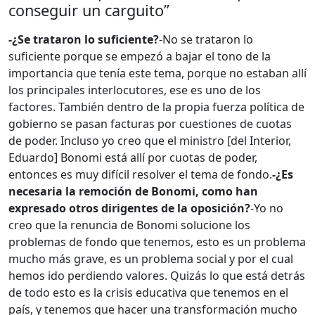
conseguir un carguito”
-¿Se trataron lo suficiente?
-No se trataron lo
suficiente porque se empezó a bajar el tono de la
importancia que tenía este tema, porque no estaban allí
los principales interlocutores, ese es uno de los
factores. También dentro de la propia fuerza política de
gobierno se pasan facturas por cuestiones de cuotas
de poder. Incluso yo creo que el ministro [del Interior,
Eduardo] Bonomi está allí por cuotas de poder,
entonces es muy difícil resolver el tema de fondo.
-¿Es
necesaria la remoción de Bonomi, como han
expresado otros dirigentes de la oposición?
-Yo no
creo que la renuncia de Bonomi solucione los
problemas de fondo que tenemos, esto es un problema
mucho más grave, es un problema social y por el cual
hemos ido perdiendo valores. Quizás lo que está detrás
de todo esto es la crisis educativa que tenemos en el
país, y tenemos que hacer una transformación mucho