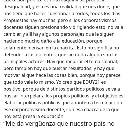
desigualdad, y esa es una realidad que nos duele, que
nos tiene que hacer cuestionar a todos, todos los días.
Propuestas hay muchas, pero si los corporativismos
docentes siguen presionando y dirigiendo esto, no va a
cambiar, y allí hay algunos personajes que le siguen
haciendo mucho daño a la educación, porque
solamente piensan en la chacrita. Esto no significa no
defender a los docentes, que sin duda alguna son los
principales actores. Hay que mejorar el tema salarial,
pero también hay que buscar resultados, y hay que
motivar al que hace las cosas bien, porque hoy parece
que todo vale lo mismo. Yo creo que EDUY21 es
positivo, porque de distintos partidos políticos se va a
buscar interpelar a los propios políticos, y el objetivo es
elaborar políticas públicas que apunten a terminar con
ese corporativismo docente, con esa chacra de la que
hoy está presa la educación.
“Me da vergüenza que nuestro país no