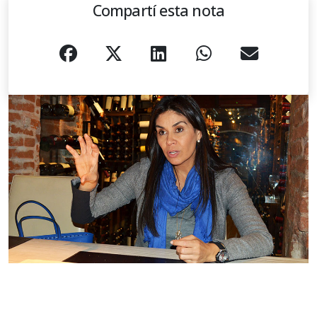
Compartí esta nota