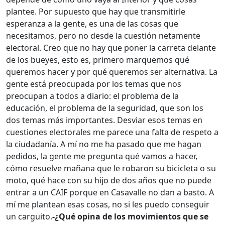
plantee. Por supuesto que hay que transmitirle
esperanza a la gente, es una de las cosas que
necesitamos, pero no desde la cuestión netamente
electoral. Creo que no hay que poner la carreta delante
de los bueyes, esto es, primero marquemos qué
queremos hacer y por qué queremos ser alternativa. La
gente está preocupada por los temas que nos
preocupan a todos a diario: el problema de la
educación, el problema de la seguridad, que son los
dos temas más importantes. Desviar esos temas en
cuestiones electorales me parece una falta de respeto a
la ciudadanía. A mí no me ha pasado que me hagan
pedidos, la gente me pregunta qué vamos a hacer,
cómo resuelve mañana que le robaron su bicicleta o su
moto, qué hace con su hijo de dos años que no puede
entrar a un CAIF porque en Casavalle no dan a basto. A
mí me plantean esas cosas, no si les puedo conseguir
un carguito.
-¿Qué opina de los movimientos que se