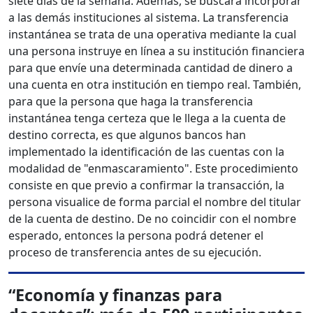
siete días de la semana. Además, se buscará incorporar
a las demás instituciones al sistema. La transferencia
instantánea se trata de una operativa mediante la cual
una persona instruye en línea a su institución financiera
para que envíe una determinada cantidad de dinero a
una cuenta en otra institución en tiempo real. También,
para que la persona que haga la transferencia
instantánea tenga certeza que le llega a la cuenta de
destino correcta, es que algunos bancos han
implementado la identificación de las cuentas con la
modalidad de "enmascaramiento". Este procedimiento
consiste en que previo a confirmar la transacción, la
persona visualice de forma parcial el nombre del titular
de la cuenta de destino. De no coincidir con el nombre
esperado, entonces la persona podrá detener el
proceso de transferencia antes de su ejecución.
“Economía y finanzas para