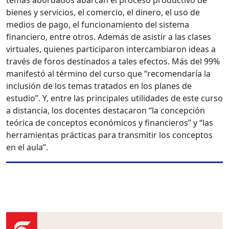
temas abordados abarcan el proceso productivo de
bienes y servicios, el comercio, el dinero, el uso de
medios de pago, el funcionamiento del sistema
financiero, entre otros. Además de asistir a las clases
virtuales, quienes participaron intercambiaron ideas a
través de foros destinados a tales efectos. Más del 99%
manifestó al término del curso que “recomendaría la
inclusión de los temas tratados en los planes de
estudio”. Y, entre las principales utilidades de este curso
a distancia, los docentes destacaron “la concepción
teórica de conceptos económicos y financieros” y “las
herramientas prácticas para transmitir los conceptos
en el aula”.