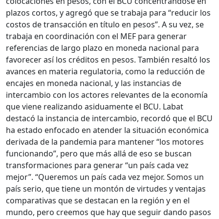
colocaciones en pesos, con el BCU concentrándose en
plazos cortos, y agregó que se trabaja para “reducir los
costos de transacción en título en pesos”. A su vez, se
trabaja en coordinación con el MEF para generar
referencias de largo plazo en moneda nacional para
favorecer así los créditos en pesos. También resaltó los
avances en materia regulatoria, como la reducción de
encajes en moneda nacional, y las instancias de
intercambio con los actores relevantes de la economía
que viene realizando asiduamente el BCU. Labat
destacó la instancia de intercambio, recordó que el BCU
ha estado enfocado en atender la situación económica
derivada de la pandemia para mantener “los motores
funcionando”, pero que más allá de eso se buscan
transformaciones para generar “un país cada vez
mejor”. “Queremos un país cada vez mejor. Somos un
país serio, que tiene un montón de virtudes y ventajas
comparativas que se destacan en la región y en el
mundo, pero creemos que hay que seguir dando pasos