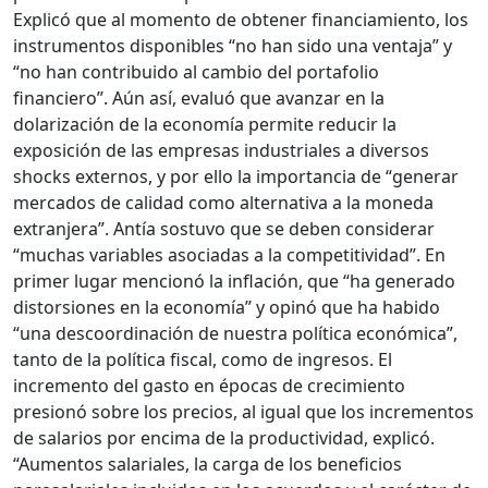
Explicó que al momento de obtener financiamiento, los
instrumentos disponibles “no han sido una ventaja” y
“no han contribuido al cambio del portafolio
financiero”. Aún así, evaluó que avanzar en la
dolarización de la economía permite reducir la
exposición de las empresas industriales a diversos
shocks externos, y por ello la importancia de “generar
mercados de calidad como alternativa a la moneda
extranjera”. Antía sostuvo que se deben considerar
“muchas variables asociadas a la competitividad”. En
primer lugar mencionó la inflación, que “ha generado
distorsiones en la economía” y opinó que ha habido
“una descoordinación de nuestra política económica”,
tanto de la política fiscal, como de ingresos. El
incremento del gasto en épocas de crecimiento
presionó sobre los precios, al igual que los incrementos
de salarios por encima de la productividad, explicó.
“Aumentos salariales, la carga de los beneficios