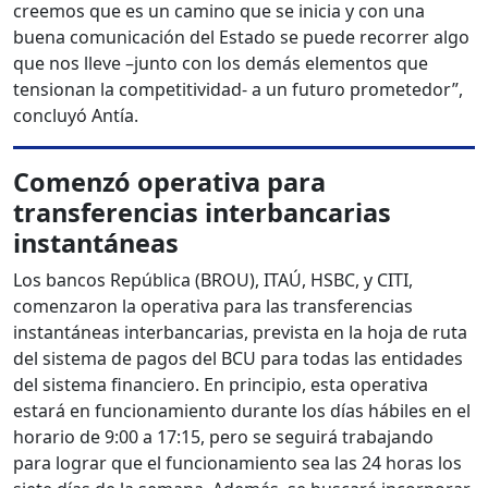
creemos que es un camino que se inicia y con una
buena comunicación del Estado se puede recorrer algo
que nos lleve –junto con los demás elementos que
tensionan la competitividad- a un futuro prometedor”,
concluyó Antía.
Comenzó operativa para
transferencias interbancarias
instantáneas
Los bancos República (BROU), ITAÚ, HSBC, y CITI,
comenzaron la operativa para las transferencias
instantáneas interbancarias, prevista en la hoja de ruta
del sistema de pagos del BCU para todas las entidades
del sistema financiero. En principio, esta operativa
estará en funcionamiento durante los días hábiles en el
horario de 9:00 a 17:15, pero se seguirá trabajando
para lograr que el funcionamiento sea las 24 horas los