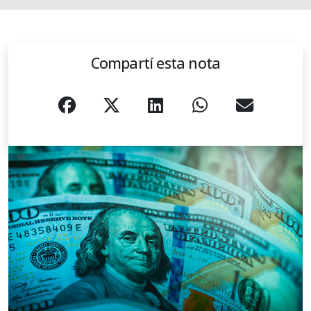
Compartí esta nota