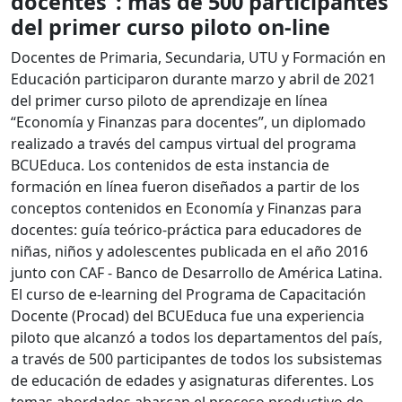
docentes”: más de 500 participantes
del primer curso piloto on-line
Docentes de Primaria, Secundaria, UTU y Formación en
Educación participaron durante marzo y abril de 2021
del primer curso piloto de aprendizaje en línea
“Economía y Finanzas para docentes”, un diplomado
realizado a través del campus virtual del programa
BCUEduca. Los contenidos de esta instancia de
formación en línea fueron diseñados a partir de los
conceptos contenidos en Economía y Finanzas para
docentes: guía teórico-práctica para educadores de
niñas, niños y adolescentes publicada en el año 2016
junto con CAF - Banco de Desarrollo de América Latina.
El curso de e-learning del Programa de Capacitación
Docente (Procad) del BCUEduca fue una experiencia
piloto que alcanzó a todos los departamentos del país,
a través de 500 participantes de todos los subsistemas
de educación de edades y asignaturas diferentes. Los