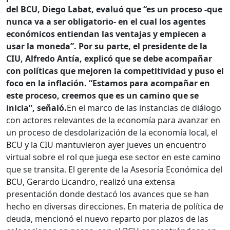
del BCU, Diego Labat, evaluó que “es un proceso -que
nunca va a ser obligatorio- en el cual los agentes
económicos entiendan las ventajas y empiecen a
usar la moneda”. Por su parte, el presidente de la
CIU, Alfredo Antía, explicó que se debe acompañar
con políticas que mejoren la competitividad y puso el
foco en la inflación. “Estamos para acompañar en
este proceso, creemos que es un camino que se
inicia”, señaló.
En el marco de las instancias de diálogo
con actores relevantes de la economía para avanzar en
un proceso de desdolarización de la economía local, el
BCU y la CIU mantuvieron ayer jueves un encuentro
virtual sobre el rol que juega ese sector en este camino
que se transita. El gerente de la Asesoría Económica del
BCU, Gerardo Licandro, realizó una extensa
presentación donde destacó los avances que se han
hecho en diversas direcciones. En materia de política de
deuda, mencionó el nuevo reparto por plazos de las