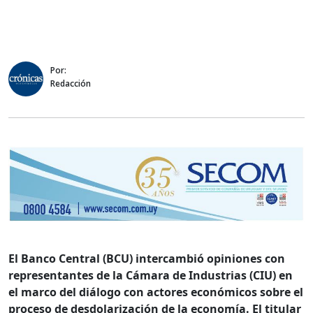
Por:
Redacción
El Banco Central (BCU) intercambió opiniones con
representantes de la Cámara de Industrias (CIU) en
el marco del diálogo con actores económicos sobre el
proceso de desdolarización de la economía. El titular