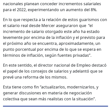
nacionales planean conceder incrementos salariales
para el 2022, experimentando un aumento del 8%.
En lo que respecta a la relación de estos guarismos con
el salario real desde Mercer aseguraron que “el
incremento de salario otorgado este año ha estado
levemente por encima de la inflación y el previsto para
el próximo año se encuentra, aproximadamente, un
punto porcentual por encima de lo que se espera en
términos de inflación, según fuentes privadas”.
En este sentido, el director nacional de Empleo destacó
el papel de los consejos de salarios y adelantó que se
prevé una reforma de los mismos.
Esta tiene como fin “actualizarlos, modernizarlos, y
generar discusiones en materia de negociación
colectiva que sean más realistas con la situación”.