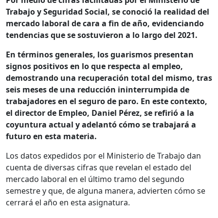
Por medio de cifras facilitadas por el Ministerio de
Trabajo y Seguridad Social, se conoció la realidad del
mercado laboral de cara a fin de año, evidenciando
tendencias que se sostuvieron a lo largo del 2021.
En términos generales, los guarismos presentan
signos positivos en lo que respecta al empleo,
demostrando una recuperación total del mismo, tras
seis meses de una reducción ininterrumpida de
trabajadores en el seguro de paro. En este contexto,
el director de Empleo, Daniel Pérez, se refirió a la
coyuntura actual y adelantó cómo se trabajará a
futuro en esta materia.
Los datos expedidos por el Ministerio de Trabajo dan
cuenta de diversas cifras que revelan el estado del
mercado laboral en el último tramo del segundo
semestre y que, de alguna manera, advierten cómo se
cerrará el año en esta asignatura.