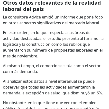
Otros datos relevantes de la realidad
laboral del país
La consultora Advice emitió un informe que pone foco
en otros aspectos significativos del mercado laboral.
En este orden, en lo que respecta a las áreas de
actividad destacadas, el estudio presenta al turismo, la
logística y la construcción como los rubros que
aumentaron su número de propuestas laborales en el
mes de noviembre.
Al mismo tiempo, el comercio se sitúa como el sector
con más demanda.
Al analizar estos datos a nivel interanual se puede
observar que todas las actividades aumentaron la
demanda, a excepción de salud, que disminuyó un 6%.
No obstante, en lo que tiene que ver con el empleo
público fue el de la salud el sector que presentó más