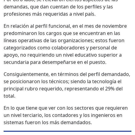
demandas, que dan cuentan de los perfiles y las
profesiones más requeridas a nivel país.
En relación al perfil funcional, en el mes de noviembre
predominaron los cargos que se encuentran en las
líneas operativas de las organizaciones; estos fueron
categorizados como colaboradores y personal de
apoyo, no requiriendo un nivel educativo superior a
secundaria para desempeñarse en el puesto.
Consiguientemente, en términos del perfil demandado,
se posicionaron los técnicos; siendo la tecnología el
principal rubro requerido, representando el 29% del
total.
En lo que tiene que ver con los sectores que requieren
un nivel terciario, los contadores y los ingenieros en
sistemas fueron los más demandados.