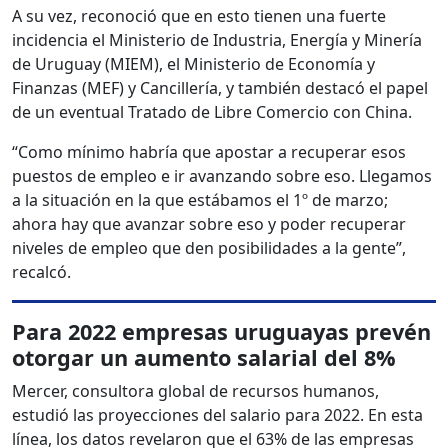
A su vez, reconoció que en esto tienen una fuerte
incidencia el Ministerio de Industria, Energía y Minería
de Uruguay (MIEM), el Ministerio de Economía y
Finanzas (MEF) y Cancillería, y también destacó el papel
de un eventual Tratado de Libre Comercio con China.
“Como mínimo habría que apostar a recuperar esos
puestos de empleo e ir avanzando sobre eso. Llegamos
a la situación en la que estábamos el 1º de marzo;
ahora hay que avanzar sobre eso y poder recuperar
niveles de empleo que den posibilidades a la gente”,
recalcó.
Para 2022 empresas uruguayas prevén
otorgar un aumento salarial del 8%
Mercer, consultora global de recursos humanos,
estudió las proyecciones del salario para 2022. En esta
línea, los datos revelaron que el 63% de las empresas