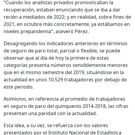
“Cuando los analistas privados pronosticaban la
recuperación, estaban enunciando que se iba a dar
recién a mediados de 2022; y en realidad, sobre fines de
2021, en octubre más concretamente, ya estábamos en
niveles prepandemia”, aseveró Pérez.
Desagregando los indicadores anteriores en términos
de seguro de paro total, parcial o flexible, se puede
observar que al día de hoy la primera de estas
categorías presenta números sensiblemente menores
que en el mismo semestre del 2019, situándose en la
actualidad en unos 10.529 trabajadores por debajo de
este periodo.
Asimismo, en referencia al promedio de trabajadores
en seguro de paro del quinquenio 2014-2018, las cifras
presentan una paridad con la actualidad.
Esta idea, a su vez, se refuerza con los valores
presentados por el Instituto Nacional de Estadística