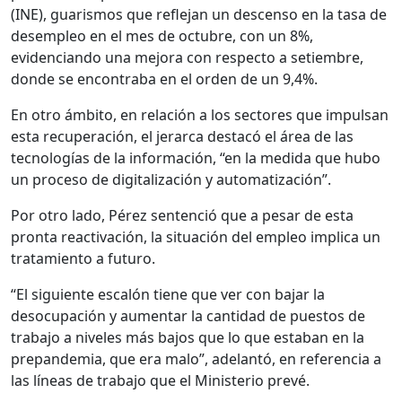
(INE), guarismos que reflejan un descenso en la tasa de
desempleo en el mes de octubre, con un 8%,
evidenciando una mejora con respecto a setiembre,
donde se encontraba en el orden de un 9,4%.
En otro ámbito, en relación a los sectores que impulsan
esta recuperación, el jerarca destacó el área de las
tecnologías de la información, “en la medida que hubo
un proceso de digitalización y automatización”.
Por otro lado, Pérez sentenció que a pesar de esta
pronta reactivación, la situación del empleo implica un
tratamiento a futuro.
“El siguiente escalón tiene que ver con bajar la
desocupación y aumentar la cantidad de puestos de
trabajo a niveles más bajos que lo que estaban en la
prepandemia, que era malo”, adelantó, en referencia a
las líneas de trabajo que el Ministerio prevé.