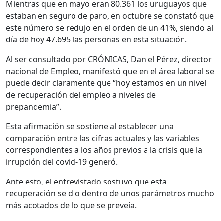
Mientras que en mayo eran 80.361 los uruguayos que
estaban en seguro de paro, en octubre se constató que
este número se redujo en el orden de un 41%, siendo al
día de hoy 47.695 las personas en esta situación.
Al ser consultado por CRÓNICAS, Daniel Pérez, director
nacional de Empleo, manifestó que en el área laboral se
puede decir claramente que “hoy estamos en un nivel
de recuperación del empleo a niveles de
prepandemia”.
Esta afirmación se sostiene al establecer una
comparación entre las cifras actuales y las variables
correspondientes a los años previos a la crisis que la
irrupción del covid-19 generó.
Ante esto, el entrevistado sostuvo que esta
recuperación se dio dentro de unos parámetros mucho
más acotados de lo que se preveía.