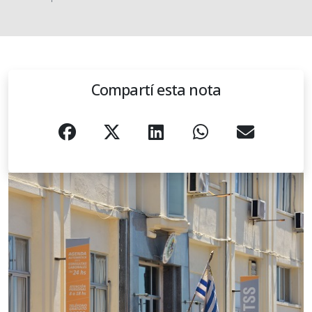
Compartí esta nota