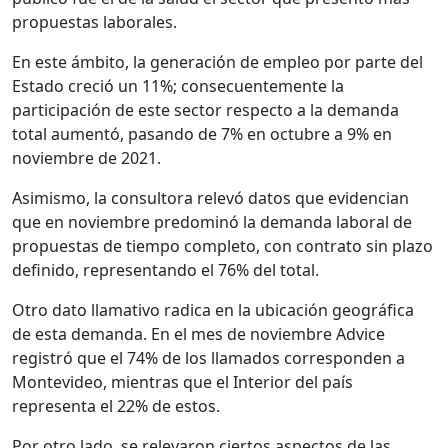
propuestas laborales.
En este ámbito, la generación de empleo por parte del
Estado creció un 11%; consecuentemente la
participación de este sector respecto a la demanda
total aumentó, pasando de 7% en octubre a 9% en
noviembre de 2021.
Asimismo, la consultora relevó datos que evidencian
que en noviembre predominó la demanda laboral de
propuestas de tiempo completo, con contrato sin plazo
definido, representando el 76% del total.
Otro dato llamativo radica en la ubicación geográfica
de esta demanda. En el mes de noviembre Advice
registró que el 74% de los llamados corresponden a
Montevideo, mientras que el Interior del país
representa el 22% de estos.
Por otro lado, se relevaron ciertos aspectos de las