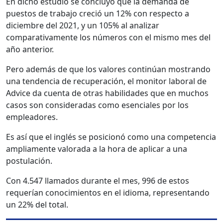
En dicho estudió se concluyó que la demanda de
puestos de trabajo creció un 12% con respecto a
diciembre del 2021, y un 105% al analizar
comparativamente los números con el mismo mes del
año anterior.
Pero además de que los valores continúan mostrando
una tendencia de recuperación, el monitor laboral de
Advice da cuenta de otras habilidades que en muchos
casos son consideradas como esenciales por los
empleadores.
Es así que el inglés se posicionó como una competencia
ampliamente valorada a la hora de aplicar a una
postulación.
Con 4.547 llamados durante el mes, 996 de estos
requerían conocimientos en el idioma, representando
un 22% del total.