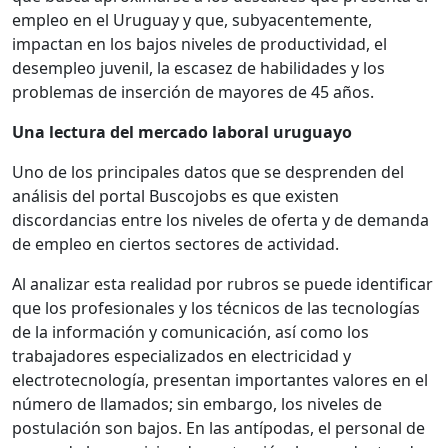
empleo en el Uruguay y que, subyacentemente,
impactan en los bajos niveles de productividad, el
desempleo juvenil, la escasez de habilidades y los
problemas de inserción de mayores de 45 años.
Una lectura del mercado laboral uruguayo
Uno de los principales datos que se desprenden del
análisis del portal Buscojobs es que existen
discordancias entre los niveles de oferta y de demanda
de empleo en ciertos sectores de actividad.
Al analizar esta realidad por rubros se puede identificar
que los profesionales y los técnicos de las tecnologías
de la información y comunicación, así como los
trabajadores especializados en electricidad y
electrotecnología, presentan importantes valores en el
número de llamados; sin embargo, los niveles de
postulación son bajos. En las antípodas, el personal de