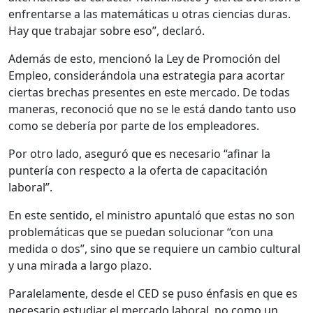
enfrentarse a las matemáticas u otras ciencias duras.
Hay que trabajar sobre eso”, declaró.
Además de esto, mencionó la Ley de Promoción del
Empleo, considerándola una estrategia para acortar
ciertas brechas presentes en este mercado. De todas
maneras, reconoció que no se le está dando tanto uso
como se debería por parte de los empleadores.
Por otro lado, aseguró que es necesario “afinar la
puntería con respecto a la oferta de capacitación
laboral”.
En este sentido, el ministro apuntaló que estas no son
problemáticas que se puedan solucionar “con una
medida o dos”, sino que se requiere un cambio cultural
y una mirada a largo plazo.
Paralelamente, desde el CED se puso énfasis en que es
necesario estudiar el mercado laboral, no como un