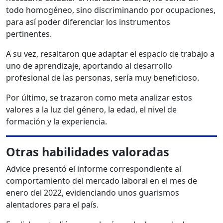
todo homogéneo, sino discriminando por ocupaciones,
para así poder diferenciar los instrumentos
pertinentes.
A su vez, resaltaron que adaptar el espacio de trabajo a
uno de aprendizaje, aportando al desarrollo
profesional de las personas, sería muy beneficioso.
Por último, se trazaron como meta analizar estos
valores a la luz del género, la edad, el nivel de
formación y la experiencia.
Otras habilidades valoradas
Advice presentó el informe correspondiente al
comportamiento del mercado laboral en el mes de
enero del 2022, evidenciando unos guarismos
alentadores para el país.