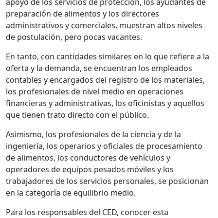
apoyo de los servicios de protección, los ayudantes de
preparación de alimentos y los directores
administrativos y comerciales, muestran altos niveles
de postulación, pero pocas vacantes.
En tanto, con cantidades similares en lo que refiere a la
oferta y la demanda, se encuentran los empleados
contables y encargados del registro de los materiales,
los profesionales de nivel medio en operaciones
financieras y administrativas, los oficinistas y aquellos
que tienen trato directo con el público.
Asimismo, los profesionales de la ciencia y de la
ingeniería, los operarios y oficiales de procesamiento
de alimentos, los conductores de vehículos y
operadores de equipos pesados móviles y los
trabajadores de los servicios personales, se posicionan
en la categoría de equilibrio medio.
Para los responsables del CED, conocer esta