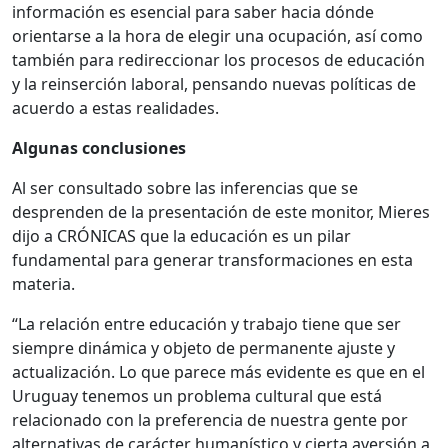
información es esencial para saber hacia dónde
orientarse a la hora de elegir una ocupación, así como
también para redireccionar los procesos de educación
y la reinserción laboral, pensando nuevas políticas de
acuerdo a estas realidades.
Algunas conclusiones
Al ser consultado sobre las inferencias que se
desprenden de la presentación de este monitor, Mieres
dijo a CRÓNICAS que la educación es un pilar
fundamental para generar transformaciones en esta
materia.
“La relación entre educación y trabajo tiene que ser
siempre dinámica y objeto de permanente ajuste y
actualización. Lo que parece más evidente es que en el
Uruguay tenemos un problema cultural que está
relacionado con la preferencia de nuestra gente por
alternativas de carácter humanístico y cierta aversión a