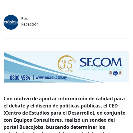
Por:
Redacción
Con motivo de aportar información de calidad para
el debate y el diseño de políticas públicas, el CED
(Centro de Estudios para el Desarrollo), en conjunto
con Equipos Consultores, realizó un sondeo del
portal Buscojobs, buscando determinar
l
os