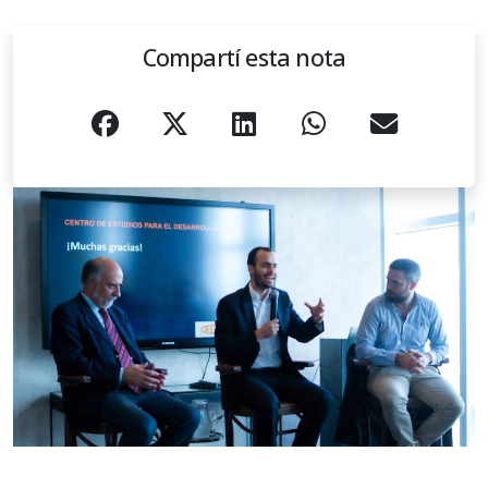
Compartí esta nota