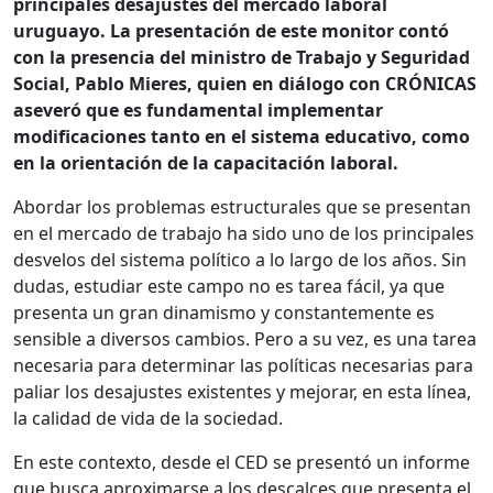
principales desajustes del mercado laboral
uruguayo. La presentación de este monitor contó
con la presencia del ministro de Trabajo y Seguridad
Social, Pablo Mieres, quien en diálogo con CRÓNICAS
aseveró que es fundamental implementar
modificaciones tanto en el sistema educativo, como
en la orientación de la capacitación laboral.
Abordar los problemas estructurales que se presentan
en el mercado de trabajo ha sido uno de los principales
desvelos del sistema político a lo largo de los años. Sin
dudas, estudiar este campo no es tarea fácil, ya que
presenta un gran dinamismo y constantemente es
sensible a diversos cambios. Pero a su vez, es una tarea
necesaria para determinar las políticas necesarias para
paliar los desajustes existentes y mejorar, en esta línea,
la calidad de vida de la sociedad.
En este contexto, desde el CED se presentó un informe
que busca aproximarse a los descalces que presenta el