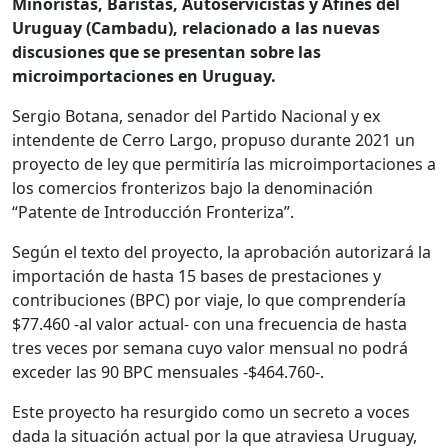
Minoristas, Baristas, Autoservicistas y Afines del
Uruguay (Cambadu), relacionado a las nuevas
discusiones que se presentan sobre las
microimportaciones en Uruguay.
Sergio Botana, senador del Partido Nacional y ex
intendente de Cerro Largo, propuso durante 2021 un
proyecto de ley que permitiría las microimportaciones a
los comercios fronterizos bajo la denominación
“Patente de Introducción Fronteriza”.
Según el texto del proyecto, la aprobación autorizará la
importación de hasta 15 bases de prestaciones y
contribuciones (BPC) por viaje, lo que comprendería
$77.460 -al valor actual- con una frecuencia de hasta
tres veces por semana cuyo valor mensual no podrá
exceder las 90 BPC mensuales -$464.760-.
Este proyecto ha resurgido como un secreto a voces
dada la situación actual por la que atraviesa Uruguay,