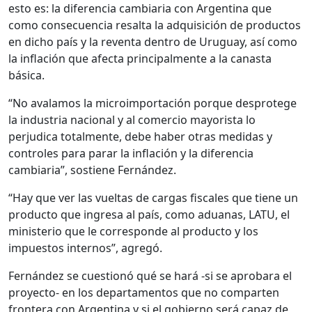
esto es: la diferencia cambiaria con Argentina que
como consecuencia resalta la adquisición de productos
en dicho país y la reventa dentro de Uruguay, así como
la inflación que afecta principalmente a la canasta
básica.
“No avalamos la microimportación porque desprotege
la industria nacional y al comercio mayorista lo
perjudica totalmente, debe haber otras medidas y
controles para parar la inflación y la diferencia
cambiaria”, sostiene Fernández.
“Hay que ver las vueltas de cargas fiscales que tiene un
producto que ingresa al país, como aduanas, LATU, el
ministerio que le corresponde al producto y los
impuestos internos”, agregó.
Fernández se cuestionó qué se hará -si se aprobara el
proyecto- en los departamentos que no comparten
frontera con Argentina y si el gobierno será capaz de