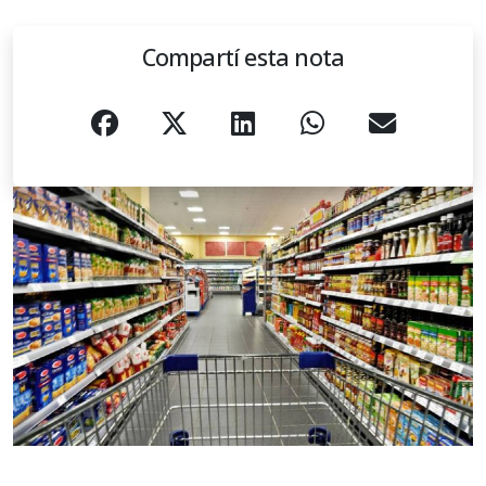
Compartí esta nota