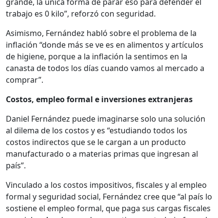
grande, la única forma de parar eso para defender el
trabajo es 0 kilo”, reforzó con seguridad.
Asimismo, Fernández habló sobre el problema de la
inflación “donde más se ve es en alimentos y artículos
de higiene, porque a la inflación la sentimos en la
canasta de todos los días cuando vamos al mercado a
comprar”.
Costos, empleo formal e inversiones extranjeras
Daniel Fernández puede imaginarse solo una solución
al dilema de los costos y es “estudiando todos los
costos indirectos que se le cargan a un producto
manufacturado o a materias primas que ingresan al
país”.
Vinculado a los costos impositivos, fiscales y al empleo
formal y seguridad social, Fernández cree que “al país lo
sostiene el empleo formal, que paga sus cargas fiscales