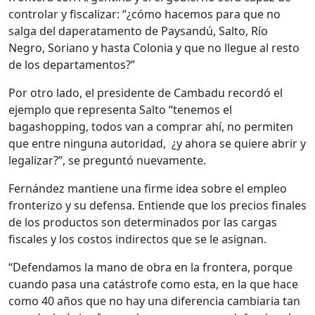
controlar y fiscalizar: “¿cómo hacemos para que no
salga del daperatamento de Paysandú, Salto, Río
Negro, Soriano y hasta Colonia y que no llegue al resto
de los departamentos?”
Por otro lado, el presidente de Cambadu recordó el
ejemplo que representa Salto “tenemos el
bagashopping, todos van a comprar ahí, no permiten
que entre ninguna autoridad, ¿y ahora se quiere abrir y
legalizar?”, se preguntó nuevamente.
Fernández mantiene una firme idea sobre el empleo
fronterizo y su defensa. Entiende que los precios finales
de los productos son determinados por las cargas
fiscales y los costos indirectos que se le asignan.
“Defendamos la mano de obra en la frontera, porque
cuando pasa una catástrofe como esta, en la que hace
como 40 años que no hay una diferencia cambiaria tan