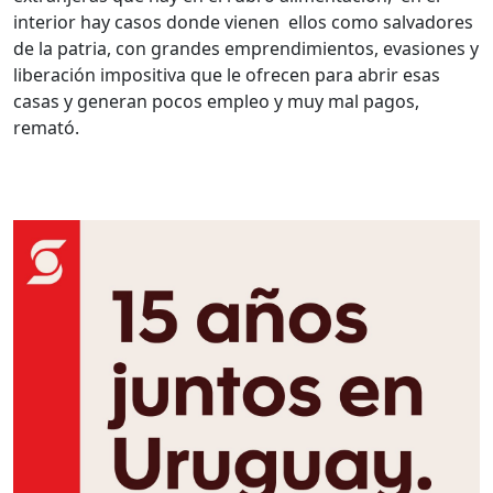
interior hay casos donde vienen ellos como salvadores
de la patria, con grandes emprendimientos, evasiones y
liberación impositiva que le ofrecen para abrir esas
casas y generan pocos empleo y muy mal pagos,
remató.