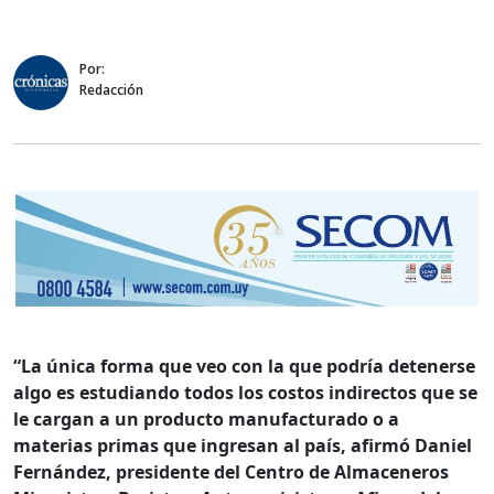
Por:
Redacción
“La única forma que veo con la que podría detenerse
algo es estudiando todos los costos indirectos que se
le cargan a un producto manufacturado o a
materias primas que ingresan al país, afirmó Daniel
Fernández, presidente del Centro de Almaceneros