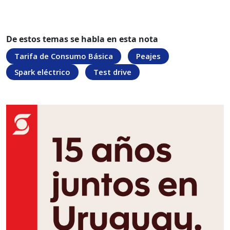
De estos temas se habla en esta nota
Tarifa de Consumo Básica
Peajes
Spark eléctrico
Test drive