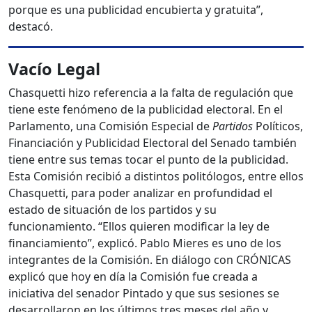
porque es una publicidad encubierta y gratuita”,
destacó.
Vacío Legal
Chasquetti hizo referencia a la falta de regulación que
tiene este fenómeno de la publicidad electoral. En el
Parlamento, una Comisión Especial de
Partidos
Políticos,
Financiación y Publicidad Electoral del Senado también
tiene entre sus temas tocar el punto de la publicidad.
Esta Comisión recibió a distintos politólogos, entre ellos
Chasquetti, para poder analizar en profundidad el
estado de situación de los partidos y su
funcionamiento. “Ellos quieren modificar la ley de
financiamiento”, explicó. Pablo Mieres es uno de los
integrantes de la Comisión. En diálogo con CRÓNICAS
explicó que hoy en día la Comisión fue creada a
iniciativa del senador Pintado y que sus sesiones se
desarrollaron en los últimos tres meses del año y