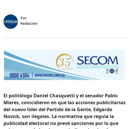
Por:
Redacción
El politólogo Daniel Chasquetti y el senador Pablo
Mieres, coincidieron en que las acciones publicitarias
del nuevo líder del Partido de la Gente, Edgardo
Novick, son ilegales. La normativa que regula la
publicidad electoral no prevé sanciones por lo que