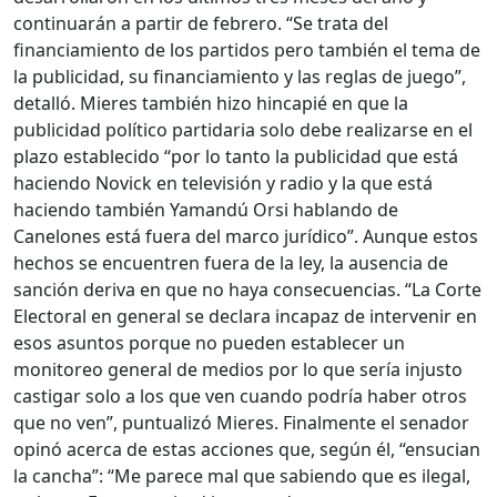
continuarán a partir de febrero. “Se trata del
financiamiento de los partidos pero también el tema de
la publicidad, su financiamiento y las reglas de juego”,
detalló. Mieres también hizo hincapié en que la
publicidad político partidaria solo debe realizarse en el
plazo establecido “por lo tanto la publicidad que está
haciendo Novick en televisión y radio y la que está
haciendo también Yamandú Orsi hablando de
Canelones está fuera del marco jurídico”. Aunque estos
hechos se encuentren fuera de la ley, la ausencia de
sanción deriva en que no haya consecuencias. “La Corte
Electoral en general se declara incapaz de intervenir en
esos asuntos porque no pueden establecer un
monitoreo general de medios por lo que sería injusto
castigar solo a los que ven cuando podría haber otros
que no ven”, puntualizó Mieres. Finalmente el senador
opinó acerca de estas acciones que, según él, “ensucian
la cancha”: “Me parece mal que sabiendo que es ilegal,