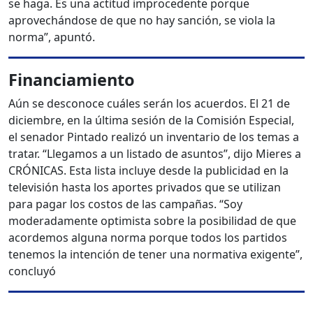
se haga. Es una actitud improcedente porque
aprovechándose de que no hay sanción, se viola la
norma”, apuntó.
Financiamiento
Aún se desconoce cuáles serán los acuerdos. El 21 de
diciembre, en la última sesión de la Comisión Especial,
el senador Pintado realizó un inventario de los temas a
tratar. “Llegamos a un listado de asuntos”, dijo Mieres a
CRÓNICAS. Esta lista incluye desde la publicidad en la
televisión hasta los aportes privados que se utilizan
para pagar los costos de las campañas. “Soy
moderadamente optimista sobre la posibilidad de que
acordemos alguna norma porque todos los partidos
tenemos la intención de tener una normativa exigente”,
concluyó