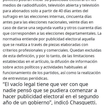
medios de radiodifusión, televisión abierta y televisión
para abonados solo a partir de 40 días antes del
sufragio en las elecciones internas, cincuenta días
antes para las elecciones nacionales, veinte días en
caso de darse una segunda vuelta y otros cuarenta días
que corresponden a las elecciones departamentales. La
normativa entiende por publicidad electoral aquella
que se realiza a través de piezas elaboradas con
criterios profesionales y comerciales. Quedan excluidas
de esta definición, y por lo tanto, de las limitaciones
establecidas en el artículo, la difusión de información
sobre actos políticos y actividades habituales al
funcionamiento de los partidos, así como la realización
de entrevistas periódicas.
“El vacío legal tiene que ver con que
nadie pensó que se pudiera comenzar a
hacer publicidad electoral en el segundo
año de un gobierno”, indicó Chasquetti.