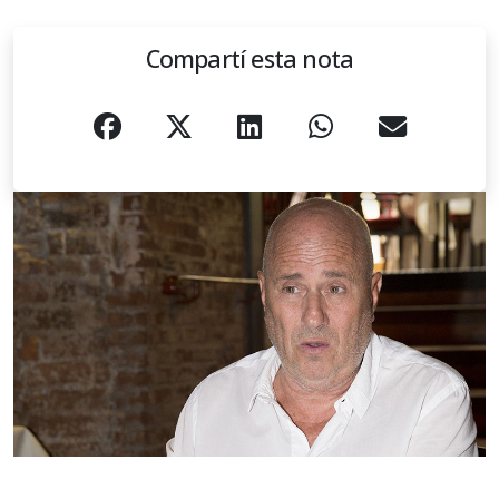
Compartí esta nota