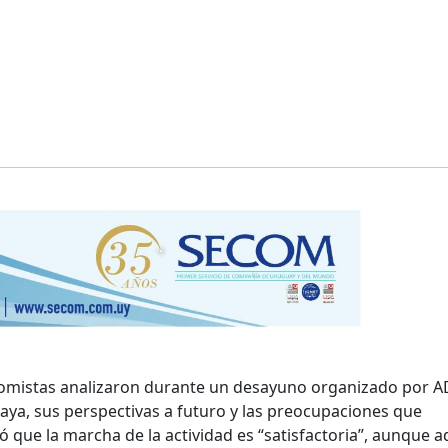
nomistas analizaron durante un desayuno organizado por A
aya, sus perspectivas a futuro y las preocupaciones que
 que la marcha de la actividad es “satisfactoria”, aunque ad