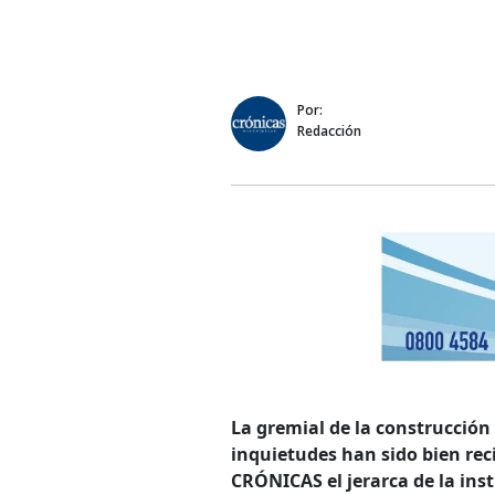
Por:
Redacción
La gremial de la construcción
inquietudes han sido bien rec
CRÓNICAS el jerarca de la ins