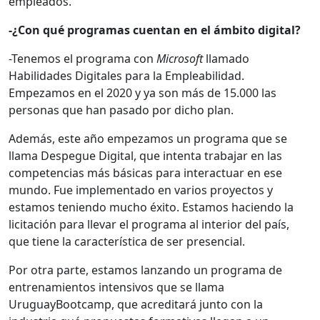
empleados.
-¿Con qué programas cuentan en el ámbito digital?
-Tenemos el programa con
Microsoft
llamado
Habilidades Digitales para la Empleabilidad.
Empezamos en el 2020 y ya son más de 15.000 las
personas que han pasado por dicho plan.
Además, este año empezamos un programa que se
llama Despegue Digital, que intenta trabajar en las
competencias más básicas para interactuar en ese
mundo. Fue implementado en varios proyectos y
estamos teniendo mucho éxito. Estamos haciendo la
licitación para llevar el programa al interior del país,
que tiene la característica de ser presencial.
Por otra parte, estamos lanzando un programa de
entrenamientos intensivos que se llama
UruguayBootcamp, que acreditará junto con la