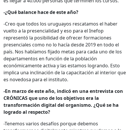
es llegar a 40.000 personas que terminen los cursos.
-¿Qué balance hace de este año?
-Creo que todos los uruguayos rescatamos el haber
vuelto a la presencialidad y eso para el Inefop
representó la posibilidad de ofrecer formaciones
presenciales como no lo hacía desde 2019 en todo el
país. Nos habíamos fijado metas para cada uno de los
departamentos en función de la población
económicamente activa y las estamos logrando. Esto
implica una inclinación de la capacitación al interior que
es novedosa para el instituto.
-En marzo de este año, indicó en una entrevista con
CRÓNICAS que uno de los objetivos era la
transformación digital del organismo. ¿Qué se ha
logrado al respecto?
-Tenemos varios desafíos porque debemos