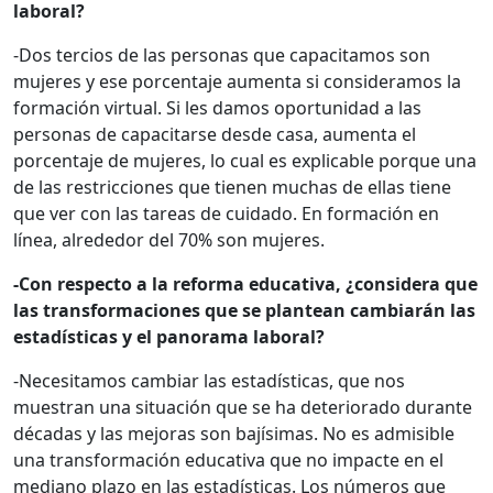
laboral?
-Dos tercios de las personas que capacitamos son
mujeres y ese porcentaje aumenta si consideramos la
formación virtual. Si les damos oportunidad a las
personas de capacitarse desde casa, aumenta el
porcentaje de mujeres, lo cual es explicable porque una
de las restricciones que tienen muchas de ellas tiene
que ver con las tareas de cuidado. En formación en
línea, alrededor del 70% son mujeres.
-Con respecto a la reforma educativa, ¿considera que
las transformaciones que se plantean cambiarán las
estadísticas y el panorama laboral?
-Necesitamos cambiar las estadísticas, que nos
muestran una situación que se ha deteriorado durante
décadas y las mejoras son bajísimas. No es admisible
una transformación educativa que no impacte en el
mediano plazo en las estadísticas. Los números que