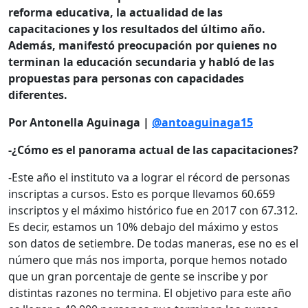
reforma educativa, la actualidad de las
capacitaciones y los resultados del último año.
Además, manifestó preocupación por quienes no
terminan la educación secundaria y habló de las
propuestas para personas con capacidades
diferentes.
Por Antonella Aguinaga |
@antoaguinaga15
-¿Cómo es el panorama actual de las capacitaciones?
-Este año el instituto va a lograr el récord de personas
inscriptas a cursos. Esto es porque llevamos 60.659
inscriptos y el máximo histórico fue en 2017 con 67.312.
Es decir, estamos un 10% debajo del máximo y estos
son datos de setiembre. De todas maneras, ese no es el
número que más nos importa, porque hemos notado
que un gran porcentaje de gente se inscribe y por
distintas razones no termina. El objetivo para este año