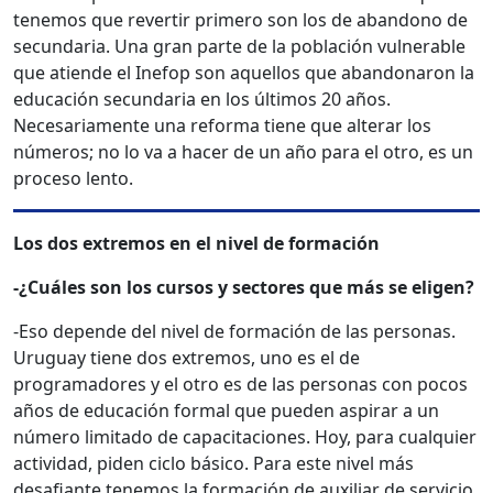
tenemos que revertir primero son los de abandono de
secundaria. Una gran parte de la población vulnerable
que atiende el Inefop son aquellos que abandonaron la
educación secundaria en los últimos 20 años.
Necesariamente una reforma tiene que alterar los
números; no lo va a hacer de un año para el otro, es un
proceso lento.
Los dos extremos en el nivel de formación
-¿Cuáles son los cursos y sectores que más se eligen?
-Eso depende del nivel de formación de las personas.
Uruguay tiene dos extremos, uno es el de
programadores y el otro es de las personas con pocos
años de educación formal que pueden aspirar a un
número limitado de capacitaciones. Hoy, para cualquier
actividad, piden ciclo básico. Para este nivel más
desafiante tenemos la formación de auxiliar de servicio,