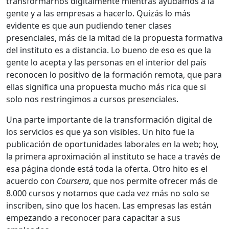
transformarnos digitalmente mientras ayudamos a la
gente y a las empresas a hacerlo. Quizás lo más
evidente es que aun pudiendo tener clases
presenciales, más de la mitad de la propuesta formativa
del instituto es a distancia. Lo bueno de eso es que la
gente lo acepta y las personas en el interior del país
reconocen lo positivo de la formación remota, que para
ellas significa una propuesta mucho más rica que si
solo nos restringimos a cursos presenciales.
Una parte importante de la transformación digital de
los servicios es que ya son visibles. Un hito fue la
publicación de oportunidades laborales en la web; hoy,
la primera aproximación al instituto se hace a través de
esa página donde está toda la oferta. Otro hito es el
acuerdo con
Coursera
, que nos permite ofrecer más de
8.000 cursos y notamos que cada vez más no solo se
inscriben, sino que los hacen. Las empresas las están
empezando a reconocer para capacitar a sus