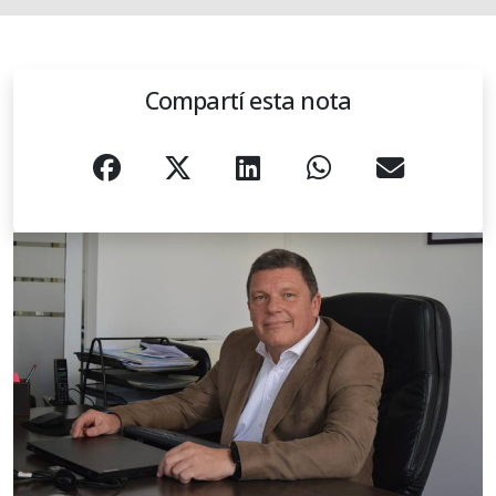
Compartí esta nota