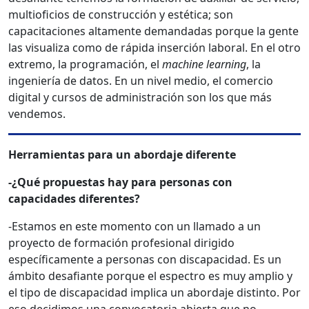
multioficios de construcción y estética; son
capacitaciones altamente demandadas porque la gente
las visualiza como de rápida inserción laboral. En el otro
extremo, la programación, el
machine learning
, la
ingeniería de datos. En un nivel medio, el comercio
digital y cursos de administración son los que más
vendemos.
Herramientas para un abordaje diferente
-¿Qué propuestas hay para personas con
capacidades diferentes?
-Estamos en este momento con un llamado a un
proyecto de formación profesional dirigido
específicamente a personas con discapacidad. Es un
ámbito desafiante porque el espectro es muy amplio y
el tipo de discapacidad implica un abordaje distinto. Por