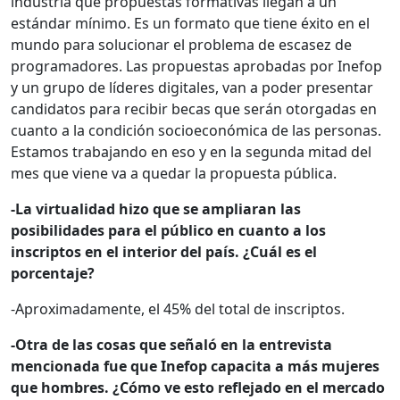
industria qué propuestas formativas llegan a un
estándar mínimo. Es un formato que tiene éxito en el
mundo para solucionar el problema de escasez de
programadores. Las propuestas aprobadas por Inefop
y un grupo de líderes digitales, van a poder presentar
candidatos para recibir becas que serán otorgadas en
cuanto a la condición socioeconómica de las personas.
Estamos trabajando en eso y en la segunda mitad del
mes que viene va a quedar la propuesta pública.
-La virtualidad hizo que se ampliaran las
posibilidades para el público en cuanto a los
inscriptos en el interior del país. ¿Cuál es el
porcentaje?
-Aproximadamente, el 45% del total de inscriptos.
-Otra de las cosas que señaló en la entrevista
mencionada fue que Inefop capacita a más mujeres
que hombres. ¿Cómo ve esto reflejado en el mercado