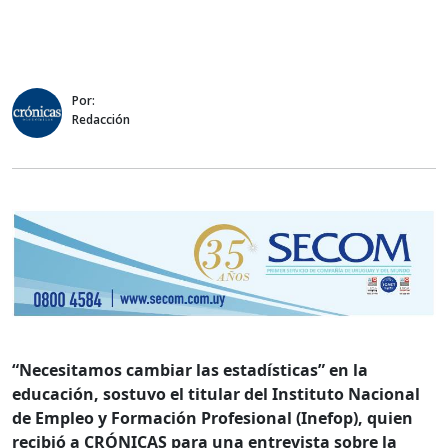
Por:
Redacción
“Necesitamos cambiar las estadísticas” en la
educación, sostuvo el titular del Instituto Nacional
de Empleo y Formación Profesional (Inefop), quien
recibió a CRÓNICAS para una entrevista sobre la