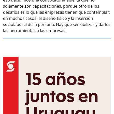
eso decidimos una convocatoria abierta que no
solamente son capacitaciones, porque otro de los
desafíos es lo que las empresas tienen que contemplar:
en muchos casos, el diseño físico y la inserción
sociolaboral de la persona. Hay que sensibilizar y darles
las herramientas a las empresas.