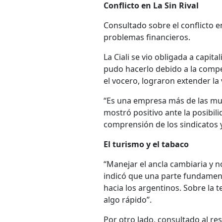
Conflicto en La Sin Rival
Consultado sobre el conflicto 
problemas financieros.
La Ciali se vio obligada a capit
pudo hacerlo debido a la comp
el vocero, lograron extender la 
“Es una empresa más de las mu
mostró positivo ante la posibili
comprensión de los sindicatos 
El turismo y el tabaco
“Manejar el ancla cambiaria y n
indicó que una parte fundament
hacia los argentinos. Sobre la
algo rápido”.
Por otro lado, consultado al re