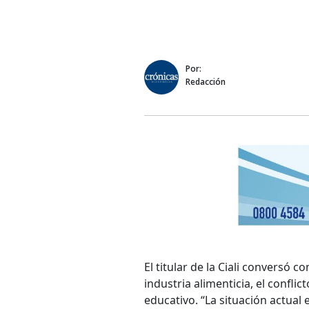
Por:
Redacción
El titular de la Ciali conversó
industria alimenticia, el conflic
educativo. “La situación actual 