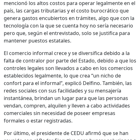
mencionó los altos costos para operar legalmente en el
país, las cargas tributarias y el costo burocrático que
genera gastos encubiertos en trámites, algo que con la
tecnología con la que se cuenta hoy no sería necesario
pero que, según el entrevistado, solo se justifica para
mantener puestos estatales.
El comercio informal crece y se diversifica debido a la
falta de contralor por parte del Estado, debido a que los
controles legales son llevados a cabo en los comercios
establecidos legalmente, lo que crea “un nicho de
confort para el informal”, explicó Delfino. También, las
redes sociales con sus facilidades y su mensajería
instantánea, brindan un lugar para que las personas
vendan, compren, alquilen y lleven a cabo actividades
comerciales sin necesidad de poseer empresas
formales o estar registradas.
Por último, el presidente de CEDU afirmó que se han