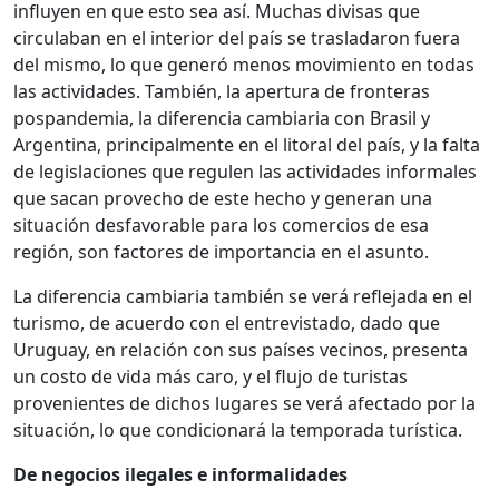
influyen en que esto sea así. Muchas divisas que
circulaban en el interior del país se trasladaron fuera
del mismo, lo que generó menos movimiento en todas
las actividades. También, la apertura de fronteras
pospandemia, la diferencia cambiaria con Brasil y
Argentina, principalmente en el litoral del país, y la falta
de legislaciones que regulen las actividades informales
que sacan provecho de este hecho y generan una
situación desfavorable para los comercios de esa
región, son factores de importancia en el asunto.
La diferencia cambiaria también se verá reflejada en el
turismo, de acuerdo con el entrevistado, dado que
Uruguay, en relación con sus países vecinos, presenta
un costo de vida más caro, y el flujo de turistas
provenientes de dichos lugares se verá afectado por la
situación, lo que condicionará la temporada turística.
De negocios ilegales e informalidades