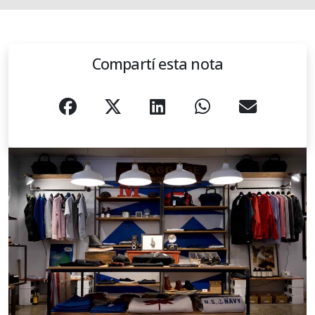
Compartí esta nota