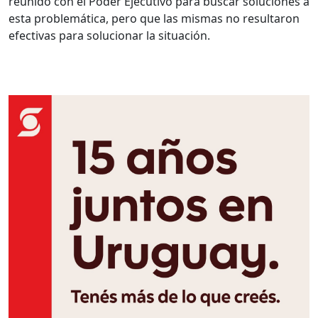
reunido con el Poder Ejecutivo para buscar soluciones a
esta problemática, pero que las mismas no resultaron
efectivas para solucionar la situación.