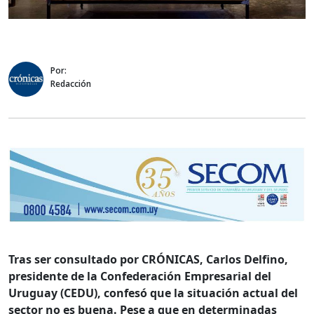
Por:
Redacción
Tras ser consultado por CRÓNICAS, Carlos Delfino,
presidente de la Confederación Empresarial del
Uruguay (CEDU), confesó que la situación actual del
sector no es buena. Pese a que en determinadas