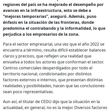
regiones del país se ha mejorado el desempeño por
avances en la infraestructura, esto se debe a
“mejoras temporarias”, aseguró. Además, puso
énfasis en la situación de las fronteras, donde
predomina el contrabando y la informalidad, lo que
perjudica a los empresarios de la zona.
Para el sector empresarial, una vez que el año 2022 se
encuentra a término, resulta difícil establecer balances
claros y precisos, que reflejen una realidad que
envuelva a todos los actores que conforman el sector.
Centros comerciales desperdigados por todo el
territorio nacional, condicionados por distintos
factores externos e internos, que presentan distintas
realidades y posibilidades, hacen que las conclusiones
sean poco representativas.
Aun así, el titular de CEDU dijo que la situación en la
actualidad, en general, no es la mejor. Diversos factores