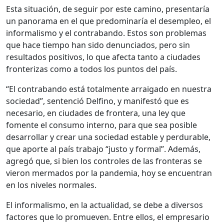
Esta situación, de seguir por este camino, presentaría
un panorama en el que predominaría el desempleo, el
informalismo y el contrabando. Estos son problemas
que hace tiempo han sido denunciados, pero sin
resultados positivos, lo que afecta tanto a ciudades
fronterizas como a todos los puntos del país.
“El contrabando está totalmente arraigado en nuestra
sociedad”, sentenció Delfino, y manifestó que es
necesario, en ciudades de frontera, una ley que
fomente el consumo interno, para que sea posible
desarrollar y crear una sociedad estable y perdurable,
que aporte al país trabajo “justo y formal”. Además,
agregó que, si bien los controles de las fronteras se
vieron mermados por la pandemia, hoy se encuentran
en los niveles normales.
El informalismo, en la actualidad, se debe a diversos
factores que lo promueven. Entre ellos, el empresario