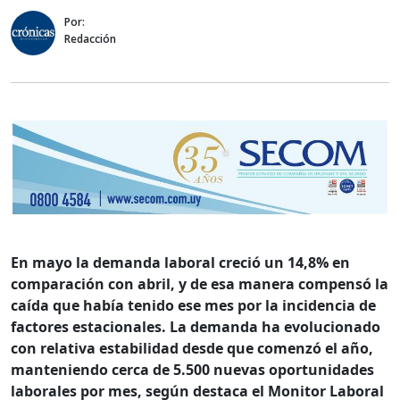
Por:
Redacción
En mayo la demanda laboral creció un 14,8% en
comparación con abril, y de esa manera compensó la
caída que había tenido ese mes por la incidencia de
factores estacionales. La demanda ha evolucionado
con relativa estabilidad desde que comenzó el año,
manteniendo cerca de 5.500 nuevas oportunidades
laborales por mes, según destaca el Monitor Laboral