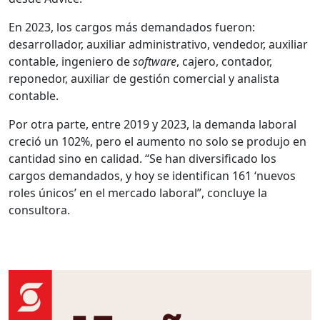
En 2023, los cargos más demandados fueron:
desarrollador, auxiliar administrativo, vendedor, auxiliar
contable, ingeniero de
software
, cajero, contador,
reponedor, auxiliar de gestión comercial y analista
contable.
Por otra parte, entre 2019 y 2023, la demanda laboral
creció un 102%, pero el aumento no solo se produjo en
cantidad sino en calidad. “Se han diversificado los
cargos demandados, y hoy se identifican 161 ‘nuevos
roles únicos’ en el mercado laboral”, concluye la
consultora.