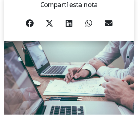
Compartí esta nota