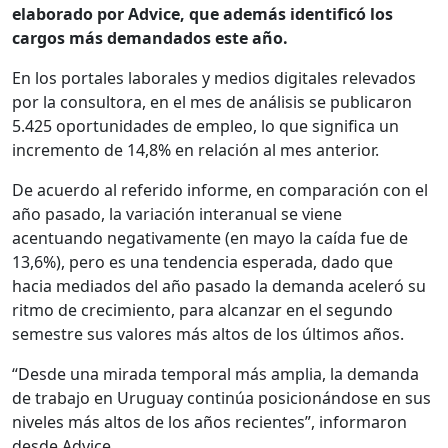
elaborado por Advice, que además identificó los
cargos más demandados este año.
En los portales laborales y medios digitales relevados
por la consultora, en el mes de análisis se publicaron
5.425 oportunidades de empleo, lo que significa un
incremento de 14,8% en relación al mes anterior.
De acuerdo al referido informe, en comparación con el
año pasado, la variación interanual se viene
acentuando negativamente (en mayo la caída fue de
13,6%), pero es una tendencia esperada, dado que
hacia mediados del año pasado la demanda aceleró su
ritmo de crecimiento, para alcanzar en el segundo
semestre sus valores más altos de los últimos años.
“Desde una mirada temporal más amplia, la demanda
de trabajo en Uruguay continúa posicionándose en sus
niveles más altos de los años recientes”, informaron
desde Advice.