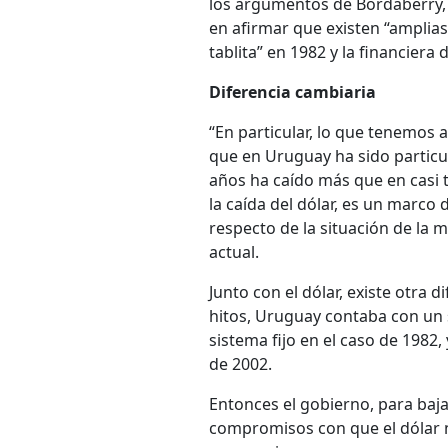
los argumentos de Bordaberry,
en afirmar que existen “amplias 
tablita” en 1982 y la financiera 
Diferencia cambiaria
“En particular, lo que tenemos 
que en Uruguay ha sido particu
años ha caído más que en casi 
la caída del dólar, es un marco 
respecto de la situación de la
actual.
Junto con el dólar, existe otra 
hitos, Uruguay contaba con un s
sistema fijo en el caso de 1982,
de 2002.
Entonces el gobierno, para baja
compromisos con que el dólar n