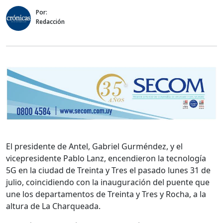
Por:
Redacción
El presidente de Antel, Gabriel Gurméndez, y el
vicepresidente Pablo Lanz, encendieron la tecnología
5G en la ciudad de Treinta y Tres el pasado lunes 31 de
julio, coincidiendo con la inauguración del puente que
une los departamentos de Treinta y Tres y Rocha, a la
altura de La Charqueada.