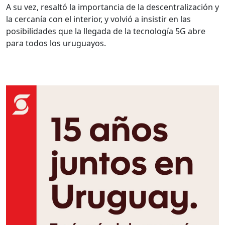
A su vez, resaltó la importancia de la descentralización y
la cercanía con el interior, y volvió a insistir en las
posibilidades que la llegada de la tecnología 5G abre
para todos los uruguayos.