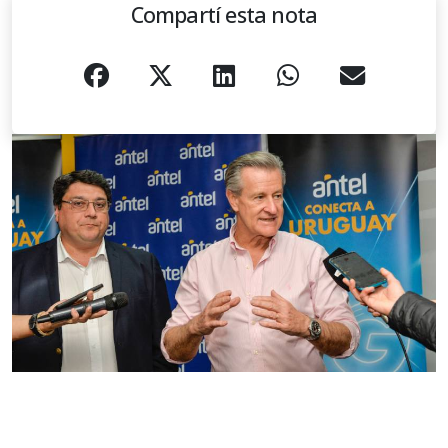
Compartí esta nota