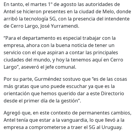
En tanto, el martes 1º de agosto las autoridades de
Antel se hicieron presentes en la ciudad de Melo, donde
arribó la tecnología 5G, con la presencia del intendente
de Cerro Largo, José Yurramendi.
“Para el departamento es especial trabajar con la
empresa, ahora con la buena noticia de tener un
servicio con el que aspiran a contar las principales
ciudades del mundo, y hoy la tenemos aquí en Cerro
Largo”, aseveró el jefe comunal.
Por su parte, Gurméndez sostuvo que “es de las cosas
más gratas que uno puede escuchar ya que es la
orientación que hemos querido dar a este Directorio
desde el primer día de la gestión”.
Agregó que, en este contexto de permanentes cambios,
Antel tenía que estar a la vanguardia, lo que llevó a la
empresa a comprometerse a traer el 5G al Uruguay.