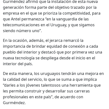
Gurméndez afirmó que la instalación de esta nueva
generación forma parte del objetivo trazado por la
empresa en el que se prioriza la competitividad, para
que Antel permanezca “en la vanguardia de las
telecomunicaciones en el Uruguay, y que sigamos
siendo número uno”.
En la ocasión, además, el jerarca remarcó la
importancia de brindar equidad de conexión a cada
pueblo del interior y destacó que por primera vez una
nueva tecnología se despliega desde el inicio en el
interior del país.
De esta manera, los uruguayos tendrán una mejora en
la calidad del servicio, lo que se suma a que implica
“darles a los jóvenes talentosos una herramienta que
les permita construir y desarrollar sus carreras
profesionales en este país”, de acuerdo con
Gurméndez.