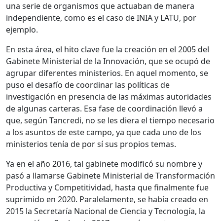
una serie de organismos que actuaban de manera
independiente, como es el caso de INIA y LATU, por
ejemplo.
En esta área, el hito clave fue la creación en el 2005 del
Gabinete Ministerial de la Innovación, que se ocupó de
agrupar diferentes ministerios. En aquel momento, se
puso el desafío de coordinar las políticas de
investigación en presencia de las máximas autoridades
de algunas carteras. Esa fase de coordinación llevó a
que, según Tancredi, no se les diera el tiempo necesario
a los asuntos de este campo, ya que cada uno de los
ministerios tenía de por sí sus propios temas.
Ya en el año 2016, tal gabinete modificó su nombre y
pasó a llamarse Gabinete Ministerial de Transformación
Productiva y Competitividad, hasta que finalmente fue
suprimido en 2020. Paralelamente, se había creado en
2015 la Secretaría Nacional de Ciencia y Tecnología, la