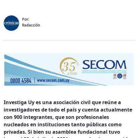
Por:
Redacción
Investiga Uy es una asociación civil que reúne a
investigadores de todo el país y cuenta actualmente
con 900 integrantes, que son profesionales
nucleados en instituciones tanto públicas como
privadas. Si bien su asamblea fundacional tuvo