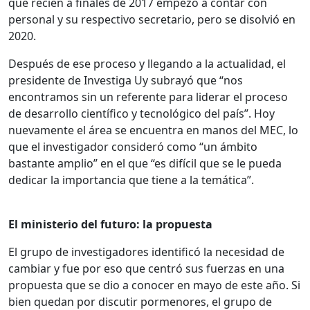
que recién a finales de 2017 empezó a contar con
personal y su respectivo secretario, pero se disolvió en
2020.
Después de ese proceso y llegando a la actualidad, el
presidente de Investiga Uy subrayó que “nos
encontramos sin un referente para liderar el proceso
de desarrollo científico y tecnológico del país”. Hoy
nuevamente el área se encuentra en manos del MEC, lo
que el investigador consideró como “un ámbito
bastante amplio” en el que “es difícil que se le pueda
dedicar la importancia que tiene a la temática”.
El ministerio del futuro: la propuesta
El grupo de investigadores identificó la necesidad de
cambiar y fue por eso que centró sus fuerzas en una
propuesta que se dio a conocer en mayo de este año. Si
bien quedan por discutir pormenores, el grupo de