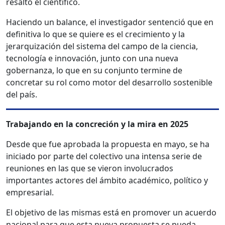
resaltó el científico.
Haciendo un balance, el investigador sentenció que en
definitiva lo que se quiere es el crecimiento y la
jerarquización del sistema del campo de la ciencia,
tecnología e innovación, junto con una nueva
gobernanza, lo que en su conjunto termine de
concretar su rol como motor del desarrollo sostenible
del país.
Trabajando en la concreción y la mira en 2025
Desde que fue aprobada la propuesta en mayo, se ha
iniciado por parte del colectivo una intensa serie de
reuniones en las que se vieron involucrados
importantes actores del ámbito académico, político y
empresarial.
El objetivo de las mismas está en promover un acuerdo
nacional para que esta nueva propuesta se pueda