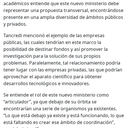
académicos entiende que este nuevo ministerio debe
representar una propuesta transversal, encontrándose
presente en una amplia diversidad de ámbitos públicos
y privados.
Tancredi mencionó el ejemplo de las empresas
públicas, las cuales tendrían en este marco la
posibilidad de destinar fondos y así promover la
investigación para la solución de sus propios
problemas. Paralelamente, tal relacionamiento podría
tener lugar con las empresas privadas, las que podrían
aprovechar el aparato científico para obtener
desarrollos tecnológicos e innovadores.
Se entiende el rol de este nuevo ministerio como
“articulador”, ya que debajo de su órbita se
encontrarían una serie de organismos ya existentes.
“Lo que está debajo ya existe y está funcionando, lo que
está faltando es crear ese ámbito de coordinación”,