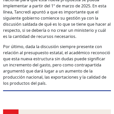
implementar a partir del 1º de marzo de 2025. En esta
línea, Tancredi apuntó a que es importante que el
siguiente gobierno comience su gestión ya con la
discusión saldada de qué es lo que se tiene que hacer al
respecto, si se debería o no crear un ministerio y cuál
es la cantidad de recursos necesarios.
Por último, dada la discusión siempre presente con
relación al presupuesto estatal, el académico reconoció
que esta nueva estructura sin dudas puede significar
un incremento del gasto, pero como contrapartida
argumentó que dará lugar a un aumento de la
producción nacional, las exportaciones y la calidad de
los productos del país.