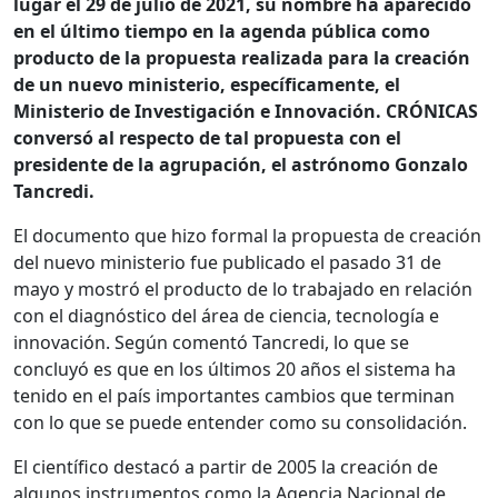
lugar el 29 de julio de 2021, su nombre ha aparecido
en el último tiempo en la agenda pública como
producto de la propuesta realizada para la creación
de un nuevo ministerio, específicamente, el
Ministerio de Investigación e Innovación. CRÓNICAS
conversó al respecto de tal propuesta con el
presidente de la agrupación, el astrónomo Gonzalo
Tancredi.
El documento que hizo formal la propuesta de creación
del nuevo ministerio fue publicado el pasado 31 de
mayo y mostró el producto de lo trabajado en relación
con el diagnóstico del área de ciencia, tecnología e
innovación. Según comentó Tancredi, lo que se
concluyó es que en los últimos 20 años el sistema ha
tenido en el país importantes cambios que terminan
con lo que se puede entender como su consolidación.
El científico destacó a partir de 2005 la creación de
algunos instrumentos como la Agencia Nacional de