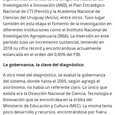
Investigación e Innovación (ANII), el Plan Estratégico
Nacional de CTI (Pencti) y la Academia Nacional de
Ciencias del Uruguay (Anciu), entre otros. Tuvo lugar
también en esta etapa el fomento de la investigación en
diferentes instituciones como el Instituto Nacional de
Investigación Agropecuaria (INIA). La inversión en este
periodo tuvo un incremento sustancial, teniendo en
2018 su cifra récord y encontrándose actualmente
estancada en el orden del 0,45% del PIB.
La gobernanza, la clave del diagnóstico
A otro nivel del diagnóstico, se evaluó la gobernanza
del sistema, donde hasta el 2005, según agregó el
astrónomo, no había un referente claro. Lo único que
existía era la Dirección Nacional de Ciencia, Tecnología e
Innovación que se encontraba en la órbita del
Ministerio de Educación y Cultura (MEC). La misma tenía
poco desarrollo y recursos, encontrándose por fuera