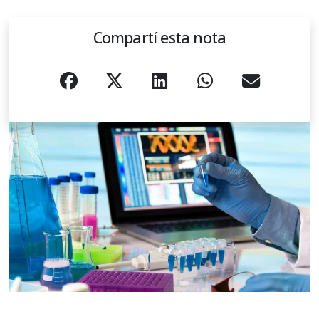
Compartí esta nota