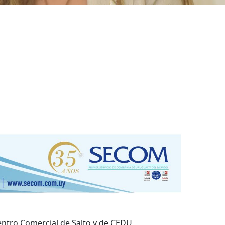
Centro Comercial de Salto y de CEDU