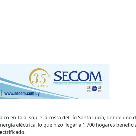
ico en Tala, sobre la costa del río Santa Lucía, donde uno d
nergía eléctrica, lo que hizo llegar a 1.700 hogares benefic
ectrificado.