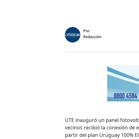
Por:
Redacción
UTE inauguró un panel fotovolta
vecinos recibió la conexión de e
partir del plan Uruguay 100% El