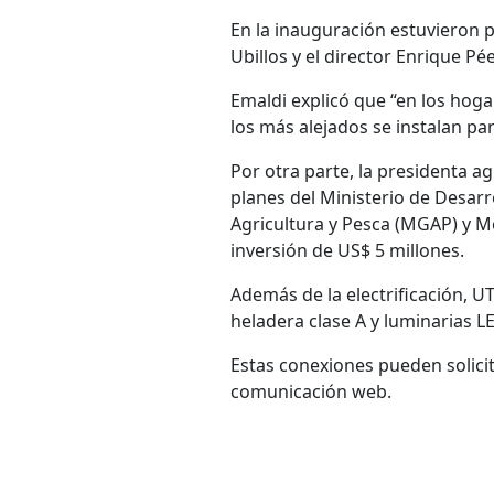
En la inauguración estuvieron p
Ubillos y el director Enrique 
Emaldi explicó que “en los hogar
los más alejados se instalan pan
Por otra parte, la presidenta a
planes del Ministerio de Desarr
Agricultura y Pesca (MGAP) y Mev
inversión de US$ 5 millones.
Además de la electrificación, UT
heladera clase A y luminarias LE
Estas conexiones pueden solicita
comunicación web.