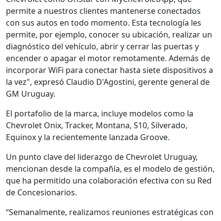
permite a nuestros clientes mantenerse conectados
con sus autos en todo momento. Esta tecnología les
permite, por ejemplo, conocer su ubicación, realizar un
diagnóstico del vehículo, abrir y cerrar las puertas y
encender o apagar el motor remotamente. Además de
incorporar WiFi para conectar hasta siete dispositivos a
la vez", expresó Claudio D'Agostini, gerente general de
GM Uruguay.
El portafolio de la marca, incluye modelos como la
Chevrolet Onix, Tracker, Montana, S10, Silverado,
Equinox y la recientemente lanzada Groove.
Un punto clave del liderazgo de Chevrolet Uruguay,
mencionan desde la compañía, es el modelo de gestión,
que ha permitido una colaboración efectiva con su Red
de Concesionarios.
“Semanalmente, realizamos reuniones estratégicas con