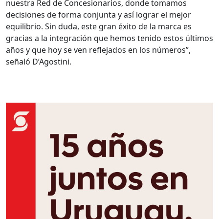
nuestra Red de Concesionarios, donde tomamos
decisiones de forma conjunta y así lograr el mejor
equilibrio. Sin duda, este gran éxito de la marca es
gracias a la integración que hemos tenido estos últimos
años y que hoy se ven reflejados en los números”,
señaló D’Agostini.