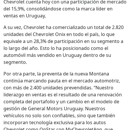
Chevrolet cuenta hoy con una participación de mercado
del 15,9%, consolidándose como la marca líder en
ventas en Uruguay,
A su vez, Chevrolet ha comercializado un total de 2.820
unidades del Chevrolet Onix en todo el país, lo que
equivale a un 28,3% de participación en su segmento a
lo largo del año. Esto lo ha posicionado como el
automóvil más vendido en Uruguay dentro de su
segmento.
Por otra parte, la preventa de la nueva Montana
continúa marcando pauta en el mercado automotriz,
con más de 2.400 unidades prevendidas. “Nuestro
liderazgo en ventas es el resultado de una renovación
completa del portafolio y un cambio en el modelo de
gestión de General Motors Uruguay. Nuestros
vehículos no solo son confiables, sino que también
incorporan tecnología exclusiva para los autos
Chevrolet como OnStar con MyChevroletApp, que