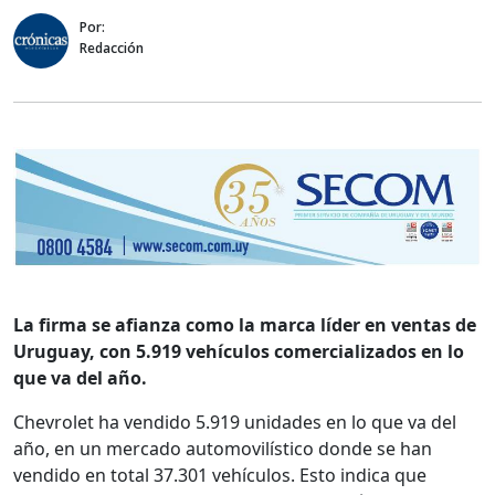
Por:
Redacción
La firma se afianza como la marca líder en ventas de
Uruguay, con 5.919 vehículos comercializados en lo
que va del año.
Chevrolet ha vendido 5.919 unidades en lo que va del
año, en un mercado automovilístico donde se han
vendido en total 37.301 vehículos. Esto indica que