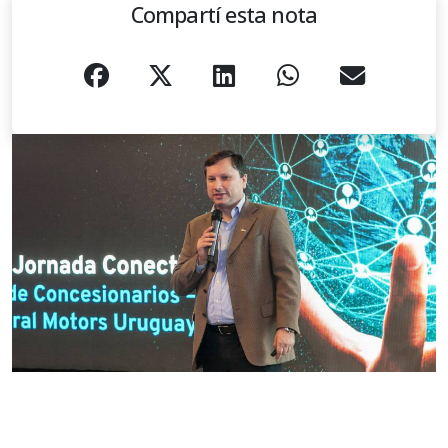
Compartí esta nota