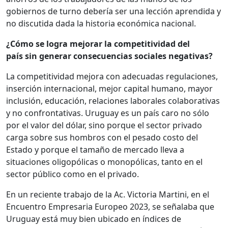
gobiernos de turno debería ser una lección aprendida y
no discutida dada la historia económica nacional.
¿Cómo se logra mejorar la competitividad del
país sin generar consecuencias sociales negativas?
La competitividad mejora con adecuadas regulaciones,
inserción internacional, mejor capital humano, mayor
inclusión, educación, relaciones laborales colaborativas
y no confrontativas. Uruguay es un país caro no sólo
por el valor del dólar, sino porque el sector privado
carga sobre sus hombros con el pesado costo del
Estado y porque el tamaño de mercado lleva a
situaciones oligopólicas o monopólicas, tanto en el
sector público como en el privado.
En un reciente trabajo de la Ac. Victoria Martini, en el
Encuentro Empresaria Europeo 2023, se señalaba que
Uruguay está muy bien ubicado en índices de