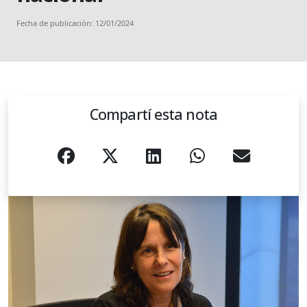
Fecha de publicación: 12/01/2024
Compartí esta nota