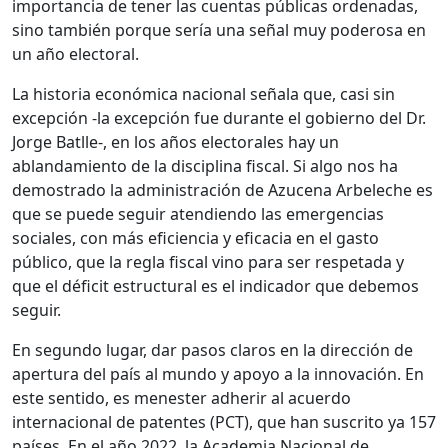
importancia de tener las cuentas públicas ordenadas,
sino también porque sería una señal muy poderosa en
un año electoral.
La historia económica nacional señala que, casi sin
excepción -la excepción fue durante el gobierno del Dr.
Jorge Batlle-, en los años electorales hay un
ablandamiento de la disciplina fiscal. Si algo nos ha
demostrado la administración de Azucena Arbeleche es
que se puede seguir atendiendo las emergencias
sociales, con más eficiencia y eficacia en el gasto
público, que la regla fiscal vino para ser respetada y
que el déficit estructural es el indicador que debemos
seguir.
En segundo lugar, dar pasos claros en la dirección de
apertura del país al mundo y apoyo a la innovación. En
este sentido, es menester adherir al acuerdo
internacional de patentes (PCT), que han suscrito ya 157
países. En el año 2022, la Academia Nacional de