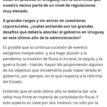
nuestro vecino parte de un nivel de regulaciones
muy elevado.
A grandes rasgos y sin entrar en cuestiones
coyunturales, ¿cuáles entiende son los grandes
desafíos que debería abordar el gobierno en Uruguay
en este último año de la administración?
Es posible que la continua sucesión de eventos
exógenos inesperados -y acá hago alusión a la
pandemia, la invasión de Rusia a Ucrania, la sequía, y la
guerra Israel – Hamás- hayan ido posponiendo algunos
de los objetivos que inicialmente pudo haber tenido el
gobierno, por ejemplo, en lo que respecta a la reforma
del Estado.
Entiendo que en este último año se debería dar una
señal muy firme en materia de consolidación fiscal. Y
este aspecto es clave por dos motivos: no sólo por la