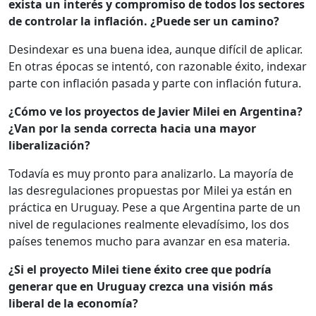
exista un interés y compromiso de todos los sectores
de controlar la inflación. ¿Puede ser un camino?
Desindexar es una buena idea, aunque difícil de aplicar.
En otras épocas se intentó, con razonable éxito, indexar
parte con inflación pasada y parte con inflación futura.
¿Cómo ve los proyectos de Javier Milei en Argentina?
¿Van por la senda correcta hacia una mayor
liberalización?
Todavía es muy pronto para analizarlo. La mayoría de
las desregulaciones propuestas por Milei ya están en
práctica en Uruguay. Pese a que Argentina parte de un
nivel de regulaciones realmente elevadísimo, los dos
países tenemos mucho para avanzar en esa materia.
¿Si el proyecto Milei tiene éxito cree que podría
generar que en Uruguay crezca una visión más
liberal de la economía?