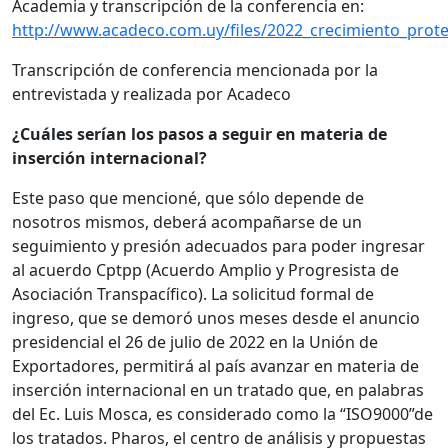
Academia y transcripción de la conferencia en:
http://www.acadeco.com.uy/files/2022_crecimiento_prote
Transcripción de conferencia mencionada por la
entrevistada y realizada por Acadeco
¿Cuáles serían los pasos a seguir en materia de
inserción internacional?
Este paso que mencioné, que sólo depende de
nosotros mismos, deberá acompañarse de un
seguimiento y presión adecuados para poder ingresar
al acuerdo Cptpp (Acuerdo Amplio y Progresista de
Asociación Transpacífico). La solicitud formal de
ingreso, que se demoró unos meses desde el anuncio
presidencial el 26 de julio de 2022 en la Unión de
Exportadores, permitirá al país avanzar en materia de
inserción internacional en un tratado que, en palabras
del Ec. Luis Mosca, es considerado como la “ISO9000”de
los tratados. Pharos, el centro de análisis y propuestas