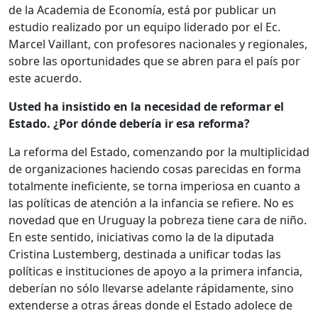
de la Academia de Economía, está por publicar un
estudio realizado por un equipo liderado por el Ec.
Marcel Vaillant, con profesores nacionales y regionales,
sobre las oportunidades que se abren para el país por
este acuerdo.
Usted ha insistido en la necesidad de reformar el
Estado. ¿Por dónde debería ir esa reforma?
La reforma del Estado, comenzando por la multiplicidad
de organizaciones haciendo cosas parecidas en forma
totalmente ineficiente, se torna imperiosa en cuanto a
las políticas de atención a la infancia se refiere. No es
novedad que en Uruguay la pobreza tiene cara de niño.
En este sentido, iniciativas como la de la diputada
Cristina Lustemberg, destinada a unificar todas las
políticas e instituciones de apoyo a la primera infancia,
deberían no sólo llevarse adelante rápidamente, sino
extenderse a otras áreas donde el Estado adolece de