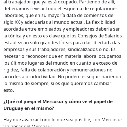
al trabajador que ya está ocupado. Partiendo de allí,
deberíamos revisar todo el esquema de regulaciones
laborales, que en su mayoría data de comienzos del
siglo XX y adecuarlas al mundo actual. La flexibilidad
acordada entre empleados y empleadores debería ser
la tónica y en esto es clave que los Consejos de Salarios
establezcan sólo grandes líneas para dar libertad a las
empresas y sus trabajadores, sindicalizados o no. Es
necesario reconocer que en materia laboral ocupamos
los últimos lugares del mundo en cuanto a exceso de
rigidez, falta de colaboración y remuneraciones no
acordes a productividad. No podemos seguir haciendo
lo mismo de siempre, si es que queremos cambiar
esto.
¿Qué rol juega el Mercosur y cómo ve el papel de
Uruguay en el mismo?
Hay que avanzar todo lo que sea posible, con Mercosur
y a pesar del Mercosur.