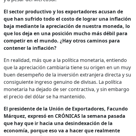
El sector productivo y los exportadores acusan de
que han sufrido todo el costo de lograr una inflación
baja mediante la apreciación de nuestra moneda, lo
que los deja en una posición mucho más débil para
competir en el mundo. ¿Hay otros caminos para
contener la inflación?
En realidad, más que a la política monetaria, entiendo
que la apreciación cambiaria tiene su origen en un muy
buen desempeño de la inversión extranjera directa y su
consiguiente ingreso genuino de divisas. La política
monetaria ha dejado de ser contractiva, y sin embargo
el precio del dólar se ha mantenido.
El presidente de la Unión de Exportadores, Facundo
Márquez, expresó en CRÓNICAS la semana pasada
que hay que ir hacia una desindexación de la
economía, porque eso va a hacer que realmente