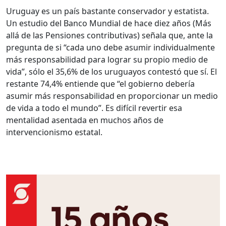
Uruguay es un país bastante conservador y estatista.
Un estudio del Banco Mundial de hace diez años (Más
allá de las Pensiones contributivas) señala que, ante la
pregunta de si “cada uno debe asumir individualmente
más responsabilidad para lograr su propio medio de
vida”, sólo el 35,6% de los uruguayos contestó que sí. El
restante 74,4% entiende que “el gobierno debería
asumir más responsabilidad en proporcionar un medio
de vida a todo el mundo”. Es difícil revertir esa
mentalidad asentada en muchos años de
intervencionismo estatal.