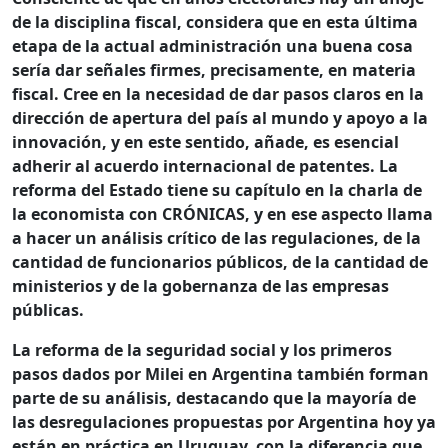
de la disciplina fiscal, considera que en esta última
etapa de la actual administración una buena cosa
sería dar señales firmes, precisamente, en materia
fiscal. Cree en la necesidad de dar pasos claros en la
dirección de apertura del país al mundo y apoyo a la
innovación, y en este sentido, añade, es esencial
adherir al acuerdo internacional de patentes. La
reforma del Estado tiene su capítulo en la charla de
la economista con CRÓNICAS, y en ese aspecto llama
a hacer un análisis crítico de las regulaciones, de la
cantidad de funcionarios públicos, de la cantidad de
ministerios y de la gobernanza de las empresas
públicas.
La reforma de la seguridad social y los primeros
pasos dados por Milei en Argentina también forman
parte de su análisis, destacando que la mayoría de
las desregulaciones propuestas por Argentina hoy ya
están en práctica en Uruguay, con la diferencia que