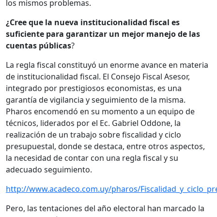
los mismos problemas.
¿Cree que la nueva institucionalidad fiscal es
suficiente para garantizar un mejor manejo de las
cuentas públicas
?
La regla fiscal constituyó un enorme avance en materia
de institucionalidad fiscal. El Consejo Fiscal Asesor,
integrado por prestigiosos economistas, es una
garantía de vigilancia y seguimiento de la misma.
Pharos encomendó en su momento a un equipo de
técnicos, liderados por el Ec. Gabriel Oddone, la
realización de un trabajo sobre fiscalidad y ciclo
presupuestal, donde se destaca, entre otros aspectos,
la necesidad de contar con una regla fiscal y su
adecuado seguimiento.
http://www.acadeco.com.uy/pharos/Fiscalidad_y_ciclo_p
Pero, las tentaciones del año electoral han marcado la