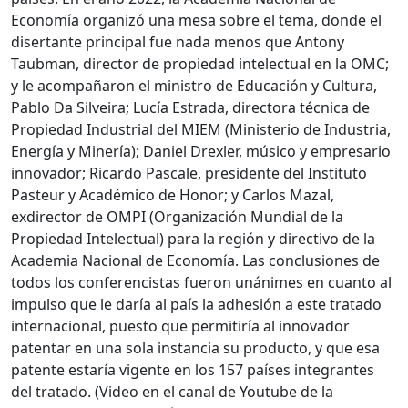
Economía organizó una mesa sobre el tema, donde el
disertante principal fue nada menos que Antony
Taubman, director de propiedad intelectual en la OMC;
y le acompañaron el ministro de Educación y Cultura,
Pablo Da Silveira; Lucía Estrada, directora técnica de
Propiedad Industrial del MIEM (Ministerio de Industria,
Energía y Minería); Daniel Drexler, músico y empresario
innovador; Ricardo Pascale, presidente del Instituto
Pasteur y Académico de Honor; y Carlos Mazal,
exdirector de OMPI (Organización Mundial de la
Propiedad Intelectual) para la región y directivo de la
Academia Nacional de Economía. Las conclusiones de
todos los conferencistas fueron unánimes en cuanto al
impulso que le daría al país la adhesión a este tratado
internacional, puesto que permitiría al innovador
patentar en una sola instancia su producto, y que esa
patente estaría vigente en los 157 países integrantes
del tratado. (Video en el canal de Youtube de la