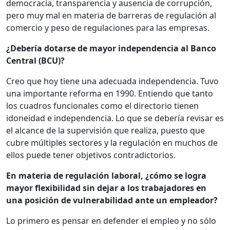
democracia, transparencia y ausencia de corrupción,
pero muy mal en materia de barreras de regulación al
comercio y peso de regulaciones para las empresas.
¿Debería dotarse de mayor independencia al Banco
Central (BCU)?
Creo que hoy tiene una adecuada independencia. Tuvo
una importante reforma en 1990. Entiendo que tanto
los cuadros funcionales como el directorio tienen
idoneidad e independencia. Lo que se debería revisar es
el alcance de la supervisión que realiza, puesto que
cubre múltiples sectores y la regulación en muchos de
ellos puede tener objetivos contradictorios.
En materia de regulación laboral, ¿cómo se logra
mayor flexibilidad sin dejar a los trabajadores en
una posición de vulnerabilidad ante un empleador?
Lo primero es pensar en defender el empleo y no sólo