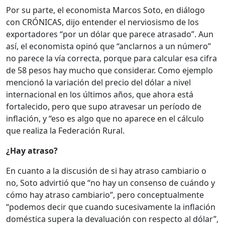
Por su parte, el economista Marcos Soto, en diálogo
con CRÓNICAS, dijo entender el nerviosismo de los
exportadores “por un dólar que parece atrasado”. Aun
así, el economista opinó que “anclarnos a un número”
no parece la vía correcta, porque para calcular esa cifra
de 58 pesos hay mucho que considerar. Como ejemplo
mencionó la variación del precio del dólar a nivel
internacional en los últimos años, que ahora está
fortalecido, pero que supo atravesar un período de
inflación, y “eso es algo que no aparece en el cálculo
que realiza la Federación Rural.
¿Hay atraso?
En cuanto a la discusión de si hay atraso cambiario o
no, Soto advirtió que “no hay un consenso de cuándo y
cómo hay atraso cambiario”, pero conceptualmente
“podemos decir que cuando sucesivamente la inflación
doméstica supera la devaluación con respecto al dólar”,