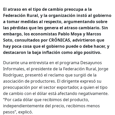
El atraso en el tipo de cambio preocupa a la
Federación Rural, y la organización instó al gobierno
a tomar medidas al respecto, argumentando sobre
las pérdidas que les genera el atraso cambiario. Sin
embargo, los economistas Pablo Moya y Marcos
Soto, consultados por CRÓNICAS, advirtieron que
hay poca cosa que el gobierno puede o debe hacer, y
destacaron la baja inflación como algo positivo.
Durante una entrevista en el programa Desayunos
Informales, el presidente de la Federación Rural, Jorge
Rodríguez, presentó el reclamo que surgió de la
asociación de productores. El dirigente expresó su
preocupación por el sector exportador, a quien el tipo
de cambio con el dólar está afectando negativamente.
“Por cada dólar que recibimos del producto,
independientemente del precio, recibimos menos
pesos”, explicó.