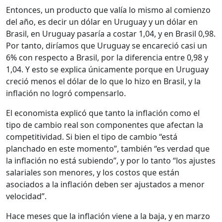
Entonces, un producto que valía lo mismo al comienzo
del año, es decir un dólar en Uruguay y un dólar en
Brasil, en Uruguay pasaría a costar 1,04, y en Brasil 0,98.
Por tanto, diríamos que Uruguay se encareció casi un
6% con respecto a Brasil, por la diferencia entre 0,98 y
1,04. Y esto se explica únicamente porque en Uruguay
creció menos el dólar de lo que lo hizo en Brasil, y la
inflación no logró compensarlo.
El economista explicó que tanto la inflación como el
tipo de cambio real son componentes que afectan la
competitividad. Si bien el tipo de cambio “está
planchado en este momento”, también “es verdad que
la inflación no está subiendo”, y por lo tanto “los ajustes
salariales son menores, y los costos que están
asociados a la inflación deben ser ajustados a menor
velocidad”.
Hace meses que la inflación viene a la baja, y en marzo