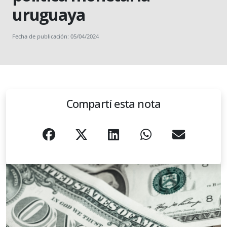
uruguaya
Fecha de publicación: 05/04/2024
Compartí esta nota