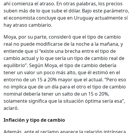
ahí comienza el atraso. En otras palabras, los precios
suben más de lo que sube el dólar. Bajo este parámetro,
el economista concluye que en Uruguay actualmente sí
hay atraso cambiario.
Moya, por su parte, consideró que el tipo de cambio
real no puede modificarse de la noche a la mañana, y
entiende que sí “existe una brecha entre el tipo de
cambio actual y lo que sería un tipo de cambio real de
equilibrio”. Según Moya, el tipo de cambio debería
tener un valor un poco más alto, que él estimó en el
entorno de un 15 a 20% mayor que el actual. “Pero eso
no implica que de un día para el otro el tipo de cambio
nominal debería tener un salto de un 15 o 20%,
solamente significa que la situación óptima sería esa”,
aclaró.
Inflación y tipo de cambio
Además, ante el reclamo aparece la relación intrínseca