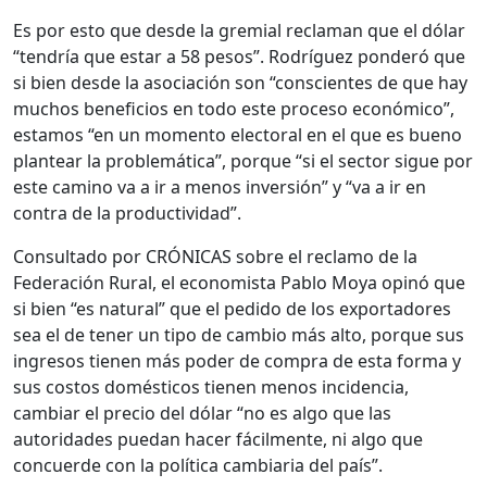
Es por esto que desde la gremial reclaman que el dólar
“tendría que estar a 58 pesos”. Rodríguez ponderó que
si bien desde la asociación son “conscientes de que hay
muchos beneficios en todo este proceso económico”,
estamos “en un momento electoral en el que es bueno
plantear la problemática”, porque “si el sector sigue por
este camino va a ir a menos inversión” y “va a ir en
contra de la productividad”.
Consultado por CRÓNICAS sobre el reclamo de la
Federación Rural, el economista Pablo Moya opinó que
si bien “es natural” que el pedido de los exportadores
sea el de tener un tipo de cambio más alto, porque sus
ingresos tienen más poder de compra de esta forma y
sus costos domésticos tienen menos incidencia,
cambiar el precio del dólar “no es algo que las
autoridades puedan hacer fácilmente, ni algo que
concuerde con la política cambiaria del país”.