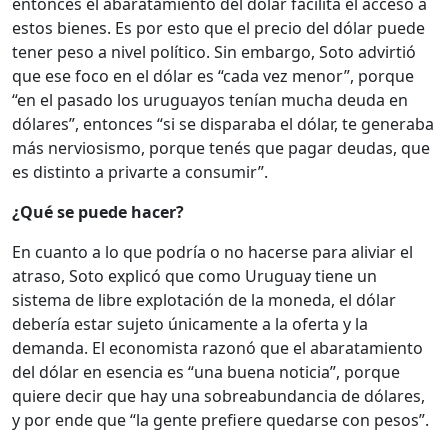
entonces el abaratamiento del dólar facilita el acceso a
estos bienes. Es por esto que el precio del dólar puede
tener peso a nivel político. Sin embargo, Soto advirtió
que ese foco en el dólar es “cada vez menor”, porque
“en el pasado los uruguayos tenían mucha deuda en
dólares”, entonces “si se disparaba el dólar, te generaba
más nerviosismo, porque tenés que pagar deudas, que
es distinto a privarte a consumir”.
¿Qué se puede hacer?
En cuanto a lo que podría o no hacerse para aliviar el
atraso, Soto explicó que como Uruguay tiene un
sistema de libre explotación de la moneda, el dólar
debería estar sujeto únicamente a la oferta y la
demanda. El economista razonó que el abaratamiento
del dólar en esencia es “una buena noticia”, porque
quiere decir que hay una sobreabundancia de dólares,
y por ende que “la gente prefiere quedarse con pesos”.