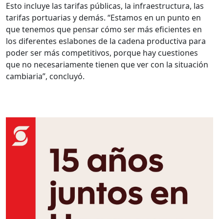
Esto incluye las tarifas públicas, la infraestructura, las
tarifas portuarias y demás. “Estamos en un punto en
que tenemos que pensar cómo ser más eficientes en
los diferentes eslabones de la cadena productiva para
poder ser más competitivos, porque hay cuestiones
que no necesariamente tienen que ver con la situación
cambiaria”, concluyó.