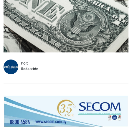
Por:
Redacción