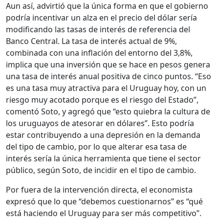
Aun así, advirtió que la única forma en que el gobierno
podría incentivar un alza en el precio del dólar sería
modificando las tasas de interés de referencia del
Banco Central. La tasa de interés actual de 9%,
combinada con una inflación del entorno del 3,8%,
implica que una inversión que se hace en pesos genera
una tasa de interés anual positiva de cinco puntos. “Eso
es una tasa muy atractiva para el Uruguay hoy, con un
riesgo muy acotado porque es el riesgo del Estado”,
comentó Soto, y agregó que “esto quiebra la cultura de
los uruguayos de atesorar en dólares”. Esto podría
estar contribuyendo a una depresión en la demanda
del tipo de cambio, por lo que alterar esa tasa de
interés sería la única herramienta que tiene el sector
público, según Soto, de incidir en el tipo de cambio.
Por fuera de la intervención directa, el economista
expresó que lo que “debemos cuestionarnos” es “qué
está haciendo el Uruguay para ser más competitivo”.