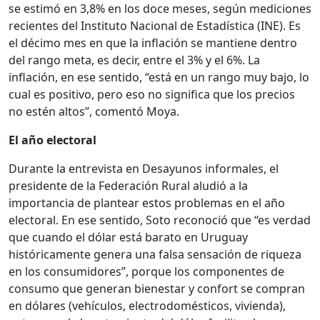
se estimó en 3,8% en los doce meses, según mediciones
recientes del Instituto Nacional de Estadística (INE). Es
el décimo mes en que la inflación se mantiene dentro
del rango meta, es decir, entre el 3% y el 6%. La
inflación, en ese sentido, “está en un rango muy bajo, lo
cual es positivo, pero eso no significa que los precios
no estén altos”, comentó Moya.
El año electoral
Durante la entrevista en Desayunos informales, el
presidente de la Federación Rural aludió a la
importancia de plantear estos problemas en el año
electoral. En ese sentido, Soto reconoció que “es verdad
que cuando el dólar está barato en Uruguay
históricamente genera una falsa sensación de riqueza
en los consumidores”, porque los componentes de
consumo que generan bienestar y confort se compran
en dólares (vehículos, electrodomésticos, vivienda),