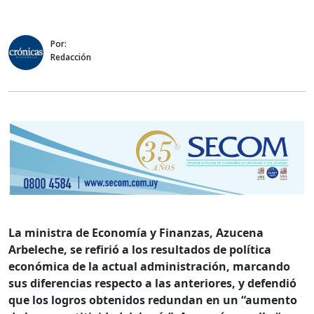
Por:
Redacción
La ministra de Economía y Finanzas, Azucena
Arbeleche, se refirió a los resultados de política
económica de la actual administración, marcando
sus diferencias respecto a las anteriores, y defendió
que los logros obtenidos redundan en un “aumento