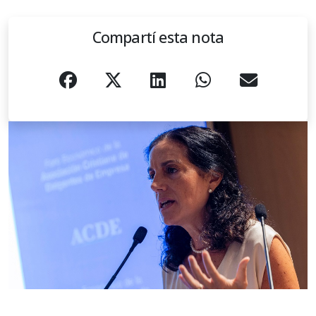
Compartí esta nota