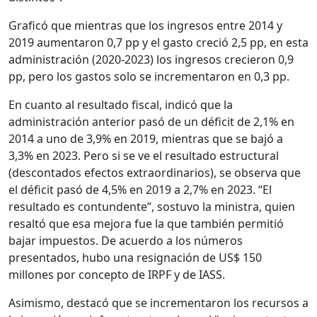
Graficó que mientras que los ingresos entre 2014 y
2019 aumentaron 0,7 pp y el gasto creció 2,5 pp, en esta
administración (2020-2023) los ingresos crecieron 0,9
pp, pero los gastos solo se incrementaron en 0,3 pp.
En cuanto al resultado fiscal, indicó que la
administración anterior pasó de un déficit de 2,1% en
2014 a uno de 3,9% en 2019, mientras que se bajó a
3,3% en 2023. Pero si se ve el resultado estructural
(descontados efectos extraordinarios), se observa que
el déficit pasó de 4,5% en 2019 a 2,7% en 2023. “El
resultado es contundente”, sostuvo la ministra, quien
resaltó que esa mejora fue la que también permitió
bajar impuestos. De acuerdo a los números
presentados, hubo una resignación de US$ 150
millones por concepto de IRPF y de IASS.
Asimismo, destacó que se incrementaron los recursos a