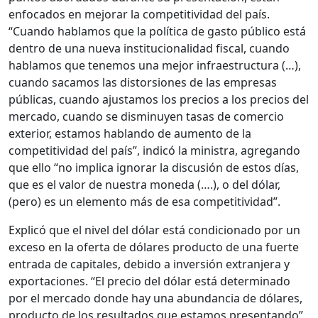
enfocados en mejorar la competitividad del país.
“Cuando hablamos que la política de gasto público está
dentro de una nueva institucionalidad fiscal, cuando
hablamos que tenemos una mejor infraestructura (…),
cuando sacamos las distorsiones de las empresas
públicas, cuando ajustamos los precios a los precios del
mercado, cuando se disminuyen tasas de comercio
exterior, estamos hablando de aumento de la
competitividad del país”, indicó la ministra, agregando
que ello “no implica ignorar la discusión de estos días,
que es el valor de nuestra moneda (….), o del dólar,
(pero) es un elemento más de esa competitividad”.
Explicó que el nivel del dólar está condicionado por un
exceso en la oferta de dólares producto de una fuerte
entrada de capitales, debido a inversión extranjera y
exportaciones. “El precio del dólar está determinado
por el mercado donde hay una abundancia de dólares,
producto de los resultados que estamos presentando”,