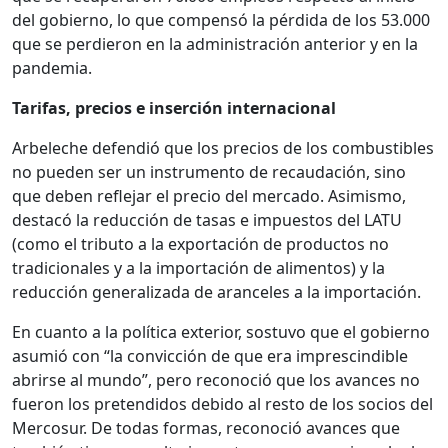
del gobierno, lo que compensó la pérdida de los 53.000
que se perdieron en la administración anterior y en la
pandemia.
Tarifas, precios e inserción internacional
Arbeleche defendió que los precios de los combustibles
no pueden ser un instrumento de recaudación, sino
que deben reflejar el precio del mercado. Asimismo,
destacó la reducción de tasas e impuestos del LATU
(como el tributo a la exportación de productos no
tradicionales y a la importación de alimentos) y la
reducción generalizada de aranceles a la importación.
En cuanto a la política exterior, sostuvo que el gobierno
asumió con “la convicción de que era imprescindible
abrirse al mundo”, pero reconoció que los avances no
fueron los pretendidos debido al resto de los socios del
Mercosur. De todas formas, reconoció avances que