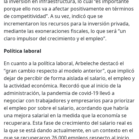
la inversión en infraestructura, lo cual “es importante
porque ello nos va a afectar positivamente en términos
de competitividad”. A su vez, indicó que se
incrementaron los recursos para la inversión privada,
mediante las exoneraciones fiscales, lo que será “un
claro impulsor del crecimiento y el empleo”.
Política laboral
En cuanto a la política laboral, Arbeleche destacó el
“gran cambio respecto al modelo anterior”, que implicó
dejar de percibir de forma aislada el salario, el empleo y
la actividad económica. Recordó que al inicio de la
administración, la pandemia de covid-19 llevó a
negociar con trabajadores y empresarios para priorizar
el empleo por sobre el salario, acordando que habría
una mejora salarial en la medida que la economía se
recuperara. Esta fase de crecimiento del salario real es
la que se está dando actualmente, en un contexto en el
que se recuperaron 76.000 empleos respecto al inicio