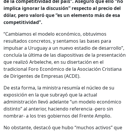
de la competitividad del país”. Aseguró que ello “no
implica ignorar la discusión” respecto al precio del
dólar, pero valoró que “es un elemento más de esa
competitividad”.
“Cambiamos el modelo económico, obtuvimos
resultados concretos, y sentamos las bases para
impulsar a Uruguay a un nuevo estadio de desarrollo”,
concluía la última de las diapositivas de la presentación
que realizó Arbeleche, en su disertación en el
tradicional Foro Económico de la Asociación Cristiana
de Dirigentes de Empresas (ACDE).
De esta forma, la ministra resumía el núcleo de su
exposición en la que subrayó que la actual
administración llevó adelante “un modelo económico
distinto” al anterior, haciendo referencia -pero sin
nombrar- a los tres gobiernos del Frente Amplio.
No obstante, destacó que hubo “muchos activos” que