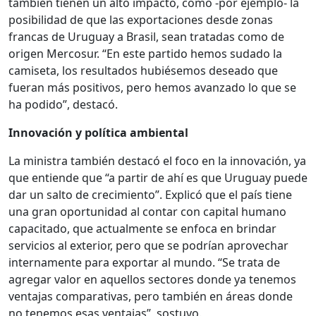
también tienen un alto impacto, como -por ejemplo- la
posibilidad de que las exportaciones desde zonas
francas de Uruguay a Brasil, sean tratadas como de
origen Mercosur. “En este partido hemos sudado la
camiseta, los resultados hubiésemos deseado que
fueran más positivos, pero hemos avanzado lo que se
ha podido”, destacó.
Innovación y política ambiental
La ministra también destacó el foco en la innovación, ya
que entiende que “a partir de ahí es que Uruguay puede
dar un salto de crecimiento”. Explicó que el país tiene
una gran oportunidad al contar con capital humano
capacitado, que actualmente se enfoca en brindar
servicios al exterior, pero que se podrían aprovechar
internamente para exportar al mundo. “Se trata de
agregar valor en aquellos sectores donde ya tenemos
ventajas comparativas, pero también en áreas donde
no tenemos esas ventajas”, sostuvo.