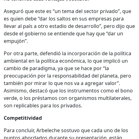
Aseguró que este es “un tema del sector privado”, que
es quien debe “dar los saltos en sus empresas para
llevar al país a otro estadio de desarrollo”, pero dijo que
desde el gobierno se entiende que hay que “dar un
empujón”.
Por otra parte, defendió la incorporación de la política
ambiental en la política económica, lo que implicó un
cambio de paradigma, ya que se hace por “la
preocupación por la responsabilidad del planeta, pero
también por mirar lo que nos va a agregar valor”.
Asimismo, destacó que los instrumentos como el bono
verde, o los préstamos con organismos multilaterales,
son replicables para los privados.
Competitividad
Para concluir, Arbeleche sostuvo que cada uno de los
puntos abordados durante su presentación, están