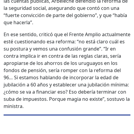
las cuentas públicas, Arbeleche defendió la reforma de
la seguridad social, asegurando que contó con una
“fuerte convicción de parte del gobierno”, y que “había
que hacerla”.
En ese sentido, criticó que el Frente Amplio actualmente
esté cuestionando esa reforma: “no está claro cuál es
su postura y vemos una confusión grande”. “Ir en
contra implica ir en contra de las reglas claras, sería
apropiarse de los ahorros de los uruguayos en los
fondos de pensión, sería romper con la reforma del
96… Si estamos hablando de incorporar la edad de
jubilación a 60 años y establecer una jubilación mínima:
¿cómo se va a financiar eso? Eso debería terminar con
suba de impuestos. Porque magia no existe”, sostuvo la
ministra.