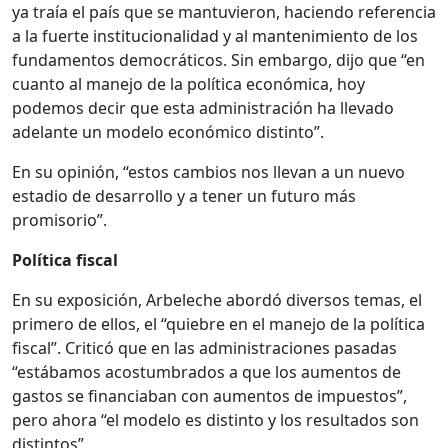
ya traía el país que se mantuvieron, haciendo referencia
a la fuerte institucionalidad y al mantenimiento de los
fundamentos democráticos. Sin embargo, dijo que “en
cuanto al manejo de la política económica, hoy
podemos decir que esta administración ha llevado
adelante un modelo económico distinto”.
En su opinión, “estos cambios nos llevan a un nuevo
estadio de desarrollo y a tener un futuro más
promisorio”.
Política fiscal
En su exposición, Arbeleche abordó diversos temas, el
primero de ellos, el “quiebre en el manejo de la política
fiscal”. Criticó que en las administraciones pasadas
“estábamos acostumbrados a que los aumentos de
gastos se financiaban con aumentos de impuestos”,
pero ahora “el modelo es distinto y los resultados son
distintos”.