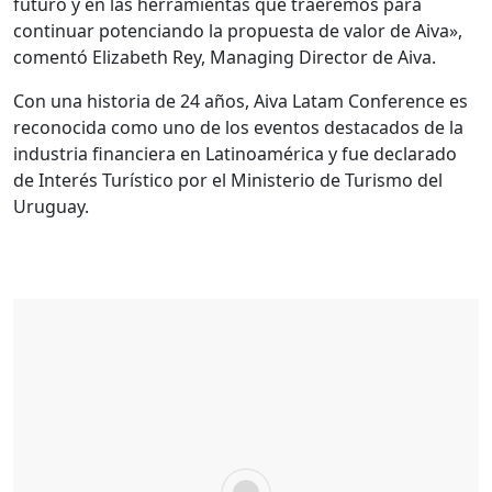
futuro y en las herramientas que traeremos para
continuar potenciando la propuesta de valor de Aiva»,
comentó Elizabeth Rey, Managing Director de Aiva.
Con una historia de 24 años, Aiva Latam Conference es
reconocida como uno de los eventos destacados de la
industria financiera en Latinoamérica y fue declarado
de Interés Turístico por el Ministerio de Turismo del
Uruguay.