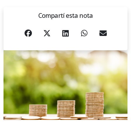
Compartí esta nota