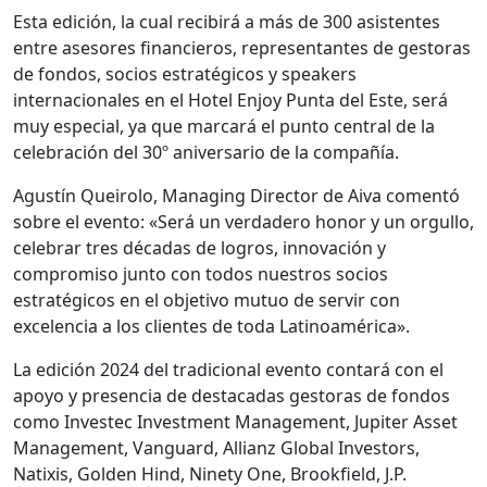
Esta edición, la cual recibirá a más de 300 asistentes
entre asesores financieros, representantes de gestoras
de fondos, socios estratégicos y speakers
internacionales en el Hotel Enjoy Punta del Este, será
muy especial, ya que marcará el punto central de la
celebración del 30º aniversario de la compañía.
Agustín Queirolo, Managing Director de Aiva comentó
sobre el evento: «Será un verdadero honor y un orgullo,
celebrar tres décadas de logros, innovación y
compromiso junto con todos nuestros socios
estratégicos en el objetivo mutuo de servir con
excelencia a los clientes de toda Latinoamérica».
La edición 2024 del tradicional evento contará con el
apoyo y presencia de destacadas gestoras de fondos
como Investec Investment Management, Jupiter Asset
Management, Vanguard, Allianz Global Investors,
Natixis, Golden Hind, Ninety One, Brookfield, J.P.