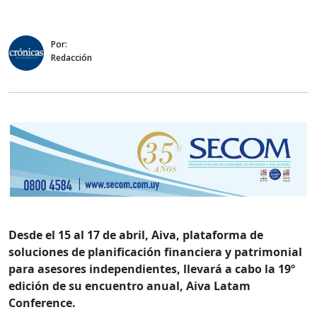
Por:
Redacción
Desde el 15 al 17 de abril, Aiva, plataforma de
soluciones de planificación financiera y patrimonial
para asesores independientes, llevará a cabo la 19º
edición de su encuentro anual, Aiva Latam
Conference.