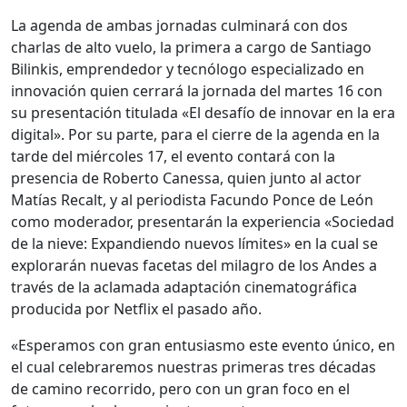
La agenda de ambas jornadas culminará con dos
charlas de alto vuelo, la primera a cargo de Santiago
Bilinkis, emprendedor y tecnólogo especializado en
innovación quien cerrará la jornada del martes 16 con
su presentación titulada «El desafío de innovar en la era
digital». Por su parte, para el cierre de la agenda en la
tarde del miércoles 17, el evento contará con la
presencia de Roberto Canessa, quien junto al actor
Matías Recalt, y al periodista Facundo Ponce de León
como moderador, presentarán la experiencia «Sociedad
de la nieve: Expandiendo nuevos límites» en la cual se
explorarán nuevas facetas del milagro de los Andes a
través de la aclamada adaptación cinematográfica
producida por Netflix el pasado año.
«Esperamos con gran entusiasmo este evento único, en
el cual celebraremos nuestras primeras tres décadas
de camino recorrido, pero con un gran foco en el