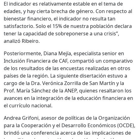
El indicador es relativamente estable en el tema de
edades, y hay cierta brecha de género. Con respecto al
bienestar financiero, el indicador no resulta tan
satisfactorio. Solo el 15% de nuestra población declara
tener la capacidad de sobreponerse a una crisis”,
analizó Ribeiro.
Posteriormente, Diana Mejía, especialista senior en
Inclusión Financiera de CAF, compartió un comparativo
de los resultados de las encuestas realizadas en otros
países de la región. La siguiente disertación estuvo a
cargo de la Dra. Verónica Zorrilla de San Martín y la
Prof. María Sánchez de la ANEP, quienes resaltaron los
avances en la integración de la educación financiera en
el currículo nacional.
Andrea Grifoni, asesor de políticas de la Organización
para la Cooperación y el Desarrollo Económicos (OCDE),
brindó una conferencia acerca de las implicaciones de