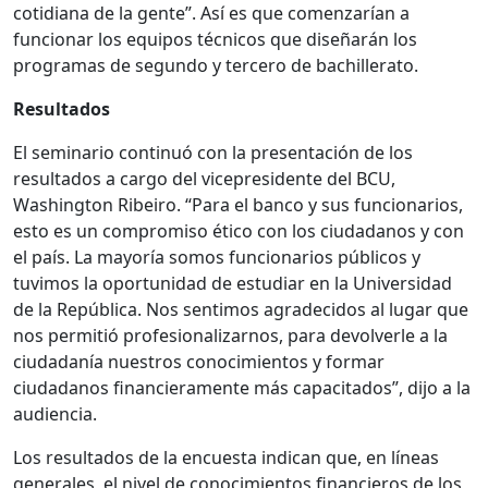
cotidiana de la gente”. Así es que comenzarían a
funcionar los equipos técnicos que diseñarán los
programas de segundo y tercero de bachillerato.
Resultados
El seminario continuó con la presentación de los
resultados a cargo del vicepresidente del BCU,
Washington Ribeiro. “Para el banco y sus funcionarios,
esto es un compromiso ético con los ciudadanos y con
el país. La mayoría somos funcionarios públicos y
tuvimos la oportunidad de estudiar en la Universidad
de la República. Nos sentimos agradecidos al lugar que
nos permitió profesionalizarnos, para devolverle a la
ciudadanía nuestros conocimientos y formar
ciudadanos financieramente más capacitados”, dijo a la
audiencia.
Los resultados de la encuesta indican que, en líneas
generales, el nivel de conocimientos financieros de los