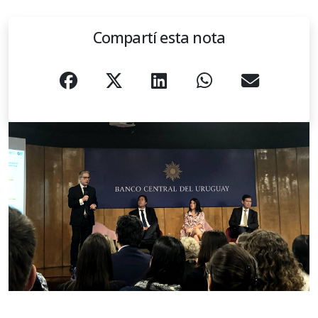
Compartí esta nota