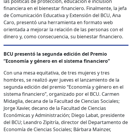
las políticas de protección, educación e inclusión
financiera en el bienestar financiero. Finalmente, la jefa
de Comunicación Educativa y Extensión del BCU, Ana
Caro, presentó una herramienta en formato web
orientada a mejorar la relación de las personas con el
dinero y, como consecuencia, su bienestar financiero.
BCU presentó la segunda edición del Premio
“Economía y género en el sistema financiero”
Con una mesa equitativa, de tres mujeres y tres
hombres, se realizó ayer jueves el lanzamiento de la
segunda edición del premio “Economía y género en el
sistema financiero”, organizado por el BCU. Carmen
Midaglia, decana de la Facultad de Ciencias Sociales;
Jorge Xavier, decano de la Facultad de Ciencias
Económicas y Administración; Diego Labat, presidente
del BCU; Leandro Zipitría, director del Departamento de
Economía de Ciencias Sociales; Bárbara Mainzer,