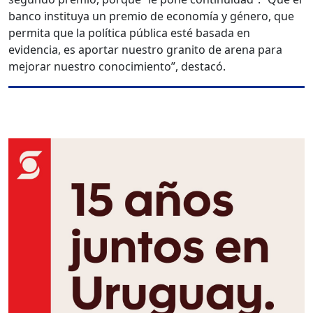
banco instituya un premio de economía y género, que
permita que la política pública esté basada en
evidencia, es aportar nuestro granito de arena para
mejorar nuestro conocimiento”, destacó.