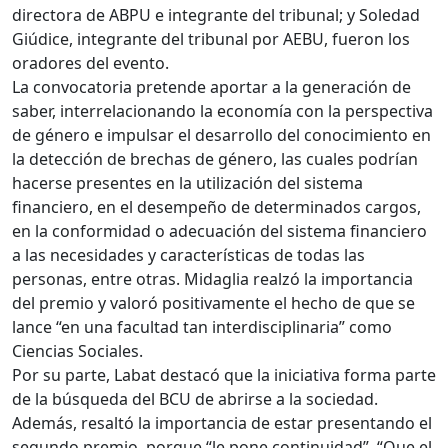
directora de ABPU e integrante del tribunal; y Soledad
Giúdice, integrante del tribunal por AEBU, fueron los
oradores del evento.
La convocatoria pretende aportar a la generación de
saber, interrelacionando la economía con la perspectiva
de género e impulsar el desarrollo del conocimiento en
la detección de brechas de género, las cuales podrían
hacerse presentes en la utilización del sistema
financiero, en el desempeño de determinados cargos,
en la conformidad o adecuación del sistema financiero
a las necesidades y características de todas las
personas, entre otras. Midaglia realzó la importancia
del premio y valoró positivamente el hecho de que se
lance “en una facultad tan interdisciplinaria” como
Ciencias Sociales.
Por su parte, Labat destacó que la iniciativa forma parte
de la búsqueda del BCU de abrirse a la sociedad.
Además, resaltó la importancia de estar presentando el
segundo premio, porque “le pone continuidad”. “Que el