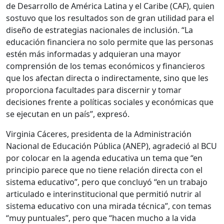
de Desarrollo de América Latina y el Caribe (CAF), quien
sostuvo que los resultados son de gran utilidad para el
diseño de estrategias nacionales de inclusión. “La
educación financiera no solo permite que las personas
estén más informadas y adquieran una mayor
comprensión de los temas económicos y financieros
que los afectan directa o indirectamente, sino que les
proporciona facultades para discernir y tomar
decisiones frente a políticas sociales y económicas que
se ejecutan en un país”, expresó.
Virginia Cáceres, presidenta de la Administración
Nacional de Educación Pública (ANEP), agradeció al BCU
por colocar en la agenda educativa un tema que “en
principio parece que no tiene relación directa con el
sistema educativo”, pero que concluyó “en un trabajo
articulado e interinstitucional que permitió nutrir al
sistema educativo con una mirada técnica”, con temas
“muy puntuales”, pero que “hacen mucho a la vida