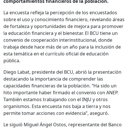
comportamientos financieros de la población.
La encuesta refleja la percepción de los encuestados
sobre el uso y conocimiento financiero, revelando áreas
de fortaleza y oportunidades de mejora para promover
la educación financiera y el bienestar. El BCU tiene un
convenio de cooperación interinstitucional, donde
trabaja desde hace más de un año para la inclusión de
esta temática en el currículo oficial de educación
pública.
Diego Labat, presidente del BCU, abrió la presentación
destacando la importancia de comprender las
capacidades financieras de la población. “Ha sido un
hito importante haber firmado el convenio con ANEP.
También estamos trabajando con el INJU y otros
organismos. Esta encuesta nos baja a tierra y nos
permite tomar acciones con evidencia”, aseguró.
Le siguió Miguel Ángel Ostos, representante del Banco