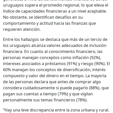
uruguayos supera el promedio regional, lo que eleva el
índice de capacidades financieras a un nivel aceptable.
No obstante, se identifican desafíos en su
comportamiento y actitud hacia las finanzas que
requieren atención.
Entre los hallazgos se destaca que más de un tercio de
los uruguayos alcanza valores adecuados de inclusión
financiera. En cuanto al conocimiento financiero, las
personas manejan conceptos como inflación (92%),
intereses asociados a préstamos (91%) y riesgo (90%). El
60% manejan los conceptos de diversificación, interés
compuesto y valor del dinero en el tiempo. La mayoría
de las personas declara que antes de comprar algo
considera cuidadosamente si puede pagarlo (88%), que
pagan sus cuentas a tiempo (79%) y que vigilan
personalmente sus temas financieros (78%).
“Hay una leve discrepancia entre la zona urbana y rural.