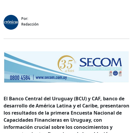
Por:
Redacción
El Banco Central del Uruguay (BCU) y CAF, banco de
desarrollo de América Latina y el Caribe, presentaron
los resultados de la primera Encuesta Nacional de
Capacidades Financieras en Uruguay, con
información crucial sobre los conocimientos y